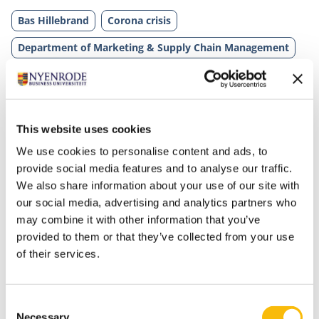
Bas Hillebrand
Corona crisis
Department of Marketing & Supply Chain Management
Opinie
This website uses cookies
We use cookies to personalise content and ads, to
provide social media features and to analyse our traffic.
We also share information about your use of our site with
our social media, advertising and analytics partners who
may combine it with other information that you’ve
Gerelateerde opleidingen
provided to them or that they’ve collected from your use
of their services.
Consent
Necessary