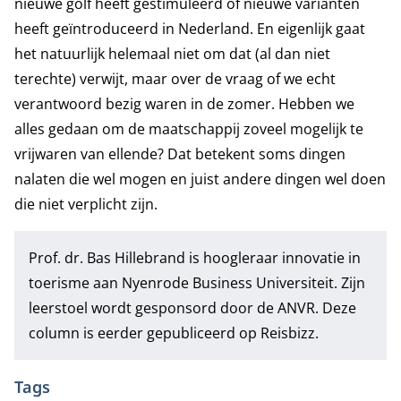
nieuwe golf heeft gestimuleerd of nieuwe varianten
heeft geïntroduceerd in Nederland. En eigenlijk gaat
het natuurlijk helemaal niet om dat (al dan niet
terechte) verwijt, maar over de vraag of we echt
verantwoord bezig waren in de zomer. Hebben we
alles gedaan om de maatschappij zoveel mogelijk te
vrijwaren van ellende? Dat betekent soms dingen
nalaten die wel mogen en juist andere dingen wel doen
die niet verplicht zijn.
Prof. dr. Bas Hillebrand
is hoogleraar innovatie in
toerisme aan Nyenrode Business Universiteit. Zijn
leerstoel wordt gesponsord door de ANVR. Deze
column is eerder gepubliceerd op
Reisbizz
.
Tags