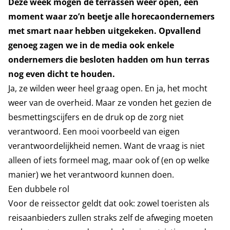
Deze week mogen de terrassen weer open, een
moment waar zo’n beetje alle horecaondernemers
met smart naar hebben uitgekeken. Opvallend
genoeg zagen we in de media ook enkele
ondernemers die besloten hadden om hun terras
nog even dicht te houden.
Ja, ze wilden weer heel graag open. En ja, het mocht
weer van de overheid. Maar ze vonden het gezien de
besmettingscijfers en de druk op de zorg niet
verantwoord. Een mooi voorbeeld van eigen
verantwoordelijkheid nemen. Want de vraag is niet
alleen of iets formeel mag, maar ook of (en op welke
manier) we het verantwoord kunnen doen.
Een dubbele rol
Voor de reissector geldt dat ook: zowel toeristen als
reisaanbieders zullen straks zelf de afweging moeten