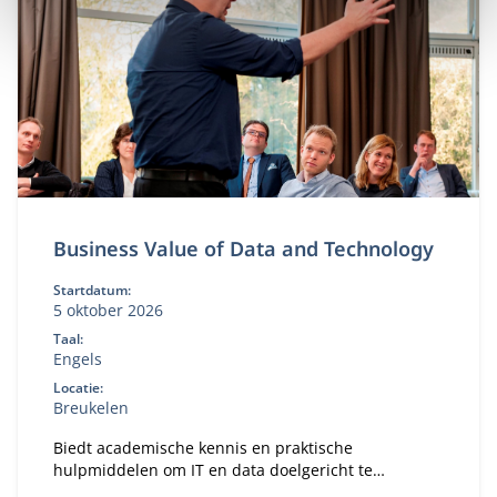
Business Value of Data and Technology
Startdatum:
5 oktober 2026
Taal:
Engels
Locatie:
Breukelen
Biedt academische kennis en praktische
hulpmiddelen om IT en data doelgericht te
organiseren.