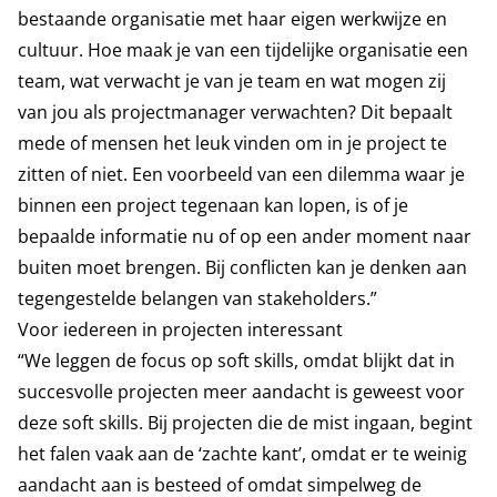
bestaande organisatie met haar eigen werkwijze en
cultuur. Hoe maak je van een tijdelijke organisatie een
team, wat verwacht je van je team en wat mogen zij
van jou als projectmanager verwachten? Dit bepaalt
mede of mensen het leuk vinden om in je project te
zitten of niet. Een voorbeeld van een dilemma waar je
binnen een project tegenaan kan lopen, is of je
bepaalde informatie nu of op een ander moment naar
buiten moet brengen. Bij conflicten kan je denken aan
tegengestelde belangen van stakeholders.”
Voor iedereen in projecten interessant
“We leggen de focus op soft skills, omdat blijkt dat in
succesvolle projecten meer aandacht is geweest voor
deze soft skills. Bij projecten die de mist ingaan, begint
het falen vaak aan de ‘zachte kant’, omdat er te weinig
aandacht aan is besteed of omdat simpelweg de