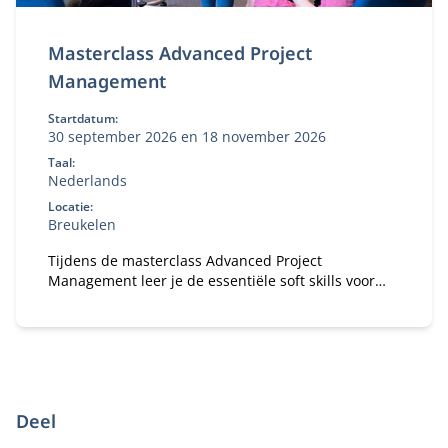
Masterclass Advanced Project
Management
Startdatum:
30 september 2026 en 18 november 2026
Taal:
Nederlands
Locatie:
Breukelen
Tijdens de masterclass Advanced Project
Management leer je de essentiële soft skills voor
project managers.
Deel