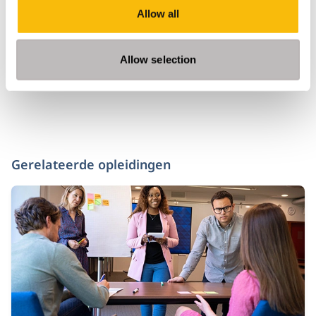
Advanced Project Management
Allow all
Allow selection
Gerelateerde opleidingen