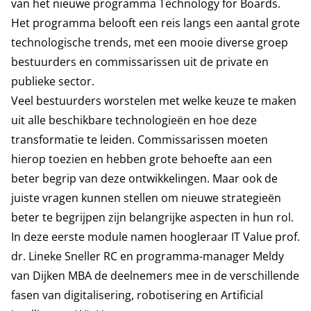
van het nieuwe programma Technology for Boards.
Het programma belooft een reis langs een aantal grote
technologische trends, met een mooie diverse groep
bestuurders en commissarissen uit de private en
publieke sector.
Veel bestuurders worstelen met welke keuze te maken
uit alle beschikbare technologieën en hoe deze
transformatie te leiden. Commissarissen moeten
hierop toezien en hebben grote behoefte aan een
beter begrip van deze ontwikkelingen. Maar ook de
juiste vragen kunnen stellen om nieuwe strategieën
beter te begrijpen zijn belangrijke aspecten in hun rol.
In deze eerste module namen hoogleraar IT Value prof.
dr. Lineke Sneller RC en programma-manager Meldy
van Dijken MBA de deelnemers mee in de verschillende
fasen van digitalisering, robotisering en Artificial