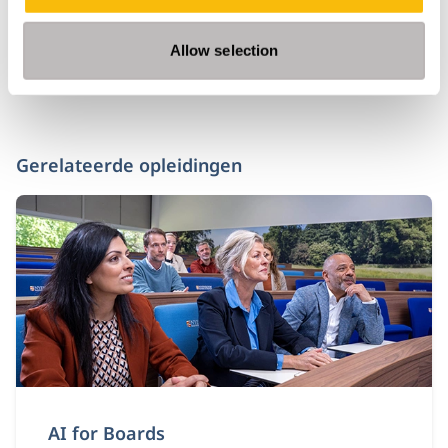
Allow selection
Gerelateerde opleidingen
AI for Boards