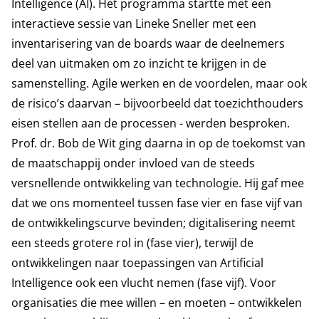
Intelligence (AI). Het programma startte met een
interactieve sessie van Lineke Sneller met een
inventarisering van de boards waar de deelnemers
deel van uitmaken om zo inzicht te krijgen in de
samenstelling. Agile werken en de voordelen, maar ook
de risico’s daarvan – bijvoorbeeld dat toezichthouders
eisen stellen aan de processen - werden besproken.
Prof. dr. Bob de Wit ging daarna in op de toekomst van
de maatschappij onder invloed van de steeds
versnellende ontwikkeling van technologie. Hij gaf mee
dat we ons momenteel tussen fase vier en fase vijf van
de ontwikkelingscurve bevinden; digitalisering neemt
een steeds grotere rol in (fase vier), terwijl de
ontwikkelingen naar toepassingen van Artificial
Intelligence ook een vlucht nemen (fase vijf). Voor
organisaties die mee willen – en moeten – ontwikkelen