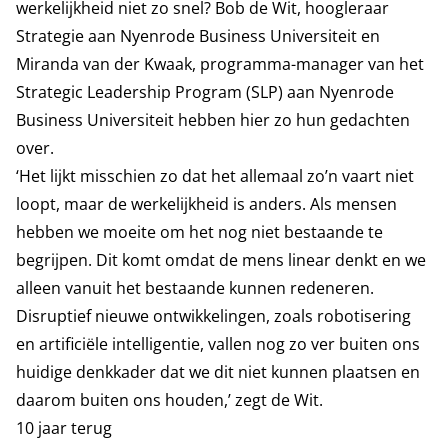
werkelijkheid niet zo snel? Bob de Wit, hoogleraar
Strategie aan Nyenrode Business Universiteit en
Miranda van der Kwaak, programma-manager van het
Strategic Leadership Program (SLP) aan Nyenrode
Business Universiteit hebben hier zo hun gedachten
over.
‘Het lijkt misschien zo dat het allemaal zo’n vaart niet
loopt, maar de werkelijkheid is anders. Als mensen
hebben we moeite om het nog niet bestaande te
begrijpen. Dit komt omdat de mens linear denkt en we
alleen vanuit het bestaande kunnen redeneren.
Disruptief nieuwe ontwikkelingen, zoals robotisering
en artificiële intelligentie, vallen nog zo ver buiten ons
huidige denkkader dat we dit niet kunnen plaatsen en
daarom buiten ons houden,’ zegt de Wit.
10 jaar terug