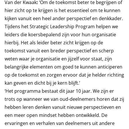
Van der Kwaak
:
‘Om de toekomst beter te begrijpen of
hier zicht op te krijgen is het essentieel om te kunnen
kijken vanuit een heel ander perspectief en denkkader.
Tijdens het Strategic Leadership Program helpen we
leiders die koersbepalend zijn voor hun organisatie
hierbij. Het als leider beter zicht krijgen op de
toekomst vanuit een breder perspectief en scherp
weten waar je organisatie en jijzelf voor staat, zijn
belangrijke elementen om goed te kunnen anticiperen
op de toekomst en zorgen ervoor dat je helder richting
kan geven en dicht bij je kern blijft.’
‘Het programma bestaat dit jaar 10 jaar. We zijn er
trots op wanneer we van oud-deelnemers horen dat zij
hebben leren denken vanuit nieuwe perspectieven en
een meer open mindset hebben ontwikkeld. De
ervaringen en verhalen van deelnemers uit andere