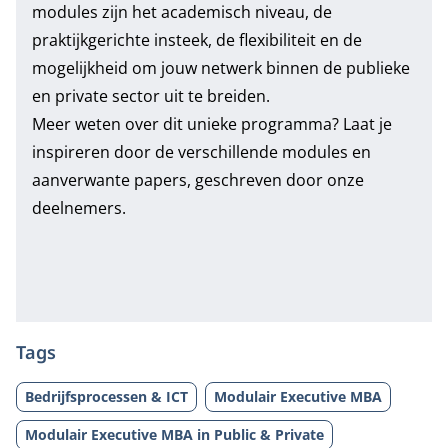
modules zijn het academisch niveau, de
praktijkgerichte insteek, de flexibiliteit en de
mogelijkheid om jouw netwerk binnen de publieke
en private sector uit te breiden.
Meer weten over dit unieke programma?
Laat je
inspireren door de verschillende modules en
aanverwante papers
, geschreven door onze
deelnemers.
Tags
Bedrijfsprocessen & ICT
Modulair Executive MBA
Modulair Executive MBA in Public & Private