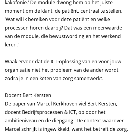
kakofonie.’ De module dwong hem op het juiste
moment om de klant, de patiënt, centraal te stellen.
‘Wat wil ik bereiken voor deze patiënt en welke
processen horen daarbij? Dat was een meerwaarde
van de module, die bewustwording en het werkend
leren.’
Waak ervoor dat de ICT-oplossing van en voor jouw
organisatie niet het probleem van de ander wordt
zodra je in een keten van zorg samenwerkt.
Docent Bert Kersten
De paper van Marcel Kerkhoven viel Bert Kersten,
docent Bedrijfsprocessen & ICT, op door het
ambitieniveau en de diepgang. ‘De context waarover
Marcel schrijft is ingewikkeld, want het betreft de zorg.