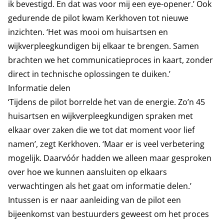
ik bevestigd. En dat was voor mij een eye-opener.’ Ook
gedurende de pilot kwam Kerkhoven tot nieuwe
inzichten. ‘Het was mooi om huisartsen en
wijkverpleegkundigen bij elkaar te brengen. Samen
brachten we het communicatieproces in kaart, zonder
direct in technische oplossingen te duiken.’
Informatie delen
‘Tijdens de pilot borrelde het van de energie. Zo’n 45
huisartsen en wijkverpleegkundigen spraken met
elkaar over zaken die we tot dat moment voor lief
namen’, zegt Kerkhoven. ‘Maar er is veel verbetering
mogelijk. Daarvóór hadden we alleen maar gesproken
over hoe we kunnen aansluiten op elkaars
verwachtingen als het gaat om informatie delen.’
Intussen is er naar aanleiding van de pilot een
bijeenkomst van bestuurders geweest om het proces