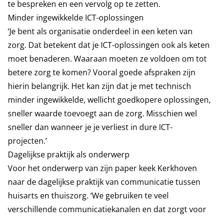
te bespreken en een vervolg op te zetten.
Minder ingewikkelde ICT-oplossingen
‘Je bent als organisatie onderdeel in een keten van
zorg. Dat betekent dat je ICT-oplossingen ook als keten
moet benaderen. Waaraan moeten ze voldoen om tot
betere zorg te komen? Vooral goede afspraken zijn
hierin belangrijk. Het kan zijn dat je met technisch
minder ingewikkelde, wellicht goedkopere oplossingen,
sneller waarde toevoegt aan de zorg. Misschien wel
sneller dan wanneer je je verliest in dure ICT-
projecten.’
Dagelijkse praktijk als onderwerp
Voor het onderwerp van zijn paper keek Kerkhoven
naar de dagelijkse praktijk van communicatie tussen
huisarts en thuiszorg. ‘We gebruiken te veel
verschillende communicatiekanalen en dat zorgt voor