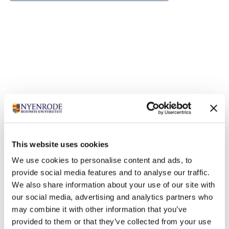
Gerelateerde opleidingen
This website uses cookies
We use cookies to personalise content and ads, to
provide social media features and to analyse our traffic.
We also share information about your use of our site with
our social media, advertising and analytics partners who
may combine it with other information that you’ve
provided to them or that they’ve collected from your use