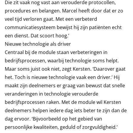
Die zit vaak nog vast aan verouderde protocollen,
procedures en belangen. Marcel heeft door dat er zo
veel tijd verloren gaat. Met een verbeterd
communicatiesysteem bewijst hij zijn patiënten echt
een dienst. Dat scoort hoog.’
Nieuwe technologie als driver
Centraal bij de module staan verbeteringen in
bedrijfsprocessen, waarbij technologie soms helpt.
Maar soms juist ook niet, zegt Kersten. ‘Daarover gaat
het. Toch is nieuwe technologie vaak een driver.’ Hij
maakt zijn deelnemers er graag van bewust dat snelle
veranderingen in technologie verouderde
bedrijfsprocessen raken. Met de module wil Kersten
deelnemers helpen iedere dag iets beter te zijn dan de
dag ervoor. ‘Bijvoorbeeld op het gebied van
persoonlijke kwaliteiten, geduld of zorgvuldigheid.’