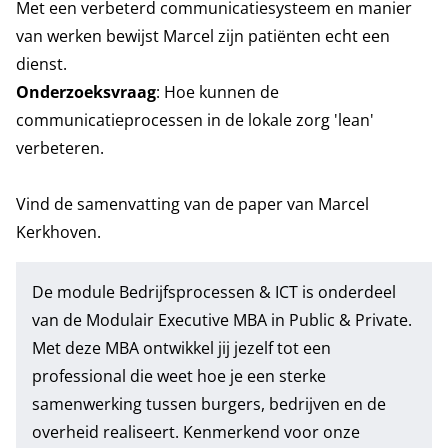
Met een verbeterd communicatiesysteem en manier
van werken bewijst Marcel zijn patiënten echt een
dienst.
Onderzoeksvraag
: Hoe kunnen de
communicatieprocessen in de lokale zorg 'lean'
verbeteren.
Vind de samenvatting van de paper van Marcel
Kerkhoven.
De
module Bedrijfsprocessen & ICT
is onderdeel
van de
Modulair Executive MBA in Public & Private
.
Met deze MBA ontwikkel jij jezelf tot een
professional die weet hoe je een sterke
samenwerking tussen burgers, bedrijven en de
overheid realiseert. Kenmerkend voor onze