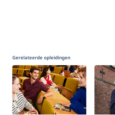
Gerelateerde opleidingen