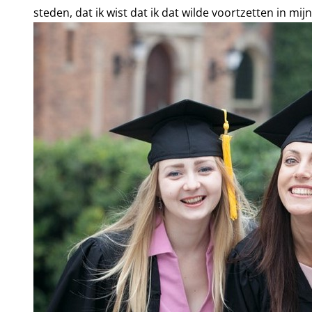
steden, dat ik wist dat ik dat wilde voortzetten in mijn