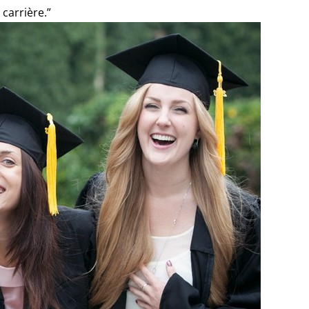
 carrière.”