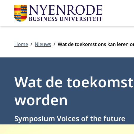
Home
Nieuws
Wat de toekomst ons kan leren 
Wat de toekomst
worden
Symposium Voices of the future