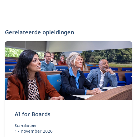
Gerelateerde opleidingen
AI for Boards
Startdatum:
17 november 2026