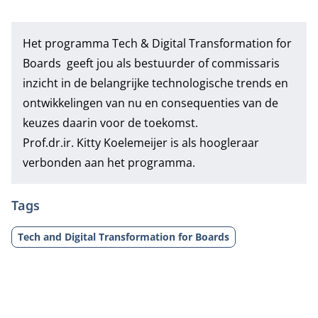
Het programma
Tech & Digital Transformation for
Boards
geeft jou als bestuurder of commissaris
inzicht in de belangrijke technologische trends en
ontwikkelingen van nu en consequenties van de
keuzes daarin voor de toekomst.
Prof.dr.ir. Kitty Koelemeijer
is als hoogleraar
verbonden aan het programma.
Tags
Tech and Digital Transformation for Boards