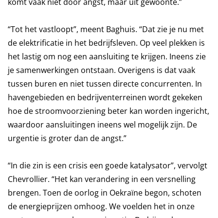
komt vaak niet door angst, maar uit gewoonte.”
“Tot het vastloopt”, meent Baghuis. “Dat zie je nu met
de elektrificatie in het bedrijfsleven. Op veel plekken is
het lastig om nog een aansluiting te krijgen. Ineens zie
je samenwerkingen ontstaan. Overigens is dat vaak
tussen buren en niet tussen directe concurrenten. In
havengebieden en bedrijventerreinen wordt gekeken
hoe de stroomvoorziening beter kan worden ingericht,
waardoor aansluitingen ineens wel mogelijk zijn. De
urgentie is groter dan de angst.”
“In die zin is een crisis een goede katalysator”, vervolgt
Chevrollier. “Het kan verandering in een versnelling
brengen. Toen de oorlog in Oekraïne begon, schoten
de energieprijzen omhoog. We voelden het in onze