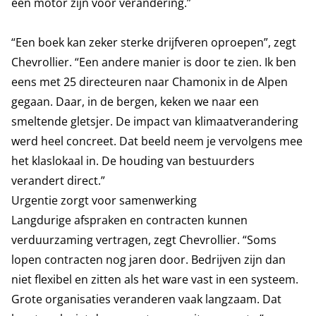
een motor zijn voor verandering.”
“Een boek kan zeker sterke drijfveren oproepen”, zegt
Chevrollier. “Een andere manier is door te zien. Ik ben
eens met 25 directeuren naar Chamonix in de Alpen
gegaan. Daar, in de bergen, keken we naar een
smeltende gletsjer. De impact van klimaatverandering
werd heel concreet. Dat beeld neem je vervolgens mee
het klaslokaal in. De houding van bestuurders
verandert direct.”
Urgentie zorgt voor samenwerking
Langdurige afspraken en contracten kunnen
verduurzaming vertragen, zegt Chevrollier. “Soms
lopen contracten nog jaren door. Bedrijven zijn dan
niet flexibel en zitten als het ware vast in een systeem.
Grote organisaties veranderen vaak langzaam. Dat