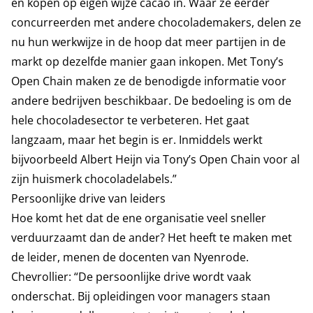
en kopen op eigen wijze cacao in. Waar ze eerder
concurreerden met andere chocolademakers, delen ze
nu hun werkwijze in de hoop dat meer partijen in de
markt op dezelfde manier gaan inkopen. Met Tony’s
Open Chain maken ze de benodigde informatie voor
andere bedrijven beschikbaar. De bedoeling is om de
hele chocoladesector te verbeteren. Het gaat
langzaam, maar het begin is er. Inmiddels werkt
bijvoorbeeld Albert Heijn via Tony’s Open Chain voor al
zijn huismerk chocoladelabels.”
Persoonlijke drive van leiders
Hoe komt het dat de ene organisatie veel sneller
verduurzaamt dan de ander? Het heeft te maken met
de leider, menen de docenten van Nyenrode.
Chevrollier: “De persoonlijke drive wordt vaak
onderschat. Bij opleidingen voor managers staan