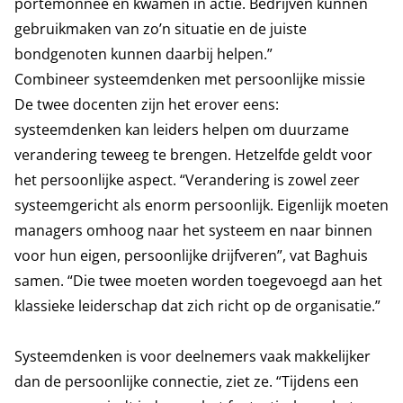
portemonnee en kwamen in actie. Bedrijven kunnen
gebruikmaken van zo’n situatie en de juiste
bondgenoten kunnen daarbij helpen.”
Combineer systeemdenken met persoonlijke missie
De twee docenten zijn het erover eens:
systeemdenken kan leiders helpen om duurzame
verandering teweeg te brengen. Hetzelfde geldt voor
het persoonlijke aspect. “Verandering is zowel zeer
systeemgericht als enorm persoonlijk. Eigenlijk moeten
managers omhoog naar het systeem en naar binnen
voor hun eigen, persoonlijke drijfveren”, vat Baghuis
samen. “Die twee moeten worden toegevoegd aan het
klassieke leiderschap dat zich richt op de organisatie.”
Systeemdenken is voor deelnemers vaak makkelijker
dan de persoonlijke connectie, ziet ze. “Tijdens een