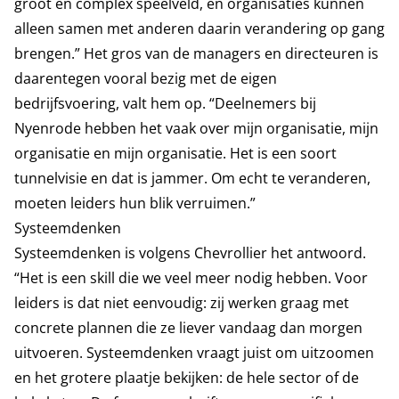
groot en complex speelveld, en organisaties kunnen
alleen samen met anderen daarin verandering op gang
brengen.”
Het gros van de managers en directeuren is
daarentegen vooral bezig met de eigen
bedrijfsvoering, valt hem op. “Deelnemers bij
Nyenrode hebben het vaak over mijn organisatie, mijn
organisatie en mijn organisatie. Het is een soort
tunnelvisie en dat is jammer. Om echt te veranderen,
moeten leiders hun blik verruimen.”
Systeemdenken
Systeemdenken is volgens Chevrollier het antwoord.
“Het is een skill die we veel meer nodig hebben. Voor
leiders is dat niet eenvoudig: zij werken graag met
concrete plannen die ze liever vandaag dan morgen
uitvoeren. Systeemdenken vraagt juist om uitzoomen
en het grotere plaatje bekijken: de hele sector of de