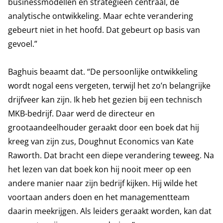
businessmodellen en strategieën centraal, de
analytische ontwikkeling. Maar echte verandering
gebeurt niet in het hoofd. Dat gebeurt op basis van
gevoel.”
Baghuis beaamt dat. “De persoonlijke ontwikkeling
wordt nogal eens vergeten, terwijl het zo’n belangrijke
drijfveer kan zijn. Ik heb het gezien bij een technisch
MKB-bedrijf. Daar werd de directeur en
grootaandeelhouder geraakt door een boek dat hij
kreeg van zijn zus, Doughnut Economics van Kate
Raworth. Dat bracht een diepe verandering teweeg. Na
het lezen van dat boek kon hij nooit meer op een
andere manier naar zijn bedrijf kijken. Hij wilde het
voortaan anders doen en het managementteam
daarin meekrijgen. Als leiders geraakt worden, kan dat