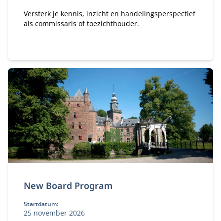
Versterk je kennis, inzicht en handelingsperspectief
als commissaris of toezichthouder.
New Board Program
Startdatum:
25 november 2026