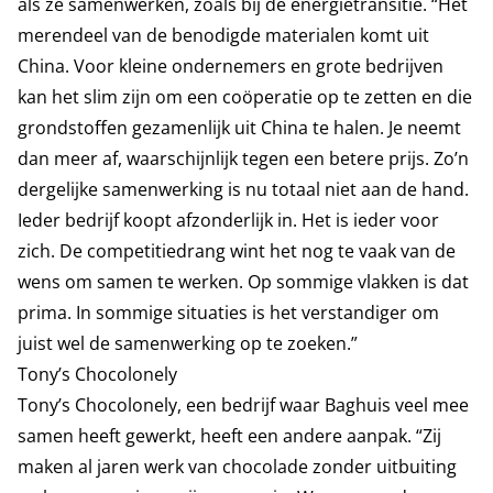
als ze samenwerken, zoals bij de energietransitie. “Het
merendeel van de benodigde materialen komt uit
China. Voor kleine ondernemers en grote bedrijven
kan het slim zijn om een coöperatie op te zetten en die
grondstoffen gezamenlijk uit China te halen. Je neemt
dan meer af, waarschijnlijk tegen een betere prijs. Zo’n
dergelijke samenwerking is nu totaal niet aan de hand.
Ieder bedrijf koopt afzonderlijk in. Het is ieder voor
zich. De competitiedrang wint het nog te vaak van de
wens om samen te werken. Op sommige vlakken is dat
prima. In sommige situaties is het verstandiger om
juist wel de samenwerking op te zoeken.”
Tony’s Chocolonely
Tony’s Chocolonely, een bedrijf waar Baghuis veel mee
samen heeft gewerkt, heeft een andere aanpak. “Zij
maken al jaren werk van chocolade zonder uitbuiting