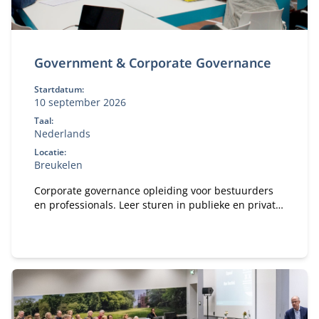
Government & Corporate Governance
Startdatum:
10 september 2026
Taal:
Nederlands
Locatie:
Breukelen
Corporate governance opleiding voor bestuurders
en professionals. Leer sturen in publieke en private
organisaties. Bekijk deze MBA module.