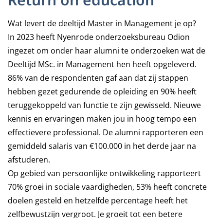
Wat levert de deeltijd Master in Management je op?
In 2023 heeft Nyenrode onderzoeksbureau Odion
ingezet om onder haar alumni te onderzoeken wat de
Deeltijd MSc. in Management hen heeft opgeleverd.
86% van de respondenten gaf aan dat zij stappen
hebben gezet gedurende de opleiding en 90% heeft
teruggekoppeld van functie te zijn gewisseld. Nieuwe
kennis en ervaringen maken jou in hoog tempo een
effectievere professional. De alumni rapporteren een
gemiddeld salaris van €100.000 in het derde jaar na
afstuderen.
Op gebied van persoonlijke ontwikkeling rapporteert
70% groei in sociale vaardigheden, 53% heeft concrete
doelen gesteld en hetzelfde percentage heeft het
zelfbewustzijn vergroot. Je groeit tot een betere