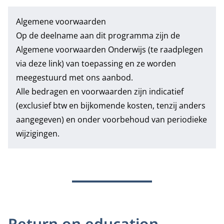
Algemene voorwaarden
Op de deelname aan dit programma zijn de
Algemene voorwaarden Onderwijs
(te raadplegen
via deze link) van toepassing en ze worden
meegestuurd met ons aanbod.
Alle bedragen en voorwaarden zijn indicatief
(exclusief btw en bijkomende kosten, tenzij anders
aangegeven) en onder voorbehoud van periodieke
wijzigingen.
Return on education