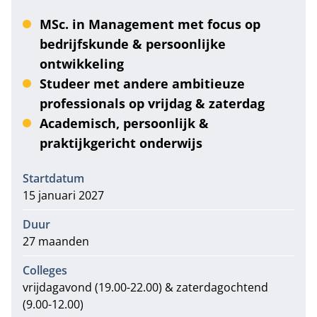
MSc. in Management met focus op
bedrijfskunde & persoonlijke
ontwikkeling
Studeer met andere ambitieuze
professionals op vrijdag & zaterdag
Academisch, persoonlijk &
praktijkgericht onderwijs
Informatie
Startdatum
15 januari 2027
Duur
27 maanden
Colleges
vrijdagavond (19.00-22.00) & zaterdagochtend
(9.00-12.00)