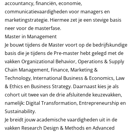
accountancy, financiën, economie,
communicatievaardigheden voor managers en
marketingstrategie. Hiermee zet je een stevige basis
neer voor de masterfase.
Master in Management
Je bouwt tijdens de Master voort op de bedrijfskundige
basis die je tijdens de Pre-master hebt gelegd met de
vakken Organizational Behavior, Operations & Supply
Chain Management, Finance, Marketing &
Technology, International Business & Economics, Law
& Ethics en Business Strategy. Daarnaast kies je als
cohort uit twee van de drie afsluitende keuzevakken,
namelijk: Digital Transformation, Entrepreneurship en
Sustainability.
Je breidt jouw academische vaardigheden uit in de
vakken Research Design & Methods en Advanced