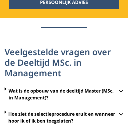
PERSOONLIJK ADVIES
Veelgestelde vragen over
de Deeltijd MSc. in
Management
Wat is de opbouw van de deeltijd Master (MSc.
in Management)?
Hoe ziet de selectieprocedure eruit en wanneer
hoor ik of ik ben toegelaten?