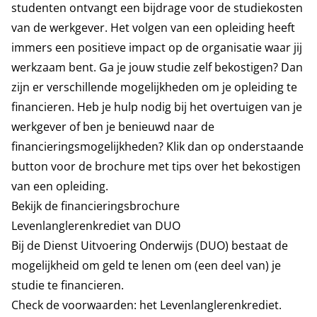
studenten ontvangt een bijdrage voor de studiekosten
van de werkgever. Het volgen van een opleiding heeft
immers een positieve impact op de organisatie waar jij
werkzaam bent. Ga je jouw studie zelf bekostigen? Dan
zijn er verschillende mogelijkheden om je opleiding te
financieren. Heb je hulp nodig bij het overtuigen van je
werkgever of ben je benieuwd naar de
financieringsmogelijkheden? Klik dan op onderstaande
button voor de brochure met tips over het bekostigen
van een opleiding.
Bekijk de financieringsbrochure
Levenlanglerenkrediet van DUO
Bij de Dienst Uitvoering Onderwijs (DUO) bestaat de
mogelijkheid om geld te lenen om (een deel van) je
studie te financieren.
Check de voorwaarden:
het Levenlanglerenkrediet.