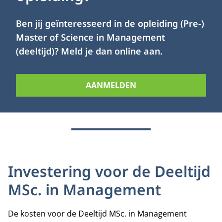
Ben jij geïnteresseerd in de opleiding (Pre-)
Master of Science in Management
(deeltijd)? Meld je dan online aan.
AANMELDEN
Investering voor de Deeltijd
MSc. in Management
De kosten voor de Deeltijd MSc. in Management