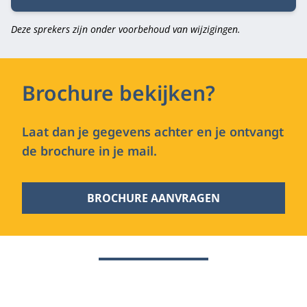
Deze sprekers zijn onder voorbehoud van wijzigingen.
Brochure bekijken?
Laat dan je gegevens achter en je ontvangt
de brochure in je mail.
BROCHURE AANVRAGEN