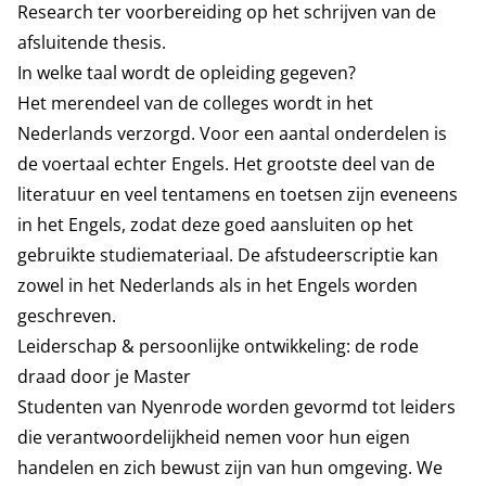
Research ter voorbereiding op het schrijven van de
afsluitende thesis.
In welke taal wordt de opleiding gegeven?
Het merendeel van de colleges wordt in het
Nederlands verzorgd. Voor een aantal onderdelen is
de voertaal echter Engels. Het grootste deel van de
literatuur en veel tentamens en toetsen zijn eveneens
in het Engels, zodat deze goed aansluiten op het
gebruikte studiemateriaal. De afstudeerscriptie kan
zowel in het Nederlands als in het Engels worden
geschreven.
Leiderschap & persoonlijke ontwikkeling: de rode
draad door je Master
Studenten van Nyenrode worden gevormd tot leiders
die verantwoordelijkheid nemen voor hun eigen
handelen en zich bewust zijn van hun omgeving. We