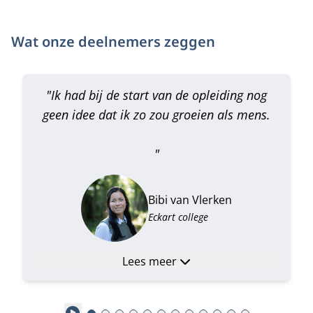
Wat onze deelnemers zeggen
"Ik had bij de start van de opleiding nog
geen idee dat ik zo zou groeien als mens.
"
Bibi van Vlerken
Eckart college
Lees meer
Play