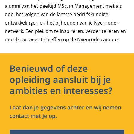
alumni van het deeltijd MSc. in Management met als
doel het volgen van de laatste bedrijfskundige
ontwikkelingen en het bijhouden van je Nyenrode-
netwerk. Een plek om te inspireren, verder te leren en
om elkaar weer te treffen op de Nyenrode campus.
Benieuwd of deze
opleiding aansluit bij je
ambities en interesses?
Laat dan je gegevens achter en wij nemen
contact met je op.