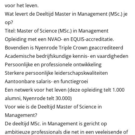
voor het leven.
Wat levert de Deeltijd Master in Management (MSc.) je
op?
Titel: Master of Science (MSc.) in Management
Opleiding met een NVAO- en EQUIS-accreditatie.
Bovendien is Nyenrode Triple Crown geaccrediteerd
Academische bedrijfskundige kennis- en vaardigheden
Persoonlijke en professionele ontwikkeling
Sterkere persoonlijke leiderschapskwaliteiten
Aantoonbare salaris- en functiegroei
Een netwerk voor het leven (deze opleiding telt 1.000
alumni, Nyenrode telt 30.000)
Voor wie is de Deeltijd Master of Science in
Management?
De deeltijd MSc. in Management is gericht op
ambitieuze professionals die net in een veeleisende of