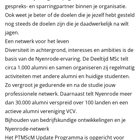
gespreks- en sparringpartner binnen je organisatie.
Ook weet je beter of de doelen die je jezelf hebt gesteld
nog steeds de doelen zijn die je daadwerkelijk na wilt
jagen.
Een netwerk voor het leven
Diversiteit in achtergrond, interesses en ambities is de
basis van de Nyenrode-ervaring. De Deeltijd MSc telt
circa 1.000 alumni en samen organiseren zij regelmatig
activiteiten met andere alumni en huidige studenten.
Zo vergroot je gedurende en na de studie jouw
professionele netwerk. Daarnaast telt Nyenrode meer
dan 30.000 alumni verspreid over 100 landen en een
actieve alumni vereniging
VCV
.
Bijhouden van bedrijfskundige ontwikkelingen en je
Nyenrode-netwerk
Het PTMScM Update Programma is opgericht voor