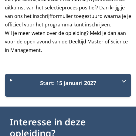
uitkomst van het selectieproces positief? Dan krijg je
van ons het inschrijfformulier toegestuurd waarna je je
officieel voor het programma kunt inschrijven.
Wil je meer weten over de opleiding?
Meld je dan aan
voor de open avond
van de Deeltijd Master of Science
in Management.
Startmomenten
Start: 15 januari 2027
Interesse in deze
opleiding?