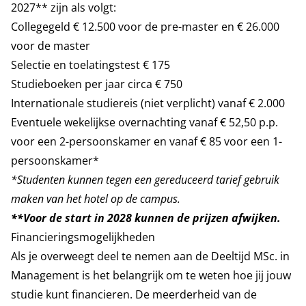
2027** zijn als volgt:
Collegegeld € 12.500 voor de pre-master en € 26.000
voor de master
Selectie en toelatingstest € 175
Studieboeken per jaar circa € 750
Internationale studiereis (niet verplicht) vanaf € 2.000
Eventuele wekelijkse overnachting vanaf € 52,50 p.p.
voor een 2-persoonskamer en vanaf € 85 voor een 1-
persoonskamer*
*Studenten kunnen tegen een gereduceerd tarief gebruik
maken van het hotel op de campus.
**Voor de start in 2028 kunnen de prijzen afwijken.
Financieringsmogelijkheden
Als je overweegt deel te nemen aan de Deeltijd MSc. in
Management is het belangrijk om te weten hoe jij jouw
studie kunt financieren. De meerderheid van de