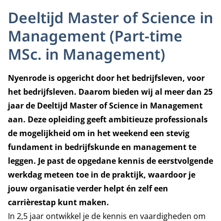
Deeltijd Master of Science in
Management (Part-time
MSc. in Management)
Nyenrode is opgericht door het bedrijfsleven, voor
het bedrijfsleven. Daarom bieden wij al meer dan 25
jaar de Deeltijd Master of Science in Management
aan. Deze opleiding geeft ambitieuze professionals
de mogelijkheid om in het weekend een stevig
fundament in bedrijfskunde en management te
leggen.
Je past de opgedane kennis de eerstvolgende
werkdag meteen toe in de praktijk, waardoor je
jouw organisatie verder helpt én zelf een
carrièrestap kunt maken.
In 2,5 jaar ontwikkel je de kennis en vaardigheden om