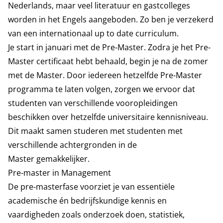
Nederlands, maar veel literatuur en gastcolleges
worden in het Engels aangeboden. Zo ben je verzekerd
van een internationaal up to date curriculum.
Je start in januari met de Pre-Master. Zodra je het Pre-
Master certificaat hebt behaald, begin je na de zomer
met de Master. Door iedereen hetzelfde Pre-Master
programma te laten volgen, zorgen we ervoor dat
studenten van verschillende vooropleidingen
beschikken over hetzelfde universitaire kennisniveau.
Dit maakt samen studeren met studenten met
verschillende achtergronden in de
Master gemakkelijker.
Pre-master in Management
De pre-masterfase voorziet je van essentiële
academische én bedrijfskundige kennis en
vaardigheden zoals onderzoek doen, statistiek,