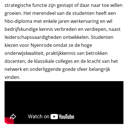
strategische functie zijn gestapt of daar naar toe willen
groeien. Het merendeel van de studenten heeft een
hbo-diploma met enkele jaren werkervaring en wil
bedrijfskundige kennis verbreden en verdiepen, naast
leiderschapsvaardigheden ontwikkelen. Studenten
kiezen voor Nyenrode omdat ze de hoge
onderwijskwaliteit, praktijkkennis van betrokken
docenten, de klassikale colleges en de kracht van het
netwerk en onderliggende goede sfeer belangrijk
vinden.