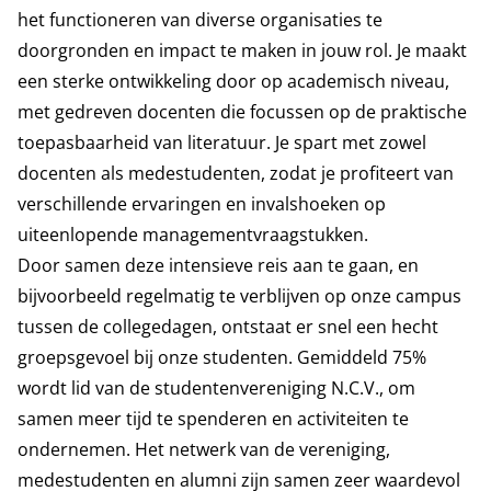
het functioneren van diverse organisaties te
doorgronden en impact te maken in jouw rol. Je maakt
een sterke ontwikkeling door op academisch niveau,
met gedreven docenten die focussen op de praktische
toepasbaarheid van literatuur. Je spart met zowel
docenten als medestudenten, zodat je profiteert van
verschillende ervaringen en invalshoeken op
uiteenlopende managementvraagstukken.
Door samen deze intensieve reis aan te gaan, en
bijvoorbeeld regelmatig te verblijven op onze campus
tussen de collegedagen, ontstaat er snel een hecht
groepsgevoel bij onze studenten. Gemiddeld 75%
wordt lid van de studentenvereniging N.C.V., om
samen meer tijd te spenderen en activiteiten te
ondernemen. Het netwerk van de vereniging,
medestudenten en alumni zijn samen zeer waardevol