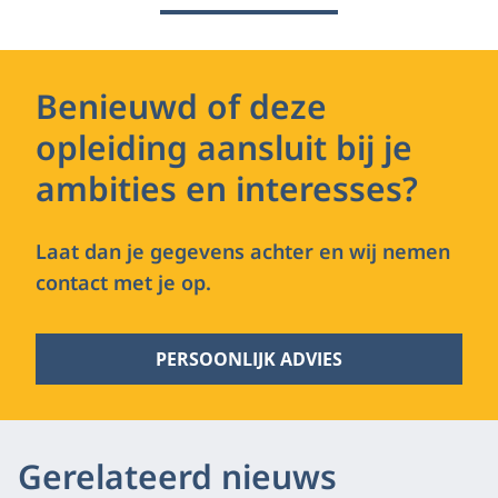
Benieuwd of deze
opleiding aansluit bij je
ambities en interesses?
Laat dan je gegevens achter en wij nemen
contact met je op.
PERSOONLIJK ADVIES
Gerelateerd nieuws