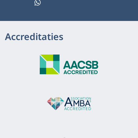
WhatsApp
Accreditaties