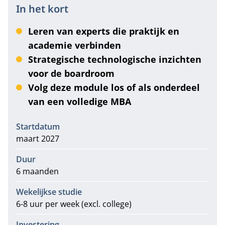
In het kort
Leren van experts die praktijk en
academie verbinden
Strategische technologische inzichten
voor de boardroom
Volg deze module los of als onderdeel
van een volledige MBA
Informatie
Startdatum
maart 2027
Duur
6 maanden
Wekelijkse studie
6-8 uur per week (excl. college)
Investering