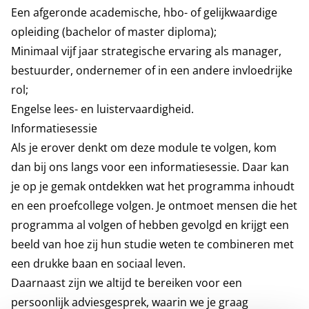
Een afgeronde academische, hbo- of gelijkwaardige
opleiding (bachelor of master diploma);
Minimaal vijf jaar strategische ervaring als manager,
bestuurder, ondernemer of in een andere invloedrijke
rol;
Engelse lees- en luistervaardigheid.
Informatiesessie
Als je erover denkt om deze module te volgen, kom
dan bij ons langs voor een informatiesessie. Daar kan
je op je gemak ontdekken wat het programma inhoudt
en een proefcollege volgen. Je ontmoet mensen die het
programma al volgen of hebben gevolgd en krijgt een
beeld van hoe zij hun studie weten te combineren met
een drukke baan en sociaal leven.
Daarnaast zijn we altijd te bereiken voor een
persoonlijk adviesgesprek, waarin we je graag