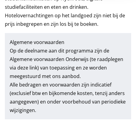
studiefaciliteiten en eten en drinken.
Hotelovernachtingen op het landgoed zijn niet bij de
prijs inbegrepen en zijn los bij te boeken.
Algemene voorwaarden
Op de deelname aan dit programma zijn de
Algemene voorwaarden Onderwijs
(te raadplegen
via deze link) van toepassing en ze worden
meegestuurd met ons aanbod.
Alle bedragen en voorwaarden zijn indicatief
(exclusief btw en bijkomende kosten, tenzij anders
aangegeven) en onder voorbehoud van periodieke
wijzigingen.