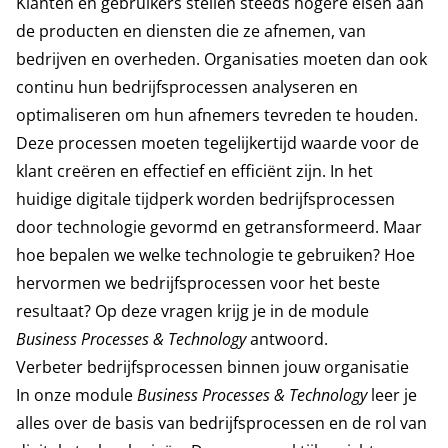
Klanten en gebruikers stellen steeds hogere eisen aan
de producten en diensten die ze afnemen, van
bedrijven en overheden. Organisaties moeten dan ook
continu hun bedrijfsprocessen analyseren en
optimaliseren om hun afnemers tevreden te houden.
Deze processen moeten tegelijkertijd waarde voor de
klant creëren en effectief en efficiënt zijn. In het
huidige digitale tijdperk worden bedrijfsprocessen
door technologie gevormd en getransformeerd. Maar
hoe bepalen we welke technologie te gebruiken? Hoe
hervormen we bedrijfsprocessen voor het beste
resultaat? Op deze vragen krijg je in de module
Business Processes & Technology
antwoord.
Verbeter bedrijfsprocessen binnen jouw organisatie
In onze module
Business Processes & Technology
leer je
alles over de basis van bedrijfsprocessen en de rol van