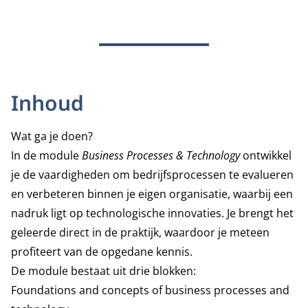
Inhoud
Wat ga je doen?
In de module
Business Processes & Technology
ontwikkel
je de vaardigheden om bedrijfsprocessen te evalueren
en verbeteren binnen je eigen organisatie, waarbij een
nadruk ligt op technologische innovaties. Je brengt het
geleerde direct in de praktijk, waardoor je meteen
profiteert van de opgedane kennis.
De module bestaat uit drie blokken:
Foundations and concepts of business processes and