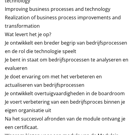
technology
Improving business processes and technology
Realization of business process improvements and
transformation
Wat levert het je op?
Je ontwikkelt een breder begrip van bedrijfsprocessen
en de rol die technologie speelt
Je bent in staat om bedrijfsprocessen te analyseren en
evalueren
Je doet ervaring om met het verbeteren en
actualiseren van bedrijfsprocessen
Je ontwikkelt overtuigvaardigheden in de boardroom
Je voert verbetering van een bedrijfsproces binnen je
eigen organisatie uit
Na het succesvol afronden van de module ontvang je
een certificaat.