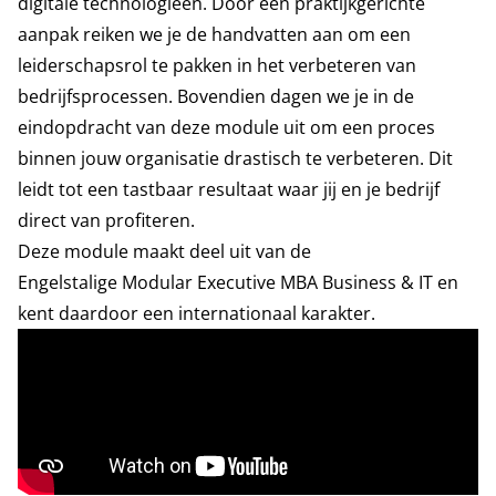
digitale technologieën. Door een praktijkgerichte
aanpak reiken we je de handvatten aan om een
leiderschapsrol te pakken in het verbeteren van
bedrijfsprocessen. Bovendien dagen we je in de
eindopdracht van deze module uit om een proces
binnen jouw organisatie drastisch te verbeteren. Dit
leidt tot een tastbaar resultaat waar jij en je bedrijf
direct van profiteren.
Deze module maakt deel uit van de
Engelstalige
Modular Executive MBA Business & IT
en
kent daardoor een internationaal karakter.