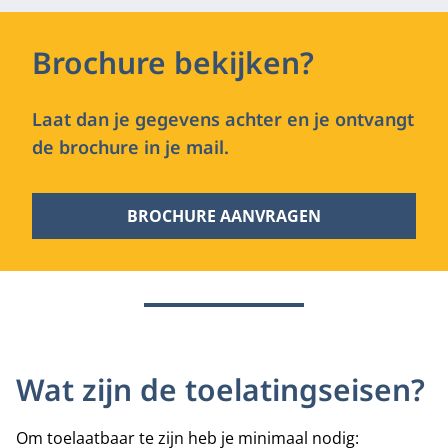
Brochure bekijken?
Laat dan je gegevens achter en je ontvangt
de brochure in je mail.
BROCHURE AANVRAGEN
Wat zijn de toelatingseisen?
Om toelaatbaar te zijn heb je minimaal nodig: