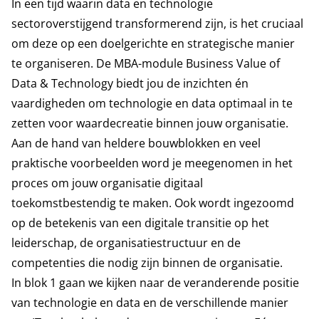
In een tijd waarin data en technologie
sectoroverstijgend transformerend zijn, is het cruciaal
om deze op een doelgerichte en strategische manier
te organiseren. De MBA-module Business Value of
Data & Technology biedt jou de inzichten én
vaardigheden om technologie en data optimaal in te
zetten voor waardecreatie binnen jouw organisatie.
Aan de hand van heldere bouwblokken en veel
praktische voorbeelden word je meegenomen in het
proces om jouw organisatie digitaal
toekomstbestendig te maken. Ook wordt ingezoomd
op de betekenis van een digitale transitie op het
leiderschap, de organisatiestructuur en de
competenties die nodig zijn binnen de organisatie.
In blok 1 gaan we kijken naar de veranderende positie
van technologie en data en de verschillende manier