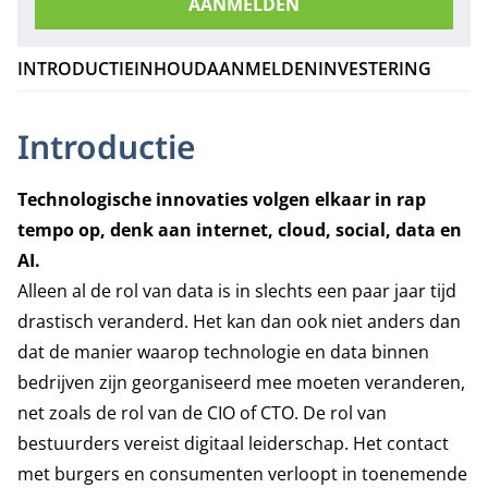
AANMELDEN
INTRODUCTIE
INHOUD
AANMELDEN
INVESTERING
Introductie
Technologische innovaties volgen elkaar in rap
tempo op, denk aan internet, cloud, social, data en
AI.
Alleen al de rol van data is in slechts een paar jaar tijd
drastisch veranderd. Het kan dan ook niet anders dan
dat de manier waarop technologie en data binnen
bedrijven zijn georganiseerd mee moeten veranderen,
net zoals de rol van de CIO of CTO.
De rol van
bestuurders vereist digitaal leiderschap. Het contact
met burgers en consumenten verloopt in toenemende