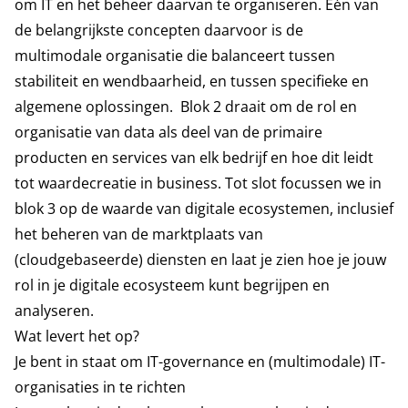
om IT en het beheer daarvan te organiseren. Eén van
de belangrijkste concepten daarvoor is de
multimodale organisatie die balanceert tussen
stabiliteit en wendbaarheid, en tussen specifieke en
algemene oplossingen. Blok 2 draait om de rol en
organisatie van data als deel van de primaire
producten en services van elk bedrijf en hoe dit leidt
tot waardecreatie in business. Tot slot focussen we in
blok 3 op de waarde van digitale ecosystemen, inclusief
het beheren van de marktplaats van
(cloudgebaseerde) diensten en laat je zien hoe je jouw
rol in je digitale ecosysteem kunt begrijpen en
analyseren.
Wat levert het op?
Je bent in staat om IT-governance en (multimodale) IT-
organisaties in te richten