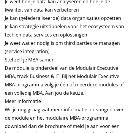
Je weet hoe je data kan analyseren en hoe je de
kwaliteit van data kan verbeteren
Je kan (gefederaliseerde) data organisaties opzetten
Je kan strategie uitstippelen voor het ecosysteem van
tech en data services en oplossingen
Je weet wat er nodig is om third parties te managen
(service integration)
Stel zelf je MBA samen
De module is onderdeel van de Modulair Executive
MBA,
track Business & IT
. Bij het Modulair Executive
MBA-programma volg je één of meerdere modules of
een volledig MBA. Aan jou de keuze.
Meer informatie
Wil je nog graag wat meer informatie ontvangen over
de module en het modulaire MBA-programma,
download dan de brochure of meld je aan voor een