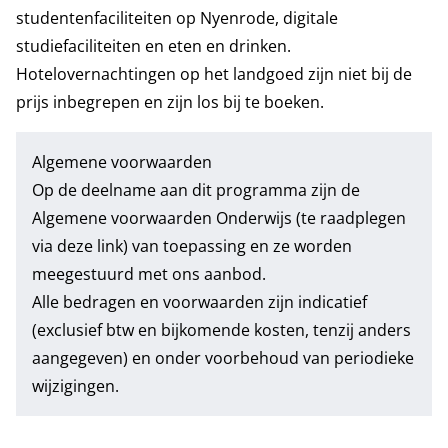
studentenfaciliteiten op Nyenrode, digitale
studiefaciliteiten en eten en drinken.
Hotelovernachtingen op het landgoed zijn niet bij de
prijs inbegrepen en zijn los bij te boeken.
Algemene voorwaarden
Op de deelname aan dit programma zijn de
Algemene voorwaarden Onderwijs
(te raadplegen
via deze link) van toepassing en ze worden
meegestuurd met ons aanbod.
Alle bedragen en voorwaarden zijn indicatief
(exclusief btw en bijkomende kosten, tenzij anders
aangegeven) en onder voorbehoud van periodieke
wijzigingen.