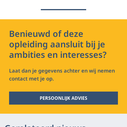
Benieuwd of deze
opleiding aansluit bij je
ambities en interesses?
Laat dan je gegevens achter en wij nemen
contact met je op.
PERSOONLIJK ADVIES