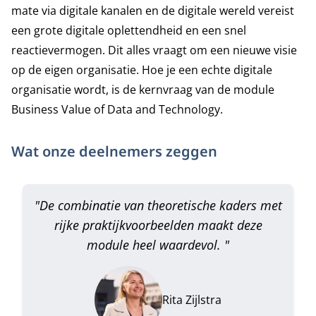
mate via digitale kanalen en de digitale wereld vereist
een grote digitale oplettendheid en een snel
reactievermogen.
Dit alles vraagt om een nieuwe visie
op de eigen organisatie. Hoe je een echte digitale
organisatie wordt, is de kernvraag van de module
Business Value of Data and Technology.
Wat onze deelnemers zeggen
"De combinatie van theoretische kaders met
rijke praktijkvoorbeelden maakt deze
module heel waardevol. "
Rita Zijlstra