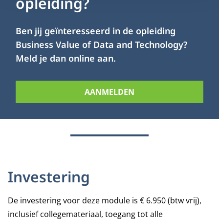
opleiding?
Ben jij geïnteresseerd in de opleiding
Business Value of Data and Technology?
Meld je dan online aan.
AANMELDEN
Investering
De investering voor deze module is € 6.950 (btw vrij),
inclusief collegemateriaal, toegang tot alle