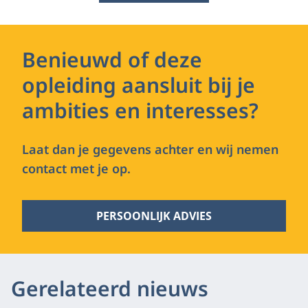
Benieuwd of deze
opleiding aansluit bij je
ambities en interesses?
Laat dan je gegevens achter en wij nemen
contact met je op.
PERSOONLIJK ADVIES
Gerelateerd nieuws