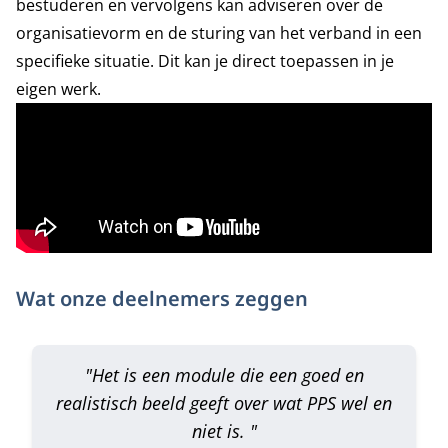
bestuderen en vervolgens kan adviseren over de
organisatievorm en de sturing van het verband in een
specifieke situatie. Dit kan je direct toepassen in je
eigen werk.
Wat onze deelnemers zeggen
"Het is een module die een goed en
realistisch beeld geeft over wat PPS wel en
niet is. "