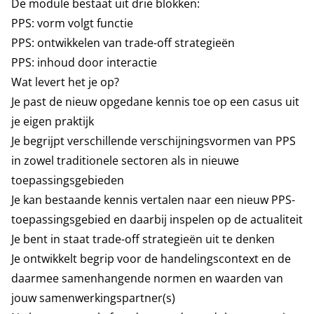
De module bestaat uit drie blokken:
PPS: vorm volgt functie
PPS: ontwikkelen van trade-off strategieën
PPS: inhoud door interactie
Wat levert het je op?
Je past de nieuw opgedane kennis toe op een casus uit
je eigen praktijk
Je begrijpt verschillende verschijningsvormen van PPS
in zowel traditionele sectoren als in nieuwe
toepassingsgebieden
Je kan bestaande kennis vertalen naar een nieuw PPS-
toepassingsgebied en daarbij inspelen op de actualiteit
Je bent in staat trade-off strategieën uit te denken
Je ontwikkelt begrip voor de handelingscontext en de
daarmee samenhangende normen en waarden van
jouw samenwerkingspartner(s)