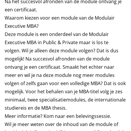
Na het succesvol afronden van de module ontvang je
een certificaat.
Waarom kiezen voor een module van de Modulair
Executive MBA?
Deze module is een onderdeel van de
Modulair
Executive MBA in Public & Private
maar is los te
volgen. Wil je alleen deze module volgen? Dat is dus
mogelijk! Na succesvol afronden van de module
ontvang je een certificaat. Smaakt het echter naar
meer en wil je na deze module nog meer modules
volgen of zelfs gaan voor een volledige MBA? Dat is ook
mogelijk. Voor het behalen van je MBA-titel volg je zes
minimaal, twee specialisatiemodules, de internationale
studiereis en de MBA thesis.
Meer informatie? Kom naar een belevingssessie.
Wil je meer weten over de inhoud van de module of