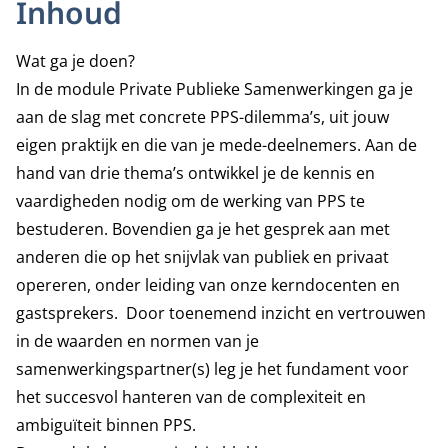
Inhoud
Wat ga je doen?
In de module Private Publieke Samenwerkingen ga je
aan de slag met concrete PPS-dilemma’s, uit jouw
eigen praktijk en die van je mede-deelnemers. Aan de
hand van drie thema’s ontwikkel je de kennis en
vaardigheden nodig om de werking van PPS te
bestuderen. Bovendien ga je het gesprek aan met
anderen die op het snijvlak van publiek en privaat
opereren, onder leiding van onze kerndocenten en
gastsprekers. Door toenemend inzicht en vertrouwen
in de waarden en normen van je
samenwerkingspartner(s) leg je het fundament voor
het succesvol hanteren van de complexiteit en
ambiguïteit binnen PPS.