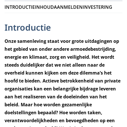
INTRODUCTIE
INHOUD
AANMELDEN
INVESTERING
Introductie
Onze samenleving staat voor grote uitdagingen op
het gebied van onder andere armoedebestrijding,
energie en klimaat, zorg en veiligheid. Het wordt
steeds duidelijker dat we niet alleen naar de
overheid kunnen kijken om deze dilemma’s het
hoofd te bieden. Actieve betrokkenheid van private
organisaties kan een belangrijke bijdrage leveren
aan het realiseren van de doeleinden van het
beleid. Maar hoe worden gezamenlijke
doelstellingen bepaald? Hoe worden taken,
verantwoordelijkheden en bevoegdheden op een