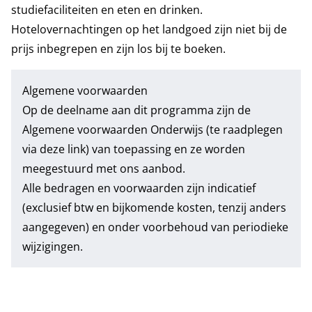
studiefaciliteiten en eten en drinken.
Hotelovernachtingen op het landgoed zijn niet bij de
prijs inbegrepen en zijn los bij te boeken.
Algemene voorwaarden
Op de deelname aan dit programma zijn de
Algemene voorwaarden Onderwijs
(te raadplegen
via deze link) van toepassing en ze worden
meegestuurd met ons aanbod.
Alle bedragen en voorwaarden zijn indicatief
(exclusief btw en bijkomende kosten, tenzij anders
aangegeven) en onder voorbehoud van periodieke
wijzigingen.