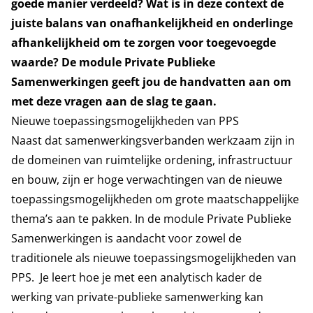
goede manier verdeeld? Wat is in deze context de
juiste balans van onafhankelijkheid en onderlinge
afhankelijkheid om te zorgen voor toegevoegde
waarde? De module Private Publieke
Samenwerkingen geeft jou de handvatten aan om
met deze vragen aan de slag te gaan.
Nieuwe toepassingsmogelijkheden van PPS
Naast dat samenwerkingsverbanden werkzaam zijn in
de domeinen van ruimtelijke ordening, infrastructuur
en bouw, zijn er hoge verwachtingen van de nieuwe
toepassingsmogelijkheden om grote maatschappelijke
thema’s aan te pakken. In de module Private Publieke
Samenwerkingen is aandacht voor zowel de
traditionele als nieuwe toepassingsmogelijkheden van
PPS. Je leert hoe je met een analytisch kader de
werking van private-publieke samenwerking kan