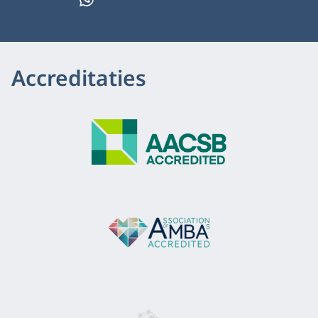
Accreditaties