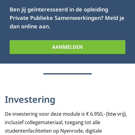
Ben jij geïnteresseerd in de opleiding
Private Publieke Samenwerkingen? Meld je
dan online aan.
AANMELDEN
Investering
De investering voor deze module is € 6.950,- (btw vrij),
inclusief collegemateriaal, toegang tot alle
studentenfaciliteiten op Nyenrode, digitale