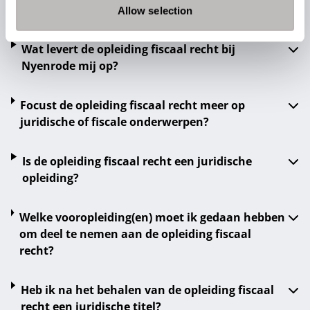
Veel gestelde vragen over Fiscaal en Recht bij
Allow selection
Nyenrode
Wat levert de opleiding fiscaal recht bij
Nyenrode mij op?
Focust de opleiding fiscaal recht meer op
juridische of fiscale onderwerpen?
Is de opleiding fiscaal recht een juridische
opleiding?
Welke vooropleiding(en) moet ik gedaan hebben
om deel te nemen aan de opleiding fiscaal
recht?
Heb ik na het behalen van de opleiding fiscaal
recht een juridische titel?