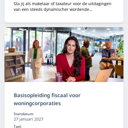
Sta jij als makelaar of taxateur voor de uitdagingen
van een steeds dynamischer wordende
vastgoedmarkt?
Basisopleiding fiscaal voor
woningcorporaties
Startdatum:
27 januari 2027
Taal: