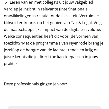
Leren van en met collega’s uit jouw vakgebied
Verdiep je inzicht in relevante (inter)nationale
ontwikkelingen in relatie tot de fiscaliteit. Verruim je
blikveld en kennis op het gebied van Tax & Legal. Volg
de maatschappelijke impact van de digitale revolutie.
Welke consequenties heeft dit voor (de vormen van)
toezicht? ’Met de programma’s van Nyenrode breng je
jezelf op de hoogte van de laatste trends en krijg de
juiste kennis die je direct toe kan toepassen in jouw
praktijk.
Deze professionals gingen je voor: