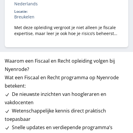
Nederlands
Locatie:
Breukelen
Met deze opleiding vergroot je niet alleen je fiscale
expertise, maar leer je ook hoe je risico’s beheerst
en fiscale voordelen optimaal benut.
Waarom een Fiscaal en Recht opleiding volgen bij
Nyenrode?
Wat een Fiscaal en Recht programma op Nyenrode
betekent:
De nieuwste inzichten van hoogleraren en
vakdocenten
Wetenschappelijke kennis direct praktisch
toepasbaar
Snelle updates en verdiepende programma’s