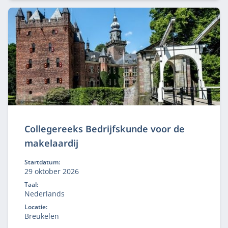
Collegereeks Bedrijfskunde voor de
makelaardij
Startdatum:
29 oktober 2026
Taal:
Nederlands
Locatie:
Breukelen