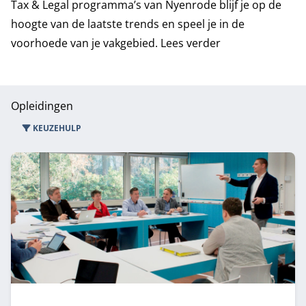
Tax & Legal programma’s van Nyenrode blijf je op de
hoogte van de laatste trends en speel je in de
voorhoede van je vakgebied.
Lees verder
Opleidingen
KEUZEHULP
5 opleidingen