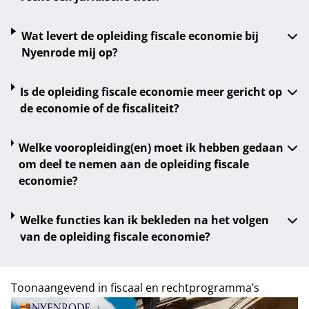
Wat levert de opleiding fiscale economie bij
Nyenrode mij op?
Is de opleiding fiscale economie meer gericht op
de economie of de fiscaliteit?
Welke vooropleiding(en) moet ik hebben gedaan
om deel te nemen aan de opleiding fiscale
economie?
Welke functies kan ik bekleden na het volgen
van de opleiding fiscale economie?
Toonaangevend in fiscaal en rechtprogramma’s