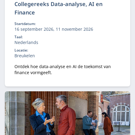
Collegereeks Data-analyse, AI en
Finance
Startdatum:
16 september 2026, 11 november 2026
Taal:
Nederlands
Locatie:
Breukelen
Ontdek hoe data-analyse en AI de toekomst van
finance vormgeeft.