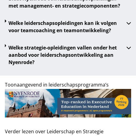
met management- en strategiecomponenten?
Welke leiderschapsopleidingen kan ik volgen
voor teamcoaching en teamontwikkeling?
Welke strategie-opleidingen vallen onder het
aanbod voor leiderschapsontwikkeling aan
Nyenrode?
Toonaangevend in leiderschapsprogramma’s
Verder lezen over Leiderschap en Strategie