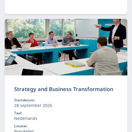
breiden.
Strategy and Business Transformation
Startdatum:
28 september 2026
Taal:
Nederlands
Locatie:
Breukelen