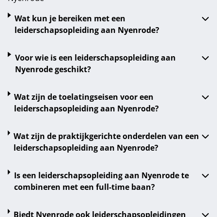
Wat kun je bereiken met een
leiderschapsopleiding aan Nyenrode?
Voor wie is een leiderschapsopleiding aan
Nyenrode geschikt?
Wat zijn de toelatingseisen voor een
leiderschapsopleiding aan Nyenrode?
Wat zijn de praktijkgerichte onderdelen van een
leiderschapsopleiding aan Nyenrode?
Is een leiderschapsopleiding aan Nyenrode te
combineren met een full-time baan?
Biedt Nyenrode ook leiderschapsopleidingen