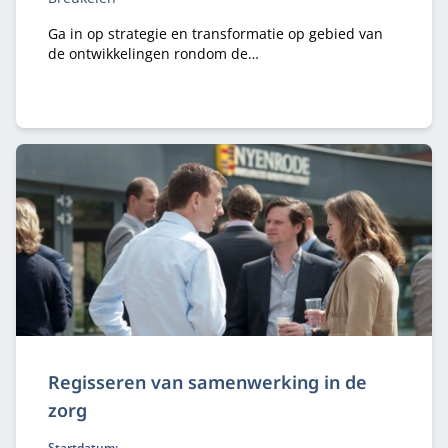
Ga in op strategie en transformatie op gebied van
de ontwikkelingen rondom de
duurzaamheidstransitie.
Regisseren van samenwerking in de
zorg
Startdatum: