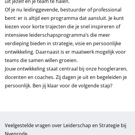
uit jezelf én je team te halen.
Of je nu leidinggevende, bestuurder of professional
bent: er is altijd een programma dat aansluit. Je kunt
kiezen voor korte trajecten die je snel inspireren of
intensieve leiderschapsprogramma’s die meer
verdieping bieden in strategie, visie en persoonlijke
ontwikkeling. Daarnaast is er maatwerk mogelijk voor
teams die samen willen groeien.
Jouw ontwikkeling staat centraal bij onze hoogleraren,
docenten en coaches. Zij dagen je uit en begeleiden je
persoonlijk. Ben jij klaar voor de volgende stap?
Veelgestelde vragen over Leiderschap en Strategie bij
Nyenrode