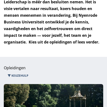
Leiderschap is méér dan besluiten nemen. Het is
visie vertalen naar resultaat, koers houden en
mensen meenemen in verandering. Bij Nyenrode
Business Universiteit ontwikkel je de kennis,
vaardigheden en het zelfvertrouwen om direct
impact te maken — voor jezelf, het team en je
organisatie. Kies uit de opleidingen of
lees verder
.
Opleidingen
KEUZEHULP
43 opleidingen