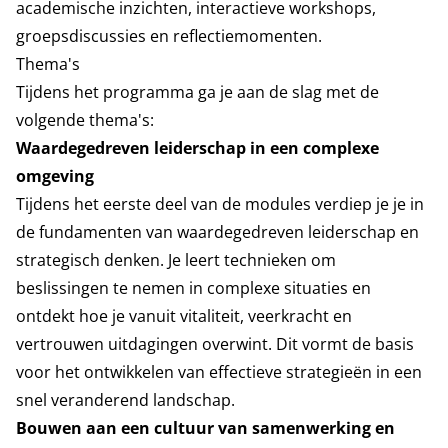
academische inzichten, interactieve workshops,
groepsdiscussies en reflectiemomenten.
Thema's
Tijdens het programma ga je aan de slag met de
volgende thema's:
Waardegedreven leiderschap in een complexe
omgeving
Tijdens het eerste deel van de modules verdiep je je in
de fundamenten van waardegedreven leiderschap en
strategisch denken. Je leert technieken om
beslissingen te nemen in complexe situaties en
ontdekt hoe je vanuit vitaliteit, veerkracht en
vertrouwen uitdagingen overwint. Dit vormt de basis
voor het ontwikkelen van effectieve strategieën in een
snel veranderend landschap.
Bouwen aan een cultuur van samenwerking en