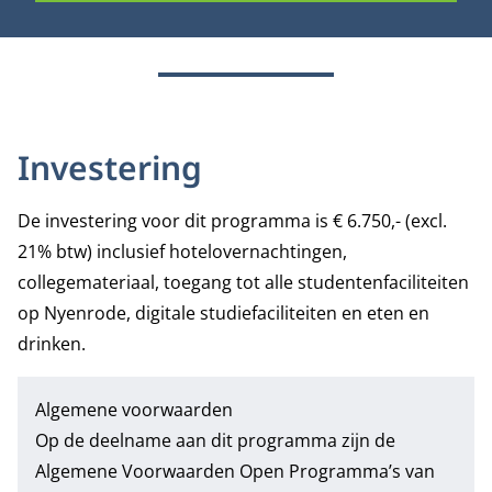
Investering
De investering voor dit programma is € 6.750,- (excl.
21% btw) inclusief hotelovernachtingen,
collegemateriaal, toegang tot alle studentenfaciliteiten
op Nyenrode, digitale studiefaciliteiten en eten en
drinken.
Algemene voorwaarden
Op de deelname aan dit programma zijn de
Algemene Voorwaarden Open Programma’s
van