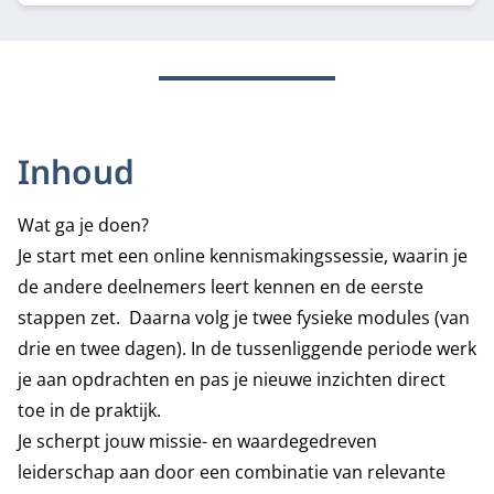
Inhoud
Wat ga je doen?
Je start met een online kennismakingssessie, waarin je
de andere deelnemers leert kennen en de eerste
stappen zet. Daarna volg je twee fysieke modules (van
drie en twee dagen). In de tussenliggende periode werk
je aan opdrachten en pas je nieuwe inzichten direct
toe in de praktijk.
Je scherpt jouw missie- en waardegedreven
leiderschap aan door een combinatie van relevante