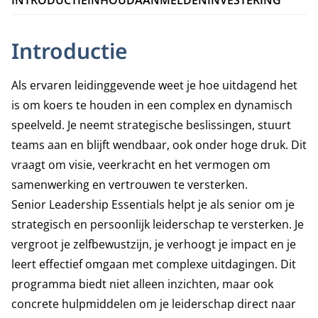
INTRODUCTIE
INHOUD
AANMELDEN
INVESTERING
Introductie
Als ervaren leidinggevende weet je hoe uitdagend het
is om koers te houden in een complex en dynamisch
speelveld. Je neemt strategische beslissingen, stuurt
teams aan en blijft wendbaar, ook onder hoge druk. Dit
vraagt om visie, veerkracht en het vermogen om
samenwerking en vertrouwen te versterken.
Senior Leadership Essentials helpt je als senior om je
strategisch en persoonlijk leiderschap te versterken. Je
vergroot je zelfbewustzijn, je verhoogt je impact en je
leert effectief omgaan met complexe uitdagingen. Dit
programma biedt niet alleen inzichten, maar ook
concrete hulpmiddelen om je leiderschap direct naar