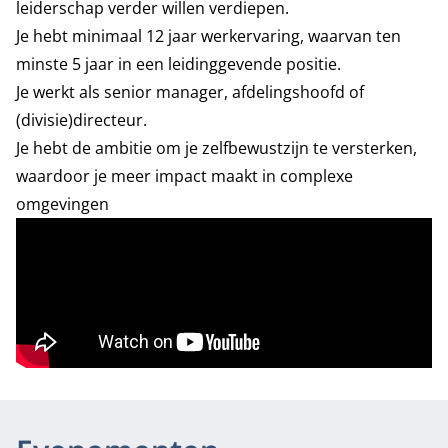
leiderschap verder willen verdiepen.
Je hebt minimaal 12 jaar werkervaring, waarvan ten
minste 5 jaar in een leidinggevende positie.
Je werkt als senior manager, afdelingshoofd of
(divisie)directeur.
Je hebt de ambitie om je zelfbewustzijn te versterken,
waardoor je meer impact maakt in complexe
omgevingen