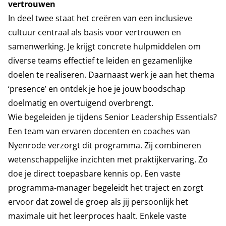
vertrouwen
In deel twee staat het creëren van een inclusieve
cultuur centraal als basis voor vertrouwen en
samenwerking. Je krijgt concrete hulpmiddelen om
diverse teams effectief te leiden en gezamenlijke
doelen te realiseren. Daarnaast werk je aan het thema
‘presence’ en ontdek je hoe je jouw boodschap
doelmatig en overtuigend overbrengt.
Wie begeleiden je tijdens Senior Leadership Essentials?
Een team van ervaren docenten en coaches van
Nyenrode verzorgt dit programma. Zij combineren
wetenschappelijke inzichten met praktijkervaring. Zo
doe je direct toepasbare kennis op. Een vaste
programma-manager begeleidt het traject en zorgt
ervoor dat zowel de groep als jij persoonlijk het
maximale uit het leerproces haalt. Enkele vaste