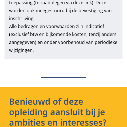
toepassing (te raadplegen via deze link). Deze
worden ook meegestuurd bij de bevestiging van
inschrijving.
Alle bedragen en voorwaarden zijn indicatief
(exclusief btw en bijkomende kosten, tenzij anders
aangegeven) en onder voorbehoud van periodieke
wijzigingen.
Benieuwd of deze
opleiding aansluit bij je
ambities en interesses?