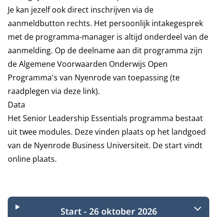
Je kan jezelf ook direct inschrijven via de
aanmeldbutton rechts. Het persoonlijk intakegesprek
met de programma-manager is altijd onderdeel van de
aanmelding. Op de deelname aan dit programma zijn
de
Algemene Voorwaarden Onderwijs Open
Programma's
van Nyenrode van toepassing (te
raadplegen via deze link).
Data
Het Senior Leadership Essentials programma bestaat
uit twee modules. Deze vinden plaats op het landgoed
van de Nyenrode Business Universiteit. De start vindt
online plaats.
Startmomenten
Start - 26 oktober 2026