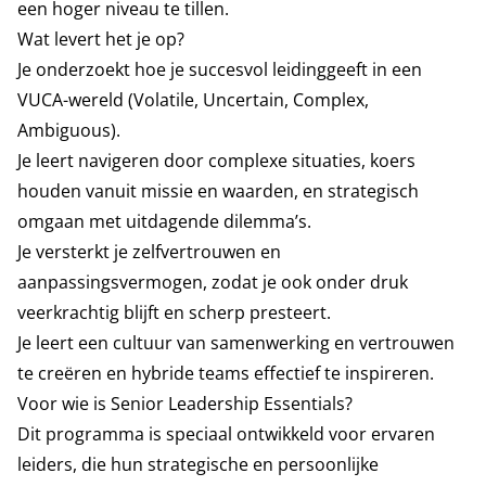
een hoger niveau te tillen.
Wat levert het je op?
Je onderzoekt hoe je succesvol leidinggeeft in een
VUCA-wereld (Volatile, Uncertain, Complex,
Ambiguous).
Je leert navigeren door complexe situaties, koers
houden vanuit missie en waarden, en strategisch
omgaan met uitdagende dilemma’s.
Je versterkt je zelfvertrouwen en
aanpassingsvermogen, zodat je ook onder druk
veerkrachtig blijft en scherp presteert.
Je leert een cultuur van samenwerking en vertrouwen
te creëren en hybride teams effectief te inspireren.
Voor wie is Senior Leadership Essentials?
Dit programma is speciaal ontwikkeld voor ervaren
leiders, die hun strategische en persoonlijke