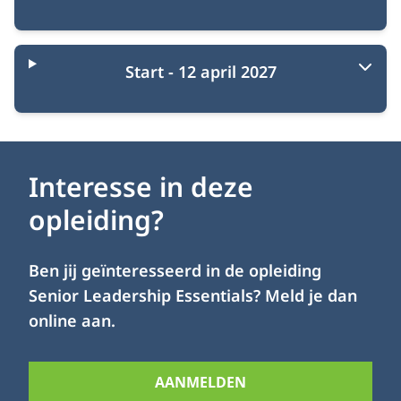
Start - 12 april 2027
Interesse in deze
opleiding?
Ben jij geïnteresseerd in de opleiding
Senior Leadership Essentials? Meld je dan
online aan.
AANMELDEN