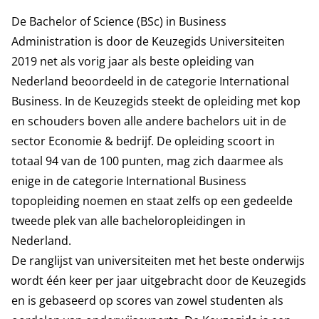
De Bachelor of Science (BSc) in Business
Administration is door de Keuzegids Universiteiten
2019 net als vorig jaar als beste opleiding van
Nederland beoordeeld in de categorie International
Business. In de Keuzegids steekt de opleiding met kop
en schouders boven alle andere bachelors uit in de
sector Economie & bedrijf. De opleiding scoort in
totaal 94 van de 100 punten, mag zich daarmee als
enige in de categorie International Business
topopleiding noemen en staat zelfs op een gedeelde
tweede plek van alle bacheloropleidingen in
Nederland.
De ranglijst van universiteiten met het beste onderwijs
wordt één keer per jaar uitgebracht door de Keuzegids
en is gebaseerd op scores van zowel studenten als