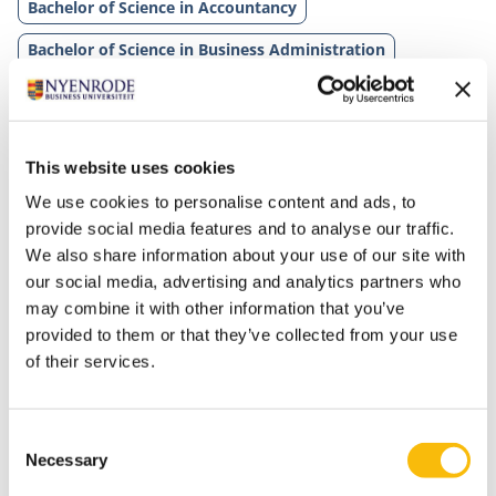
Bachelor of Science in Accountancy
Bachelor of Science in Business Administration
This website uses cookies
We use cookies to personalise content and ads, to
provide social media features and to analyse our traffic.
We also share information about your use of our site with
our social media, advertising and analytics partners who
Gerelateerde opleidingen
may combine it with other information that you’ve
provided to them or that they’ve collected from your use
of their services.
Consent
Necessary
Selection