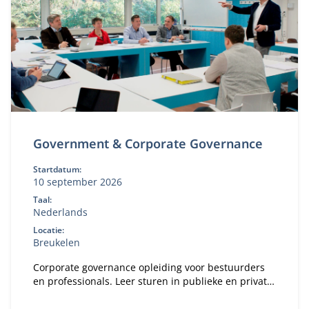
Government & Corporate Governance
Startdatum:
10 september 2026
Taal:
Nederlands
Locatie:
Breukelen
Corporate governance opleiding voor bestuurders
en professionals. Leer sturen in publieke en private
organisaties. Bekijk deze MBA module.