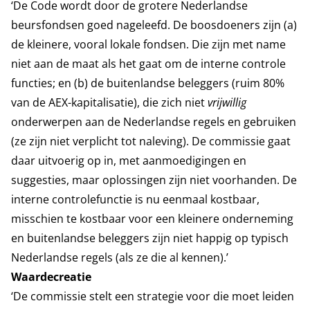
‘De Code wordt door de grotere Nederlandse
beursfondsen goed nageleefd. De boosdoeners zijn (a)
de kleinere, vooral lokale fondsen. Die zijn met name
niet aan de maat als het gaat om de interne controle
functies; en (b) de buitenlandse beleggers (ruim 80%
van de AEX-kapitalisatie), die zich niet
vrijwillig
onderwerpen aan de Nederlandse regels en gebruiken
(ze zijn niet verplicht tot naleving). De commissie gaat
daar uitvoerig op in, met aanmoedigingen en
suggesties, maar oplossingen zijn niet voorhanden. De
interne controlefunctie is nu eenmaal kostbaar,
misschien te kostbaar voor een kleinere onderneming
en buitenlandse beleggers zijn niet happig op typisch
Nederlandse regels (als ze die al kennen).’
Waardecreatie
‘De commissie stelt een strategie voor die moet leiden