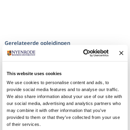
Gerelateerde opleidingen
This website uses cookies
We use cookies to personalise content and ads, to
provide social media features and to analyse our traffic.
We also share information about your use of our site with
our social media, advertising and analytics partners who
may combine it with other information that you’ve
provided to them or that they’ve collected from your use
De Nyenrode Commissarissencyclus
of their services.