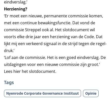
eindverslag.’
Herziening?
‘Er moet een nieuwe, permanente commissie komen,
met een continue bewakingsfunctie. Dat vond de
commissie Streppel ook al. Het slotdocument wil
voorts elke drie jaar een herziening van de Code. Dat
lijkt mij een verkeerd signaal in de strijd tegen de regel-
druk.’
‘Lof aan de commissie. Het is een goed eindverslag. De
uitdagingen voor een nieuwe commissie zijn groot.’
Lees hier het
slotdocument
.
Tags
Nyenrode Corporate Governance Instituut
Opinie