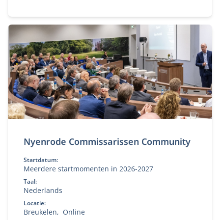
Nyenrode Commissarissen Community
Startdatum:
Meerdere startmomenten in 2026-2027
Taal:
Nederlands
Locatie:
Breukelen
Online