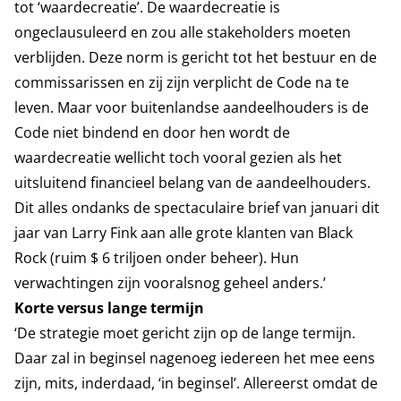
tot ‘waardecreatie’. De waardecreatie is
ongeclausuleerd en zou alle stakeholders moeten
verblijden. Deze norm is gericht tot het bestuur en de
commissarissen en zij zijn verplicht de Code na te
leven. Maar voor buitenlandse aandeelhouders is de
Code niet bindend en door hen wordt de
waardecreatie wellicht toch vooral gezien als het
uitsluitend financieel belang van de aandeelhouders.
Dit alles ondanks de spectaculaire brief van januari dit
jaar van Larry Fink aan alle grote klanten van Black
Rock (ruim $ 6 triljoen onder beheer). Hun
verwachtingen zijn vooralsnog geheel anders.’
Korte versus lange termijn
‘De strategie moet gericht zijn op de lange termijn.
Daar zal in beginsel nagenoeg iedereen het mee eens
zijn, mits, inderdaad, ‘in beginsel’. Allereerst omdat de