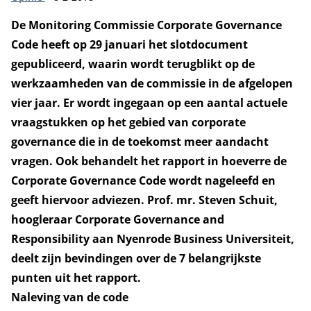
De Monitoring Commissie Corporate Governance
Code heeft op 29 januari het slotdocument
gepubliceerd, waarin wordt terugblikt op de
werkzaamheden van de commissie in de afgelopen
vier jaar. Er wordt ingegaan op een aantal actuele
vraagstukken op het gebied van corporate
governance die in de toekomst meer aandacht
vragen. Ook behandelt het rapport in
hoeverre de
Corporate Governance Code wordt nageleefd en
geeft hiervoor adviezen. Prof. mr.
Steven Schuit,
hoogleraar Corporate Governance and
Responsibility aan Nyenrode Business Universiteit,
deelt zijn bevindingen over de 7 belangrijkste
punten uit het rapport.
Naleving van de code