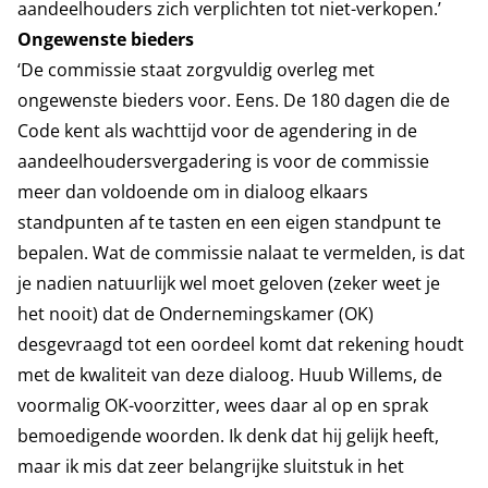
aandeelhouders zich verplichten tot niet-verkopen.’
Ongewenste bieders
‘De commissie staat zorgvuldig overleg met
ongewenste bieders voor. Eens. De 180 dagen die de
Code kent als wachttijd voor de agendering in de
aandeelhoudersvergadering is voor de commissie
meer dan voldoende om in dialoog elkaars
standpunten af te tasten en een eigen standpunt te
bepalen. Wat de commissie nalaat te vermelden, is dat
je nadien natuurlijk wel moet geloven (zeker weet je
het nooit) dat de Ondernemingskamer (OK)
desgevraagd tot een oordeel komt dat rekening houdt
met de kwaliteit van deze dialoog. Huub Willems, de
voormalig OK-voorzitter, wees daar al op en sprak
bemoedigende woorden. Ik denk dat hij gelijk heeft,
maar ik mis dat zeer belangrijke sluitstuk in het