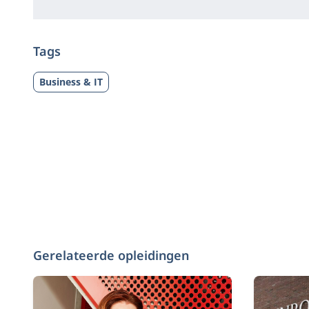
Tags
Business & IT
Gerelateerde opleidingen