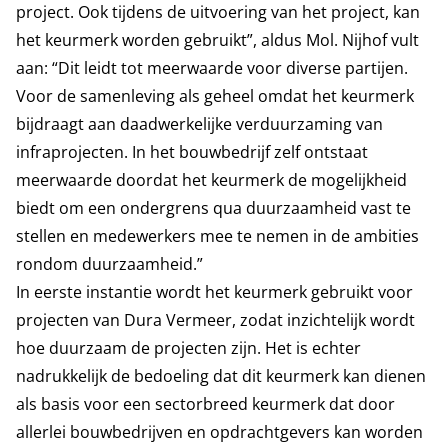
project. Ook tijdens de uitvoering van het project, kan
het keurmerk worden gebruikt”, aldus Mol. Nijhof vult
aan: “Dit leidt tot meerwaarde voor diverse partijen.
Voor de samenleving als geheel omdat het keurmerk
bijdraagt aan daadwerkelijke verduurzaming van
infraprojecten. In het bouwbedrijf zelf ontstaat
meerwaarde doordat het keurmerk de mogelijkheid
biedt om een ondergrens qua duurzaamheid vast te
stellen en medewerkers mee te nemen in de ambities
rondom duurzaamheid.”
In eerste instantie wordt het keurmerk gebruikt voor
projecten van Dura Vermeer, zodat inzichtelijk wordt
hoe duurzaam de projecten zijn. Het is echter
nadrukkelijk de bedoeling dat dit keurmerk kan dienen
als basis voor een sectorbreed keurmerk dat door
allerlei bouwbedrijven en opdrachtgevers kan worden