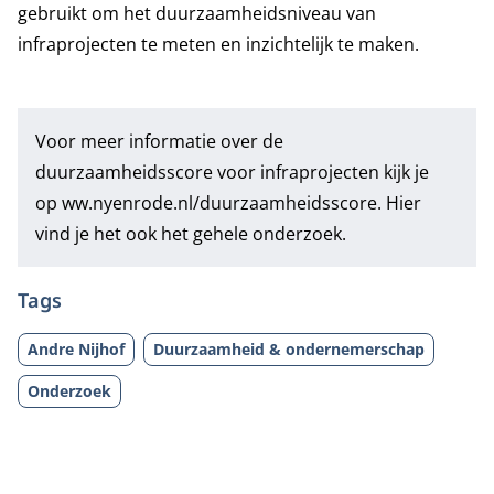
gebruikt om het duurzaamheidsniveau van
infraprojecten te meten en inzichtelijk te maken.
Voor meer informatie over de
duurzaamheidsscore voor infraprojecten kijk je
op
ww.nyenrode.nl/duurzaamheidsscore
. Hier
vind je het ook het gehele onderzoek.
Tags
Andre Nijhof
Duurzaamheid & ondernemerschap
Onderzoek