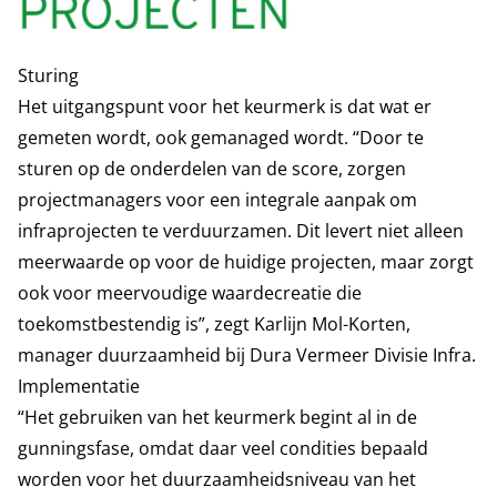
Sturing
Het uitgangspunt voor het keurmerk is dat wat er
gemeten wordt, ook gemanaged wordt. “Door te
sturen op de onderdelen van de score, zorgen
projectmanagers voor een integrale aanpak om
infraprojecten te verduurzamen. Dit levert niet alleen
meerwaarde op voor de huidige projecten, maar zorgt
ook voor meervoudige waardecreatie die
toekomstbestendig is”, zegt Karlijn Mol-Korten,
manager duurzaamheid bij Dura Vermeer Divisie Infra.
Implementatie
“Het gebruiken van het keurmerk begint al in de
gunningsfase, omdat daar veel condities bepaald
worden voor het duurzaamheidsniveau van het