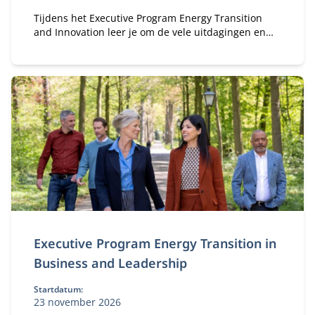
Tijdens het Executive Program Energy Transition
and Innovation leer je om de vele uitdagingen en
kansen van de energietransitie aan te gaan.
Executive Program Energy Transition in
Business and Leadership
Startdatum:
23 november 2026