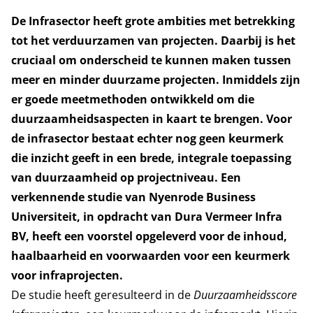
De Infrasector heeft grote ambities met betrekking
tot het verduurzamen van projecten. Daarbij is het
cruciaal om onderscheid te kunnen maken tussen
meer en minder duurzame projecten. Inmiddels zijn
er goede meetmethoden ontwikkeld om die
duurzaamheidsaspecten in kaart te brengen. Voor
de infrasector bestaat echter nog geen keurmerk
die inzicht geeft in een brede, integrale toepassing
van duurzaamheid op projectniveau. Een
verkennende studie van Nyenrode Business
Universiteit, in opdracht van Dura Vermeer Infra
BV, heeft een voorstel opgeleverd voor de inhoud,
haalbaarheid en voorwaarden voor een keurmerk
voor infraprojecten.
De studie heeft geresulteerd in de
Duurzaamheidsscore