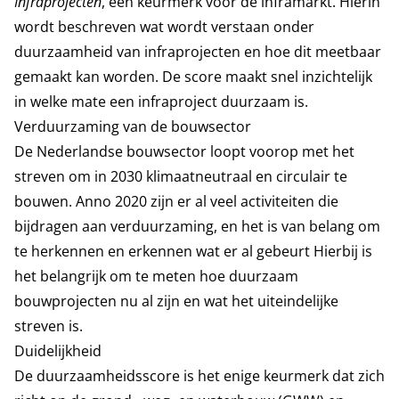
Infraprojecten
, een keurmerk voor de inframarkt. Hierin
wordt beschreven wat wordt verstaan onder
duurzaamheid van infraprojecten en hoe dit meetbaar
gemaakt kan worden. De score maakt snel inzichtelijk
in welke mate een infraproject duurzaam is.
Verduurzaming van de bouwsector
De Nederlandse bouwsector loopt voorop met het
streven om in 2030 klimaatneutraal en circulair te
bouwen. Anno 2020 zijn er al veel activiteiten die
bijdragen aan verduurzaming, en het is van belang om
te herkennen en erkennen wat er al gebeurt Hierbij is
het belangrijk om te meten hoe duurzaam
bouwprojecten nu al zijn en wat het uiteindelijke
streven is.
Duidelijkheid
De duurzaamheidsscore is het enige keurmerk dat zich