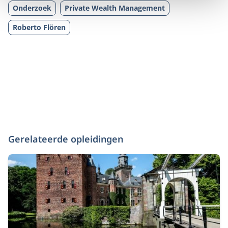
Onderzoek
Private Wealth Management
Roberto Flören
Gerelateerde opleidingen