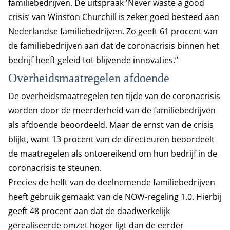
familiebedrijven. De uitspraak 'Never waste a good
crisis’ van Winston Churchill is zeker goed besteed aan
Nederlandse familiebedrijven. Zo geeft 61 procent van
de familiebedrijven aan dat de coronacrisis binnen het
bedrijf heeft geleid tot blijvende innovaties.”
Overheidsmaatregelen afdoende
De overheidsmaatregelen ten tijde van de coronacrisis
worden door de meerderheid van de familiebedrijven
als afdoende beoordeeld. Maar de ernst van de crisis
blijkt, want 13 procent van de directeuren beoordeelt
de maatregelen als ontoereikend om hun bedrijf in de
coronacrisis te steunen.
Precies de helft van de deelnemende familiebedrijven
heeft gebruik gemaakt van de NOW-regeling 1.0. Hierbij
geeft 48 procent aan dat de daadwerkelijk
gerealiseerde omzet hoger ligt dan de eerder