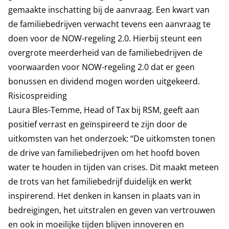
gemaakte inschatting bij de aanvraag. Een kwart van
de familiebedrijven verwacht tevens een aanvraag te
doen voor de NOW-regeling 2.0. Hierbij steunt een
overgrote meerderheid van de familiebedrijven de
voorwaarden voor NOW-regeling 2.0 dat er geen
bonussen en dividend mogen worden uitgekeerd.
Risicospreiding
Laura Bles-Temme, Head of Tax bij RSM, geeft aan
positief verrast en geïnspireerd te zijn door de
uitkomsten van het onderzoek: “De uitkomsten tonen
de drive van familiebedrijven om het hoofd boven
water te houden in tijden van crises. Dit maakt meteen
de trots van het familiebedrijf duidelijk en werkt
inspirerend. Het denken in kansen in plaats van in
bedreigingen, het uitstralen en geven van vertrouwen
en ook in moeilijke tijden blijven innoveren en