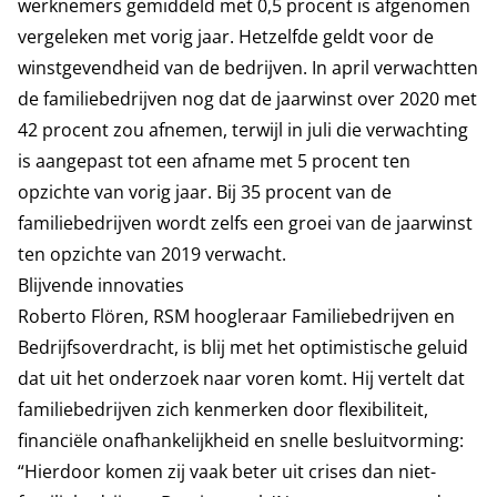
werknemers gemiddeld met 0,5 procent is afgenomen
vergeleken met vorig jaar. Hetzelfde geldt voor de
winstgevendheid van de bedrijven. In april verwachtten
de familiebedrijven nog dat de jaarwinst over 2020 met
42 procent zou afnemen, terwijl in juli die verwachting
is aangepast tot een afname met 5 procent ten
opzichte van vorig jaar. Bij 35 procent van de
familiebedrijven wordt zelfs een groei van de jaarwinst
ten opzichte van 2019 verwacht.
Blijvende innovaties
Roberto Flören, RSM hoogleraar Familiebedrijven en
Bedrijfsoverdracht, is blij met het optimistische geluid
dat uit het onderzoek naar voren komt. Hij vertelt dat
familiebedrijven zich kenmerken door flexibiliteit,
financiële onafhankelijkheid en snelle besluitvorming:
“Hierdoor komen zij vaak beter uit crises dan niet-