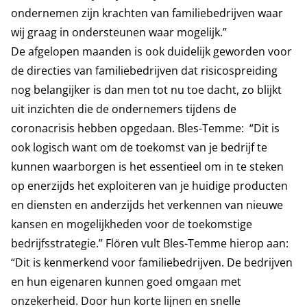
ondernemen zijn krachten van familiebedrijven waar
wij graag in ondersteunen waar mogelijk.”
De afgelopen maanden is ook duidelijk geworden voor
de directies van familiebedrijven dat risicospreiding
nog belangijker is dan men tot nu toe dacht, zo blijkt
uit inzichten die de ondernemers tijdens de
coronacrisis hebben opgedaan. Bles-Temme: “Dit is
ook logisch want om de toekomst van je bedrijf te
kunnen waarborgen is het essentieel om in te steken
op enerzijds het exploiteren van je huidige producten
en diensten en anderzijds het verkennen van nieuwe
kansen en mogelijkheden voor de toekomstige
bedrijfsstrategie.” Flören vult Bles-Temme hierop aan:
“Dit is kenmerkend voor familiebedrijven. De bedrijven
en hun eigenaren kunnen goed omgaan met
onzekerheid. Door hun korte lijnen en snelle