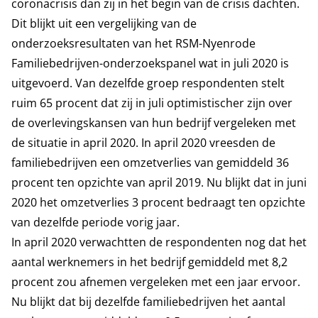
coronacrisis dan zij in het begin van de crisis dachten.
Dit blijkt uit een vergelijking van de
onderzoeksresultaten van het RSM-Nyenrode
Familiebedrijven-onderzoekspanel wat in juli 2020 is
uitgevoerd. Van dezelfde groep respondenten stelt
ruim 65 procent dat zij in juli optimistischer zijn over
de overlevingskansen van hun bedrijf vergeleken met
de situatie in april 2020. In april 2020 vreesden de
familiebedrijven een omzetverlies van gemiddeld 36
procent ten opzichte van april 2019. Nu blijkt dat in juni
2020 het omzetverlies 3 procent bedraagt ten opzichte
van dezelfde periode vorig jaar.
In april 2020 verwachtten de respondenten nog dat het
aantal werknemers in het bedrijf gemiddeld met 8,2
procent zou afnemen vergeleken met een jaar ervoor.
Nu blijkt dat bij dezelfde familiebedrijven het aantal