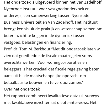
Het onderzoek is uitgevoerd binnen het Van Zadelhoff
Nyenrode Instituut voor vastgoedonderzoek en -
onderwijs, een samenwerking tussen Nyenrode
Business Universiteit en Van Zadelhoff. Het instituut
brengt kennis uit de praktijk en wetenschap samen om
beter inzicht te krijgen in de dynamiek tussen
vastgoed, belastingen en financiering.
Prof. dr. Tom M. Berkhout:“Met dit onderzoek laten wij
zien dat goedbedoelde fiscale maatregelen soms
averechts werken. Voor woningcorporaties en
beleggers is het cruciaal dat fiscale regelgeving beter
aansluit bij de maatschappelijke opdracht om
betaalbaar te bouwen en te verduurzamen.”
Over het onderzoek
Het rapport combineert kwalitatieve data uit surveys
met kwalitatieve inzichten uit diepte-interviews. Het