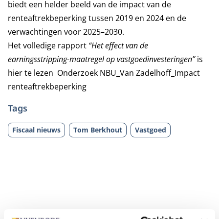
biedt een helder beeld van de impact van de
renteaftrekbeperking tussen 2019 en 2024 en de
verwachtingen voor 2025–2030.
Het volledige rapport
“Het effect van de
earningsstripping-maatregel op vastgoedinvesteringen”
is
hier te lezen
Onderzoek NBU_Van Zadelhoff_Impact
renteaftrekbeperking
Tags
Fiscaal nieuws
Tom Berkhout
Vastgoed