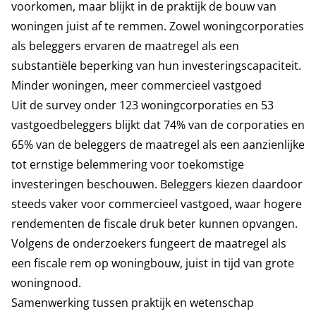
voorkomen, maar blijkt in de praktijk de bouw van
woningen juist af te remmen. Zowel woningcorporaties
als beleggers ervaren de maatregel als een
substantiële beperking van hun investeringscapaciteit.
Minder woningen, meer commercieel vastgoed
Uit de survey onder 123 woningcorporaties en 53
vastgoedbeleggers blijkt dat 74% van de corporaties en
65% van de beleggers de maatregel als een aanzienlijke
tot ernstige belemmering voor toekomstige
investeringen beschouwen. Beleggers kiezen daardoor
steeds vaker voor
commercieel vastgoed, waar hogere
rendementen de fiscale druk beter kunnen opvangen.
Volgens de onderzoekers fungeert de maatregel als
een fiscale rem op woningbouw, juist in tijd van grote
woningnood.
Samenwerking tussen praktijk en wetenschap