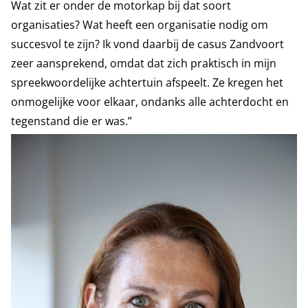
Wat zit er onder de motorkap bij dat soort
organisaties? Wat heeft een organisatie nodig om
succesvol te zijn? Ik vond daarbij de casus Zandvoort
zeer aansprekend, omdat dat zich praktisch in mijn
spreekwoordelijke achtertuin afspeelt. Ze kregen het
onmogelijke voor elkaar, ondanks alle achterdocht en
tegenstand die er was.”