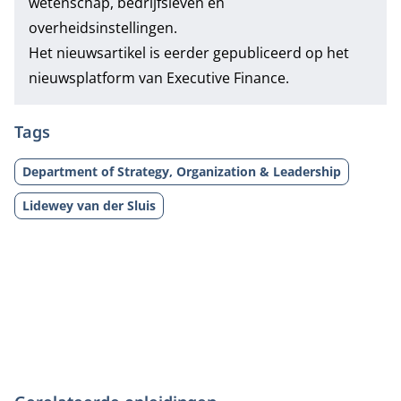
wetenschap, bedrijfsleven en
overheidsinstellingen.
Het nieuwsartikel is eerder gepubliceerd op het
nieuwsplatform van
Executive Finance
.
Tags
Department of Strategy, Organization & Leadership
Lidewey van der Sluis