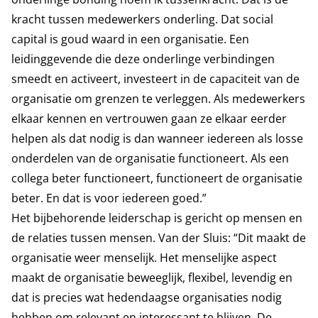
kracht tussen medewerkers onderling. Dat social
capital is goud waard in een organisatie. Een
leidinggevende die deze onderlinge verbindingen
smeedt en activeert, investeert in de capaciteit van de
organisatie om grenzen te verleggen. Als medewerkers
elkaar kennen en vertrouwen gaan ze elkaar eerder
helpen als dat nodig is dan wanneer iedereen als losse
onderdelen van de organisatie functioneert. Als een
collega beter functioneert, functioneert de organisatie
beter. En dat is voor iedereen goed.”
Het bijbehorende leiderschap is gericht op mensen en
de relaties tussen mensen. Van der Sluis: “Dit maakt de
organisatie weer menselijk. Het menselijke aspect
maakt de organisatie beweeglijk, flexibel, levendig en
dat is precies wat hedendaagse organisaties nodig
hebben om relevant en interessant te blijven. De