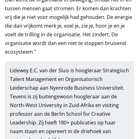
tussen mensen gaat stromen. Er komen dan krachten
vrij die je niet voor mogelijk had gehouden. De energie
die dan vrijkomt merk je, voel je, zie je, hoor je en je
voelt de trilling in de organisatie. Het zindert. De
organisatie wordt dan een niet te stoppen bruisend
ecosysteem.”
Lidewey E.C. van der Sluis
is hoogleraar Strategisch
Talent Management en Organisatorisch
Leiderschap aan Nyenrode Business Universiteit.
Tevens is zij buitengewoon hoogleraar aan de
North-West University in Zuid-Afrika en visiting
professor aan de Berlin School for Creative
Leadership. Zij heeft 180+ publicaties op haar
naam staan en opereert in de driehoek van