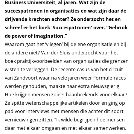
Business Universiteit, al jaren. Wat zijn de
succespatronen in organisaties en wat zijn daar de
drijvende krachten achter? Ze onderzocht het en
schreef er het boek 'Succespatronen' over. “Gebruik
de power of imagination.”
Waarom gaat het ‘vliegen’ bij de ene organisatie en bij
de andere niet? Van der Sluis onderzocht voor het
boek praktijkvoorbeelden van organisaties die grenzen
wisten te verleggen. De recente casus van het circuit
van Zandvoort waar na vele jaren weer Formule-races
werden gehouden, maakte haar extra nieuwsgierig.
Hoe krijgen mensen zoiets baanbrekends voor elkaar?
Ze spitte wetenschappelijke artikelen door en ging op
pad voor interviews met mensen die achter dit soort
vernieuwingen zitten. “Ik wilde begrijpen hoe mensen
daar met elkaar omgaan en met elkaar samenwerken.