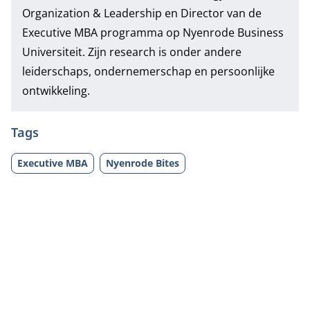
Organization & Leadership en Director van de
Executive MBA programma op Nyenrode Business
Universiteit. Zijn research is onder andere
leiderschaps, ondernemerschap en persoonlijke
ontwikkeling.
Tags
Executive MBA
Nyenrode Bites