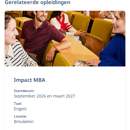
Gerelateerde opleidingen
Impact MBA
Startdatum:
September 2026 en maart 2027
Taal:
Engels
Locatie:
Breukelen