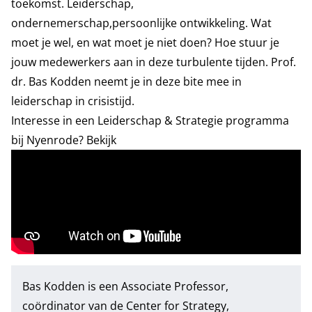
toekomst. Leiderschap,
ondernemerschap,persoonlijke ontwikkeling. Wat
moet je wel, en wat moet je niet doen? Hoe stuur je
jouw medewerkers aan in deze turbulente tijden. Prof.
dr. Bas Kodden neemt je in deze bite mee in
leiderschap in crisistijd.
Interesse in een Leiderschap & Strategie programma
bij Nyenrode? Bekijk
Bas Kodden
is een Associate Professor,
coördinator van de Center for Strategy,