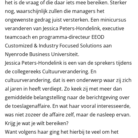
het is de vraag of die daar iets mee bereiken. Sterker
nog, waarschijnlijk zullen die managers het
ongewenste gedrag juist versterken. Een minicursus
veranderen van Jessica Peters-Hondelink, executive
teamcoach en programma-directeur EEOD
Customized & Industry Focused Solutions aan
Nyenrode Business Universiteit.
Jessica Peters-Hondelink is een van de sprekers tijdens
de collegereeks Cultuurverandering. En
cultuurverandering, dat is een onderwerp waar zij zich
al jaren in heeft verdiept. Zo keek zij met meer dan
gemiddelde belangstelling naar de berichtgeving over
de toeslagenaffaire. En wat haar vooral interesseerde,
was niet zozeer de affaire zelf, maar de nasleep ervan.
Krijg je wat je wilt bereiken?
Want volgens haar ging het hierbij te veel om het