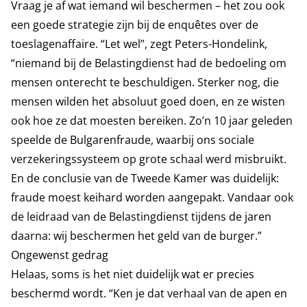
Vraag je af wat iemand wil beschermen – het zou ook
een goede strategie zijn bij de enquêtes over de
toeslagenaffaire. “Let wel”, zegt Peters-Hondelink,
“niemand bij de Belastingdienst had de bedoeling om
mensen onterecht te beschuldigen. Sterker nog, die
mensen wilden het absoluut goed doen, en ze wisten
ook hoe ze dat moesten bereiken. Zo’n 10 jaar geleden
speelde de Bulgarenfraude, waarbij ons sociale
verzekeringssysteem op grote schaal werd misbruikt.
En de conclusie van de Tweede Kamer was duidelijk:
fraude moest keihard worden aangepakt. Vandaar ook
de leidraad van de Belastingdienst tijdens de jaren
daarna: wij beschermen het geld van de burger.”
Ongewenst gedrag
Helaas, soms is het niet duidelijk wat er precies
beschermd wordt. “Ken je dat verhaal van de apen en