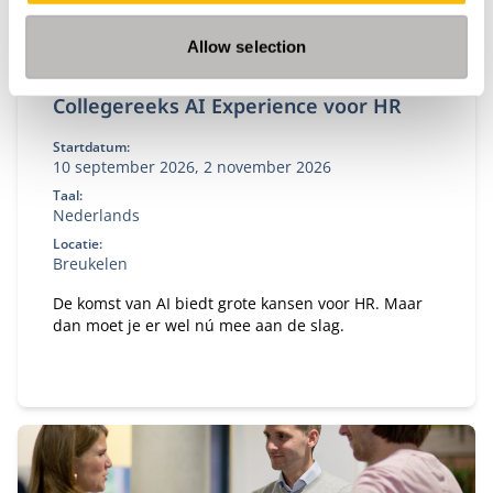
Allow selection
Collegereeks AI Experience voor HR
Startdatum:
10 september 2026, 2 november 2026
Taal:
Nederlands
Locatie:
Breukelen
De komst van AI biedt grote kansen voor HR. Maar
dan moet je er wel nú mee aan de slag.