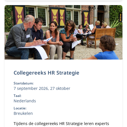
Collegereeks HR Strategie
Startdatum:
7 september 2026, 27 oktober
Taal:
Nederlands
Locatie:
Breukelen
Tijdens de collegereeks HR Strategie leren experts