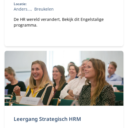
Locatie:
Anders...
Breukelen
De HR wereld verandert, Bekijk dit Engelstalige
programma.
Leergang Strategisch HRM