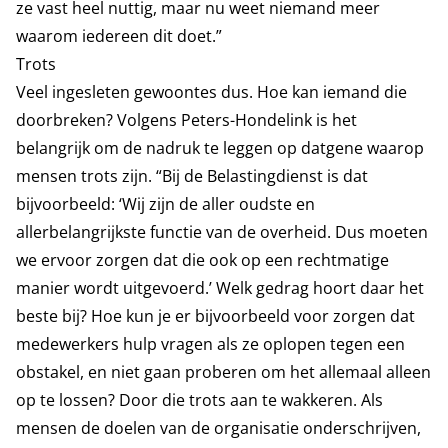
ze vast heel nuttig, maar nu weet niemand meer
waarom iedereen dit doet.”
Trots
Veel ingesleten gewoontes dus. Hoe kan iemand die
doorbreken? Volgens Peters-Hondelink is het
belangrijk om de nadruk te leggen op datgene waarop
mensen trots zijn. “Bij de Belastingdienst is dat
bijvoorbeeld: ‘Wij zijn de aller oudste en
allerbelangrijkste functie van de overheid. Dus moeten
we ervoor zorgen dat die ook op een rechtmatige
manier wordt uitgevoerd.’ Welk gedrag hoort daar het
beste bij? Hoe kun je er bijvoorbeeld voor zorgen dat
medewerkers hulp vragen als ze oplopen tegen een
obstakel, en niet gaan proberen om het allemaal alleen
op te lossen? Door die trots aan te wakkeren. Als
mensen de doelen van de organisatie onderschrijven,