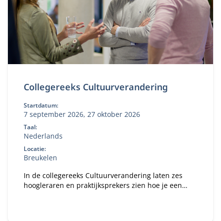
Collegereeks Cultuurverandering
Startdatum:
7 september 2026, 27 oktober 2026
Taal:
Nederlands
Locatie:
Breukelen
In de collegereeks Cultuurverandering laten zes
hoogleraren en praktijksprekers zien hoe je een
cultuuromslag kunt bewerkstelligen.