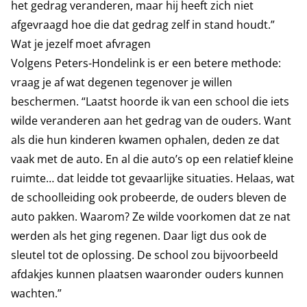
het gedrag veranderen, maar hij heeft zich niet
afgevraagd hoe die dat gedrag zelf in stand houdt.”
Wat je jezelf moet afvragen
Volgens Peters-Hondelink is er een betere methode:
vraag je af wat degenen tegenover je willen
beschermen. “Laatst hoorde ik van een school die iets
wilde veranderen aan het gedrag van de ouders. Want
als die hun kinderen kwamen ophalen, deden ze dat
vaak met de auto. En al die auto’s op een relatief kleine
ruimte… dat leidde tot gevaarlijke situaties. Helaas, wat
de schoolleiding ook probeerde, de ouders bleven de
auto pakken. Waarom? Ze wilde voorkomen dat ze nat
werden als het ging regenen. Daar ligt dus ook de
sleutel tot de oplossing. De school zou bijvoorbeeld
afdakjes kunnen plaatsen waaronder ouders kunnen
wachten.”