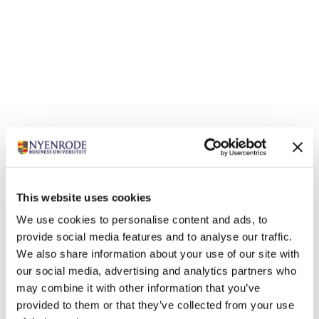
Gerelateerde opleidingen
This website uses cookies
We use cookies to personalise content and ads, to
provide social media features and to analyse our traffic.
We also share information about your use of our site with
our social media, advertising and analytics partners who
may combine it with other information that you’ve
provided to them or that they’ve collected from your use