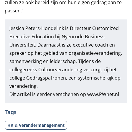
zullen ze ook bereid zijn om hun eigen gedrag aan te
passen.”
Jessica Peters-Hondelink is Directeur Customized
Executive Education bij Nyenrode Business
Universiteit. Daarnaast is ze executive coach en
spreker op het gebied van organisatieverandering,
samenwerking en leiderschap. Tijdens de
collegereeks Cultuurverandering
verzorgt zij het
college Gedragspatronen, een systemische kijk op
verandering.
Dit artikel is eerder verschenen op
www.PWnet.nl
Tags
HR & Verandermanagement