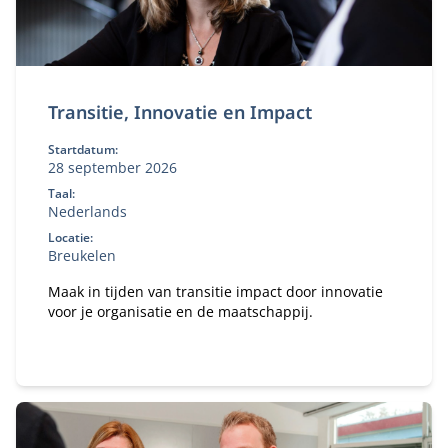
Transitie, Innovatie en Impact
Startdatum:
28 september 2026
Taal:
Nederlands
Locatie:
Breukelen
Maak in tijden van transitie impact door innovatie
voor je organisatie en de maatschappij.