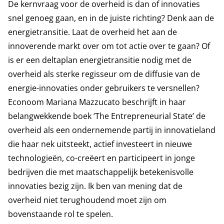
De kernvraag voor de overheid is dan of innovaties
snel genoeg gaan, en in de juiste richting? Denk aan de
energietransitie. Laat de overheid het aan de
innoverende markt over om tot actie over te gaan? Of
is er een deltaplan energietransitie nodig met de
overheid als sterke regisseur om de diffusie van de
energie-innovaties onder gebruikers te versnellen?
Econoom Mariana Mazzucato beschrijft in haar
belangwekkende boek ‘The Entrepreneurial State’ de
overheid als een ondernemende partij in innovatieland
die haar nek uitsteekt, actief investeert in nieuwe
technologieën, co-creëert en participeert in jonge
bedrijven die met maatschappelijk betekenisvolle
innovaties bezig zijn. Ik ben van mening dat de
overheid niet terughoudend moet zijn om
bovenstaande rol te spelen.