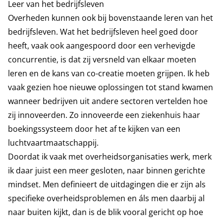
Leer van het bedrijfsleven
Overheden kunnen ook bij bovenstaande leren van het
bedrijfsleven. Wat het bedrijfsleven heel goed door
heeft, vaak ook aangespoord door een verhevigde
concurrentie, is dat zij versneld van elkaar moeten
leren en de kans van co-creatie moeten grijpen. Ik heb
vaak gezien hoe nieuwe oplossingen tot stand kwamen
wanneer bedrijven uit andere sectoren vertelden hoe
zij innoveerden. Zo innoveerde een ziekenhuis haar
boekingssysteem door het af te kijken van een
luchtvaartmaatschappij.
Doordat ik vaak met overheidsorganisaties werk, merk
ik daar juist een meer gesloten, naar binnen gerichte
mindset. Men definieert de uitdagingen die er zijn als
specifieke overheidsproblemen en áls men daarbij al
naar buiten kijkt, dan is de blik vooral gericht op hoe