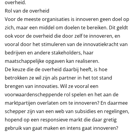
overheid.
Rol van de overheid
Voor de meeste organisaties is innoveren geen doel op
zich, maar een middel om doelen te bereiken. Dit geldt
ook voor de overheid die door zelf te innoveren, en
vooral door het stimuleren van de innovatiekracht van
bedrijven en andere stakeholders, haar
maatschappelijke opgaven kan realiseren.
De keuze die de overheid daarbij heeft, is hoe
betrokken ze wil zijn als partner in het tot stand
brengen van innovaties. Wil ze vooral een
voorwaardenscheppende rol spelen en het aan de
marktpartijen overlaten om te innoveren? En daarmee
schepper zijn van een web van subsidies en regelingen,
hopend op een responsieve markt die daar gretig
gebruik van gaat maken en intens gaat innoveren?