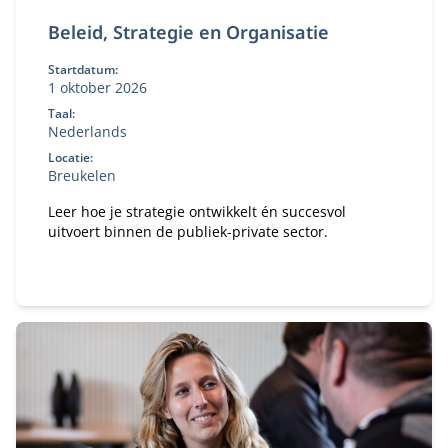
Beleid, Strategie en Organisatie
Startdatum:
1 oktober 2026
Taal:
Nederlands
Locatie:
Breukelen
Leer hoe je strategie ontwikkelt én succesvol
uitvoert binnen de publiek-private sector.