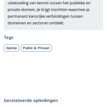
uitwisseling van kennis tussen het publieke en
private domein. Je krijgt inzichten waarmee je
permanent kansrijke verbindingen tussen
domeinen en sectoren ontdekt.
Tags
Opinie
Public & Privaat
Gerelateerde opleidingen