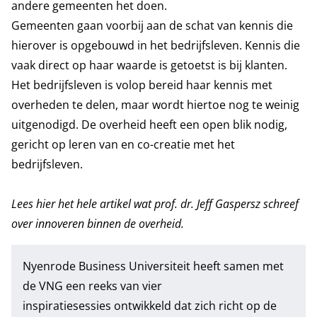
andere gemeenten het doen.
Gemeenten gaan voorbij aan de schat van kennis die
hierover is opgebouwd in het bedrijfsleven. Kennis die
vaak direct op haar waarde is getoetst is bij klanten.
Het bedrijfsleven is volop bereid haar kennis met
overheden te delen, maar wordt hiertoe nog te weinig
uitgenodigd. De overheid heeft een open blik nodig,
gericht op leren van en co-creatie met het
bedrijfsleven.
Lees hier het
hele artikel
wat prof. dr. Jeff Gaspersz schreef
over innoveren binnen de overheid.
Nyenrode Business Universiteit heeft samen met
de VNG een
reeks van vier
inspiratiesessies
ontwikkeld dat zich richt op de