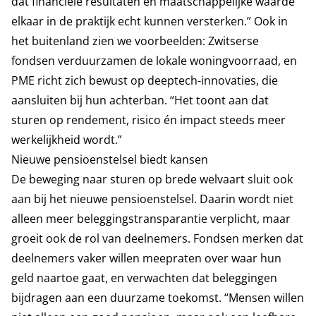
dat financiële resultaten en maatschappelijke waarde
elkaar in de praktijk echt kunnen versterken.” Ook in
het buitenland zien we voorbeelden: Zwitserse
fondsen verduurzamen de lokale woningvoorraad, en
PME richt zich bewust op deeptech-innovaties, die
aansluiten bij hun achterban. “Het toont aan dat
sturen op rendement, risico én impact steeds meer
werkelijkheid wordt.”
Nieuwe pensioenstelsel biedt kansen
De beweging naar sturen op brede welvaart sluit ook
aan bij het nieuwe pensioenstelsel. Daarin wordt niet
alleen meer beleggingstransparantie verplicht, maar
groeit ook de rol van deelnemers. Fondsen merken dat
deelnemers vaker willen meepraten over waar hun
geld naartoe gaat, en verwachten dat beleggingen
bijdragen aan een duurzame toekomst. “Mensen willen