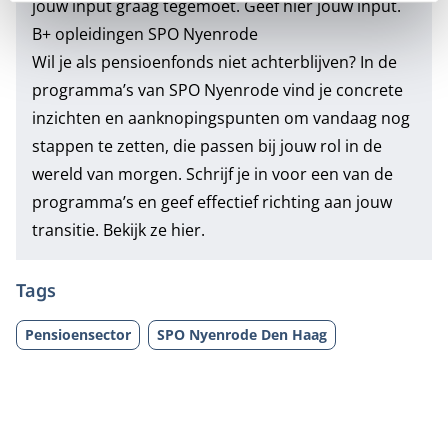
jouw input graag tegemoet.
Geef hier jouw input.
B+ opleidingen SPO Nyenrode
Wil je als pensioenfonds niet achterblijven? In de
programma’s van SPO Nyenrode vind je concrete
inzichten en aanknopingspunten om vandaag nog
stappen te zetten, die passen bij jouw rol in de
wereld van morgen. Schrijf je in voor een van de
programma’s en geef effectief richting aan jouw
transitie.
Bekijk ze hier.
Tags
Pensioensector
SPO Nyenrode Den Haag