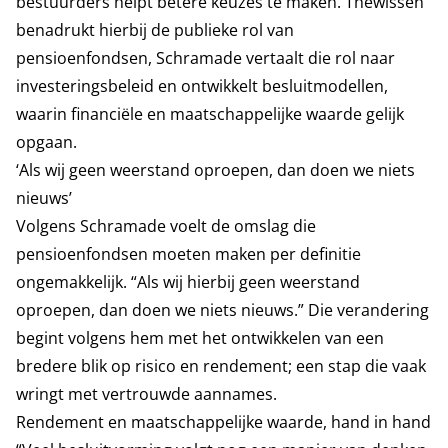
bestuurders helpt betere keuzes te maken. Thewissen
benadrukt hierbij de publieke rol van
pensioenfondsen, Schramade vertaalt die rol naar
investeringsbeleid en ontwikkelt besluitmodellen,
waarin financiële en maatschappelijke waarde gelijk
opgaan.
‘Als wij geen weerstand oproepen, dan doen we niets
nieuws’
Volgens Schramade voelt de omslag die
pensioenfondsen moeten maken per definitie
ongemakkelijk. “Als wij hierbij geen weerstand
oproepen, dan doen we niets nieuws.” Die verandering
begint volgens hem met het ontwikkelen van een
bredere blik op risico en rendement; een stap die vaak
wringt met vertrouwde aannames.
Rendement en maatschappelijke waarde, hand in hand