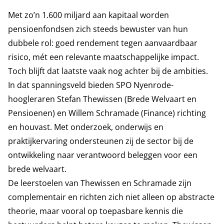
Met zo’n 1.600 miljard aan kapitaal worden
pensioenfondsen zich steeds bewuster van hun
dubbele rol: goed rendement tegen aanvaardbaar
risico, mét een relevante maatschappelijke impact.
Toch blijft dat laatste vaak nog achter bij de ambities.
In dat spanningsveld bieden SPO Nyenrode-
hoogleraren Stefan Thewissen (Brede Welvaart en
Pensioenen) en Willem Schramade (Finance) richting
en houvast. Met onderzoek, onderwijs en
praktijkervaring ondersteunen zij de sector bij de
ontwikkeling naar verantwoord beleggen voor een
brede welvaart.
De leerstoelen van Thewissen en Schramade zijn
complementair en richten zich niet alleen op abstracte
theorie, maar vooral op toepasbare kennis die