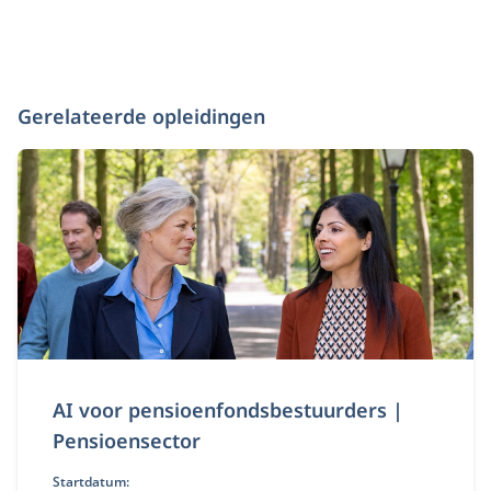
Gerelateerde opleidingen
AI voor pensioenfondsbestuurders |
Pensioensector
Startdatum: