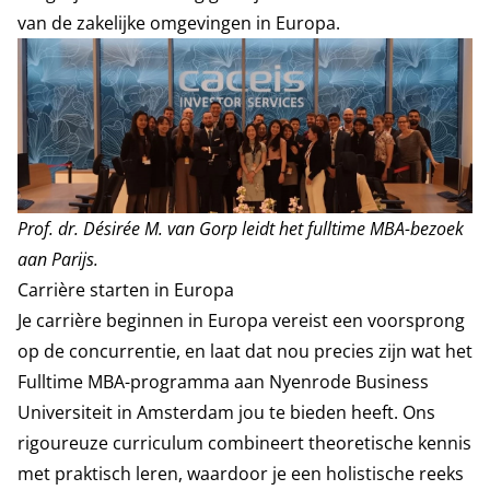
van de zakelijke omgevingen in Europa.
Prof. dr. Désirée M. van Gorp leidt het fulltime MBA-bezoek
aan Parijs.
Carrière starten in Europa
Je carrière beginnen in Europa vereist een voorsprong
op de concurrentie, en laat dat nou precies zijn wat het
Fulltime MBA-programma aan Nyenrode Business
Universiteit in Amsterdam jou te bieden heeft. Ons
rigoureuze curriculum combineert theoretische kennis
met praktisch leren, waardoor je een holistische reeks