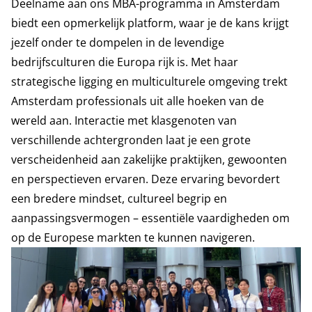
Deelname aan ons MBA-programma in Amsterdam
biedt een opmerkelijk platform, waar je de kans krijgt
jezelf onder te dompelen in de levendige
bedrijfsculturen die Europa rijk is. Met haar
strategische ligging en multiculturele omgeving trekt
Amsterdam professionals uit alle hoeken van de
wereld aan. Interactie met klasgenoten van
verschillende achtergronden laat je een grote
verscheidenheid aan zakelijke praktijken, gewoonten
en perspectieven ervaren. Deze ervaring bevordert
een bredere mindset, cultureel begrip en
aanpassingsvermogen – essentiële vaardigheden om
op de Europese markten te kunnen navigeren.