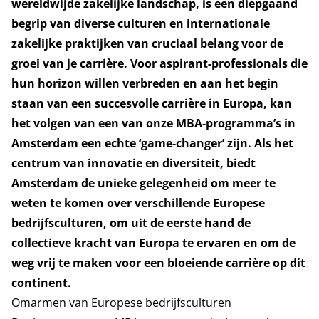
wereldwijde zakelijke landschap, is een diepgaand
begrip van diverse culturen en internationale
zakelijke praktijken van cruciaal belang voor de
groei van je carrière. Voor aspirant-professionals die
hun horizon willen verbreden en aan het begin
staan van een succesvolle carrière in Europa, kan
het volgen van een van onze MBA-programma’s in
Amsterdam een echte ‘game-changer’ zijn. Als het
centrum van innovatie en diversiteit, biedt
Amsterdam de unieke gelegenheid om meer te
weten te komen over verschillende Europese
bedrijfsculturen, om uit de eerste hand de
collectieve kracht van Europa te ervaren en om de
weg vrij te maken voor een bloeiende carrière op dit
continent.
Omarmen van Europese bedrijfsculturen