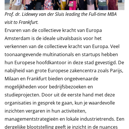
Prof. dr. Lidewey van der Sluis leading the Full-time MBA
visit to Frankfurt.
Ervaren van de collectieve kracht van Europa
Amsterdam is de ideale uitvalsbasis voor het
verkennen van de collectieve kracht van Europa. Veel
toonaangevende multinationals en startups hebben
hun Europese hoofdkantoor in deze stad gevestigd. De
nabijheid van grote Europese zakencentra zoals Parijs,
Milaan en Frankfurt bieden ongeëvenaarde
mogelijkheden voor bedrijfsbezoeken en
studieprojecten. Door uit de eerste hand met deze
organisaties in gesprek te gaan, kun je waardevolle
inzichten vergaren in hun activiteiten,
managementstrategieën en lokale industrietrends. Een
dergelijke blootstelling geeft je inzicht in de nuances