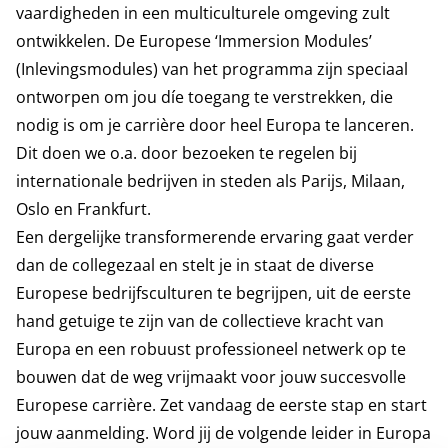
vaardigheden in een multiculturele omgeving zult
ontwikkelen. De Europese ‘Immersion Modules’
(Inlevingsmodules) van het programma zijn speciaal
ontworpen om jou díe toegang te verstrekken, die
nodig is om je carrière door heel Europa te lanceren.
Dit doen we o.a. door bezoeken te regelen bij
internationale bedrijven in steden als Parijs, Milaan,
Oslo en Frankfurt.
Een dergelijke transformerende ervaring gaat verder
dan de collegezaal en stelt je in staat de diverse
Europese bedrijfsculturen te begrijpen, uit de eerste
hand getuige te zijn van de collectieve kracht van
Europa en een robuust professioneel netwerk op te
bouwen dat de weg vrijmaakt voor jouw succesvolle
Europese carrière. Zet vandaag de eerste stap en start
jouw aanmelding. Word jij de volgende leider in Europa