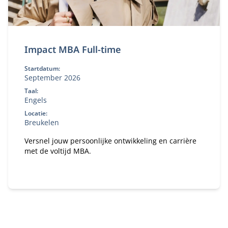
Impact MBA Full-time
Startdatum:
September 2026
Taal:
Engels
Locatie:
Breukelen
Versnel jouw persoonlijke ontwikkeling en carrière
met de voltijd MBA.