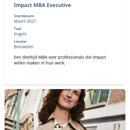
Impact MBA Executive
Startdatum:
Maart 2027
Taal:
Engels
Locatie:
Breukelen
Een deeltijd MBA voor professionals die impact
willen maken in hun werk.