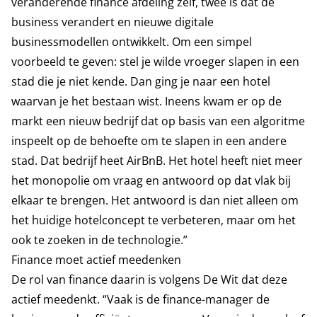
veranderende finance afdeling zelf, twee is dat de
business verandert en nieuwe digitale
businessmodellen ontwikkelt. Om een simpel
voorbeeld te geven: stel je wilde vroeger slapen in een
stad die je niet kende. Dan ging je naar een hotel
waarvan je het bestaan wist. Ineens kwam er op de
markt een nieuw bedrijf dat op basis van een algoritme
inspeelt op de behoefte om te slapen in een andere
stad. Dat bedrijf heet AirBnB. Het hotel heeft niet meer
het monopolie om vraag en antwoord op dat vlak bij
elkaar te brengen. Het antwoord is dan niet alleen om
het huidige hotelconcept te verbeteren, maar om het
ook te zoeken in de technologie.”
Finance moet actief meedenken
De rol van finance daarin is volgens De Wit dat deze
actief meedenkt. “Vaak is de finance-manager de