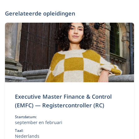
Gerelateerde opleidingen
Executive Master Finance & Control
(EMFC) — Registercontroller (RC)
Startdatum:
september en februari
Taal:
Nederlands