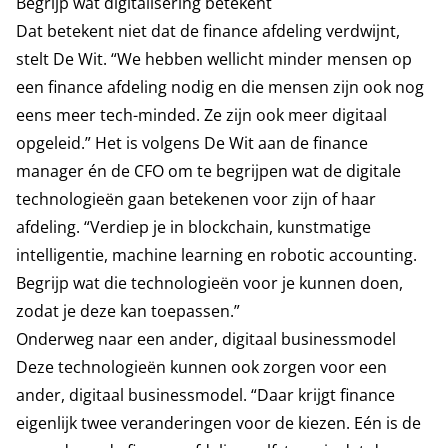
Begrijp wat digitalisering betekent
Dat betekent niet dat de finance afdeling verdwijnt,
stelt De Wit. “We hebben wellicht minder mensen op
een finance afdeling nodig en die mensen zijn ook nog
eens meer tech-minded. Ze zijn ook meer digitaal
opgeleid.” Het is volgens De Wit aan de finance
manager én de CFO om te begrijpen wat de digitale
technologieën gaan betekenen voor zijn of haar
afdeling. “Verdiep je in blockchain, kunstmatige
intelligentie, machine learning en robotic accounting.
Begrijp wat die technologieën voor je kunnen doen,
zodat je deze kan toepassen.”
Onderweg naar een ander, digitaal businessmodel
Deze technologieën kunnen ook zorgen voor een
ander, digitaal businessmodel. “Daar krijgt finance
eigenlijk twee veranderingen voor de kiezen. Eén is de