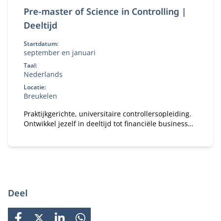
Pre-master of Science in Controlling |
Deeltijd
Startdatum:
september en januari
Taal:
Nederlands
Locatie:
Breukelen
Praktijkgerichte, universitaire controllersopleiding.
Ontwikkel jezelf in deeltijd tot financiële business
partner.
Deel