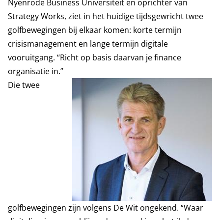
Nyenrode Business Universiteit en oprichter van
Strategy Works, ziet in het huidige tijdsgewricht twee
golfbewegingen bij elkaar komen: korte termijn
crisismanagement en lange termijn digitale
vooruitgang. “Richt op basis daarvan je finance
organisatie in.”
Die twee
golfbewegingen zijn volgens De Wit ongekend. “Waar