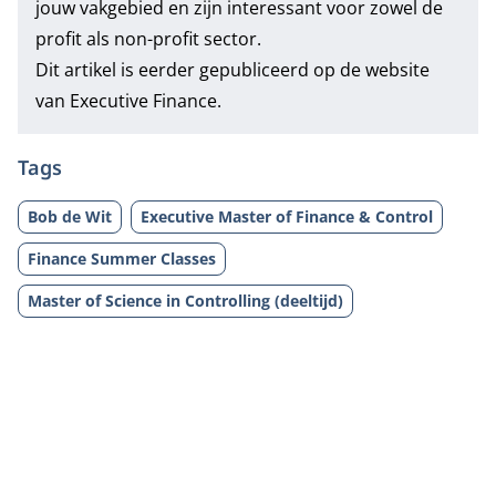
jouw vakgebied en zijn interessant voor zowel de
profit als non-profit sector.
Dit artikel is eerder gepubliceerd op de website
van
Executive Finance
.
Tags
Bob de Wit
Executive Master of Finance & Control
Finance Summer Classes
Master of Science in Controlling (deeltijd)