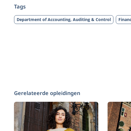
Tags
Department of Accounting, Auditing & Control
Financ
Gerelateerde opleidingen