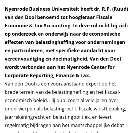
Nyenrode Business Universiteit heeft dr. R.P. (Ruud)
van den Dool benoemd tot hoogleraar Fiscale
Economie & Tax Accounting. In deze rol richt hij zich
op onderzoek en onderwijs naar de economische
effecten van belastingheffing voor ondernemingen
en particulieren, met specifieke aandacht voor
vereenvoudiging en doelmatigheid. Van den Dool
wordt verbonden aan het Nyenrode Center for
Corporate Reporting, Finance & Tax.
Van den Dool is een vooraanstaand expert op het
brede terrein van de belastingheffing en het fiscaal-
economisch beleid. Hij publiceert al vele jaren over
onderwerpen als belastingrecht, fiscale winstbepaling,
jaarrekeningrecht en belastingpolitiek, en levert
regelmatig bijdragen aan het maatschappelijke debat