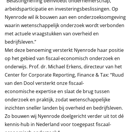
“Belastingheffing beïnvloedt ondernemerschap,
arbeidsparticipatie en investeringsbeslissingen. Op
Nyenrode wil ik bouwen aan een onderzoeksomgeving
waarin wetenschappelijk onderzoek wordt verbonden
met actuele vraagstukken van overheid en
bedrijfsleven.”
Met deze benoeming versterkt Nyenrode haar positie
op het gebied van fiscaal-economisch onderzoek en
onderwijs. Prof. dr. Michael Erkens, directeur van het
Center for Corporate Reporting, Finance & Tax: “Ruud
van den Dool versterkt onze fiscaal-
economische expertise en slaat de brug tussen
onderzoek en praktijk, zodat wetenschappelijke
inzichten sneller landen bij overheid en bedrijfsleven.
Zo bouwen wij Nyenrode doelgericht verder uit tot dé
kennis-hub in Nederland voor toegepast fiscaal-