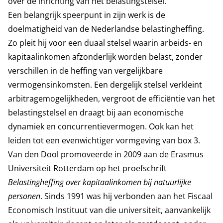
over de inrichting van het belastingstelsel.
Een belangrijk speerpunt in zijn werk is de
doelmatigheid van de Nederlandse belastingheffing.
Zo pleit hij voor een duaal stelsel waarin arbeids- en
kapitaalinkomen afzonderlijk worden belast, zonder
verschillen in de heffing van vergelijkbare
vermogensinkomsten. Een dergelijk stelsel verkleint
arbitragemogelijkheden, vergroot de efficiëntie van het
belastingstelsel en draagt bij aan economische
dynamiek en concurrentievermogen. Ook kan het
leiden tot een evenwichtiger vormgeving van box 3.
Van den Dool promoveerde in 2009 aan de Erasmus
Universiteit Rotterdam op het proefschrift
Belastingheffing over kapitaalinkomen bij natuurlijke
personen
. Sinds 1991 was hij verbonden aan het Fiscaal
Economisch Instituut van die universiteit, aanvankelijk