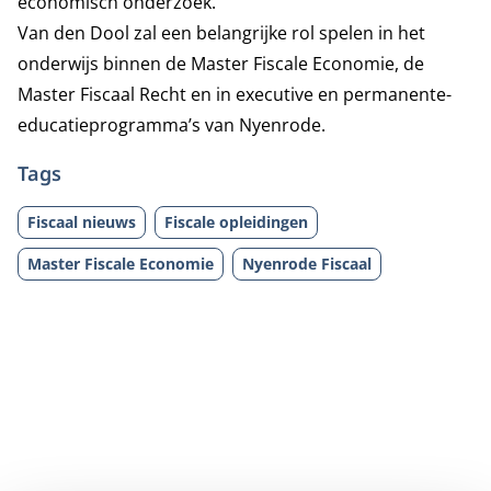
economisch onderzoek.”
Van den Dool zal een belangrijke rol spelen in het
onderwijs binnen de Master Fiscale Economie, de
Master Fiscaal Recht en in executive en permanente-
educatieprogramma’s van Nyenrode.
Tags
Fiscaal nieuws
Fiscale opleidingen
Master Fiscale Economie
Nyenrode Fiscaal