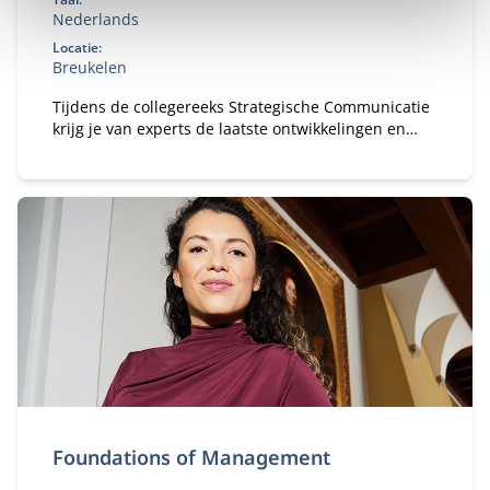
Nederlands
Locatie:
Breukelen
Tijdens de collegereeks Strategische Communicatie
krijg je van experts de laatste ontwikkelingen en
inzichten op communicatiegebied.
Foundations of Management