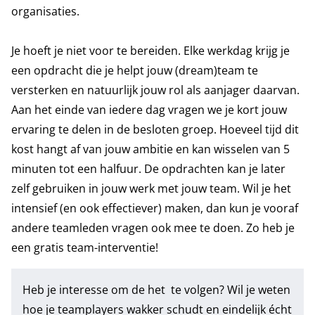
organisaties.
Je hoeft je niet voor te bereiden. Elke werkdag krijg je
een opdracht die je helpt jouw (dream)team te
versterken en natuurlijk jouw rol als aanjager daarvan.
Aan het einde van iedere dag vragen we je kort jouw
ervaring te delen in de besloten groep. Hoeveel tijd dit
kost hangt af van jouw ambitie en kan wisselen van 5
minuten tot een halfuur. De opdrachten kan je later
zelf gebruiken in jouw werk met jouw team. Wil je het
intensief (en ook effectiever) maken, dan kun je vooraf
andere teamleden vragen ook mee te doen. Zo heb je
een gratis team-interventie!
Heb je interesse om de het te volgen? Wil je weten
hoe je teamplayers wakker schudt en eindelijk écht