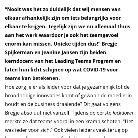
“Nooit was het zo duidelijk dat wij mensen van
elkaar afhankelijk zijn om iets belangrijks voor
elkaar te krijgen. Tegelijk zijn we nu allemaal thuis
aan het werk waardoor je ook het teamgevoel
enorm kan missen. Unieke tijden dus!” Bregje
Spijkerman en Jeanine Jansen zijn beiden
kerndocent van het Leading Teams Program en
laten hun licht schijnen op wat COVID-19 voor
teams kan betekenen.
Hoe zorg je er als leider voor dat je gezamenlijk tot de
broodnodige innovaties komt of gewoon de moed erin
houdt en de business draaiende? Dit gaat volgens
Bregje absoluut niet vanzelf. Tijdens de eerste
lockdown
merkte ze dat teams vooral in een kramp schoten: “Het
was ieder voor zich.” Ook vielen leiders vaak terug op