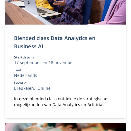
Blended class Data Analytics en
Business AI
Startdatum:
17 september en 18 november
Taal:
Nederlands
Locatie:
Breukelen
Online
In deze blended class ontdek je de strategische
mogelijkheden van Data Analytics en Artificial
Intelligence (AI) voor jouw organisatie.