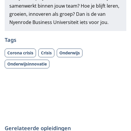
samenwerkt binnen jouw team? Hoe je blijft leren,
groeien, innoveren als groep? Dan is de van
Nyenrode Business Universiteit iets voor jou.
Tags
Corona crisis
Crisis
Onderwijs
Onderwijsinnovatie
Gerelateerde opleidingen