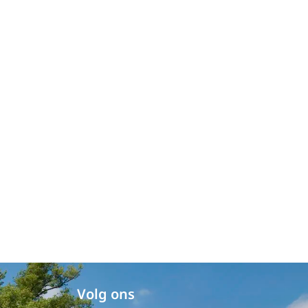
Volg ons