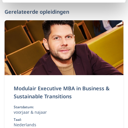
Gerelateerde opleidingen
Modulair Executive MBA in Business &
Sustainable Transitions
Startdatum:
voorjaar & najaar
Taal:
Nederlands