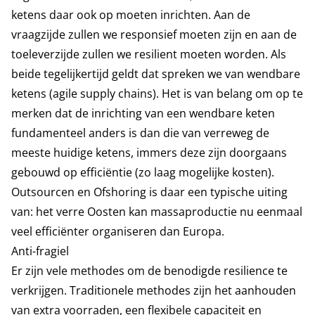
ketens daar ook op moeten inrichten. Aan de
vraagzijde zullen we responsief moeten zijn en aan de
toeleverzijde zullen we resilient moeten worden. Als
beide tegelijkertijd geldt dat spreken we van wendbare
ketens (agile supply chains). Het is van belang om op te
merken dat de inrichting van een wendbare keten
fundamenteel anders is dan die van verreweg de
meeste huidige ketens, immers deze zijn doorgaans
gebouwd op efficiëntie (zo laag mogelijke kosten).
Outsourcen en Ofshoring is daar een typische uiting
van: het verre Oosten kan massaproductie nu eenmaal
veel efficiënter organiseren dan Europa.
Anti-fragiel
Er zijn vele methodes om de benodigde resilience te
verkrijgen. Traditionele methodes zijn het aanhouden
van extra voorraden, een flexibele capaciteit en