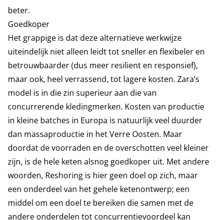
beter.
Goedkoper
Het grappige is dat deze alternatieve werkwijze
uiteindelijk niet alleen leidt tot sneller en flexibeler en
betrouwbaarder (dus meer resilient en responsief),
maar ook, heel verrassend, tot lagere kosten. Zara’s
model is in die zin superieur aan die van
concurrerende kledingmerken. Kosten van productie
in kleine batches in Europa is natuurlijk veel duurder
dan massaproductie in het Verre Oosten. Maar
doordat de voorraden en de overschotten veel kleiner
zijn, is de hele keten alsnog goedkoper uit. Met andere
woorden, Reshoring is hier geen doel op zich, maar
een onderdeel van het gehele ketenontwerp; een
middel om een doel te bereiken die samen met de
andere onderdelen tot concurrentievoordeel kan