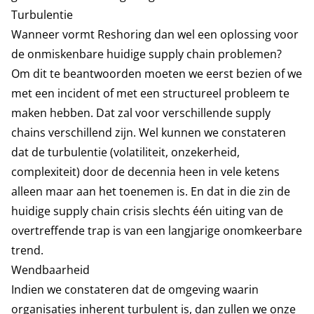
Turbulentie
Wanneer vormt Reshoring dan wel een oplossing voor
de onmiskenbare huidige supply chain problemen?
Om dit te beantwoorden moeten we eerst bezien of we
met een incident of met een structureel probleem te
maken hebben. Dat zal voor verschillende supply
chains verschillend zijn. Wel kunnen we constateren
dat de turbulentie (volatiliteit, onzekerheid,
complexiteit) door de decennia heen in vele ketens
alleen maar aan het toenemen is. En dat in die zin de
huidige supply chain crisis slechts één uiting van de
overtreffende trap is van een langjarige onomkeerbare
trend.
Wendbaarheid
Indien we constateren dat de omgeving waarin
organisaties inherent turbulent is, dan zullen we onze