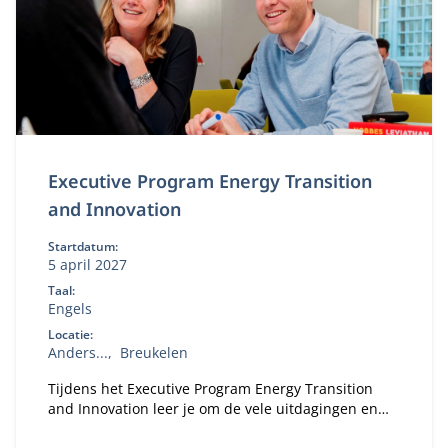
Executive Program Energy Transition
and Innovation
Startdatum:
5 april 2027
Taal:
Engels
Locatie:
Anders...
Breukelen
Tijdens het Executive Program Energy Transition
and Innovation leer je om de vele uitdagingen en
kansen van de energietransitie aan te gaan.