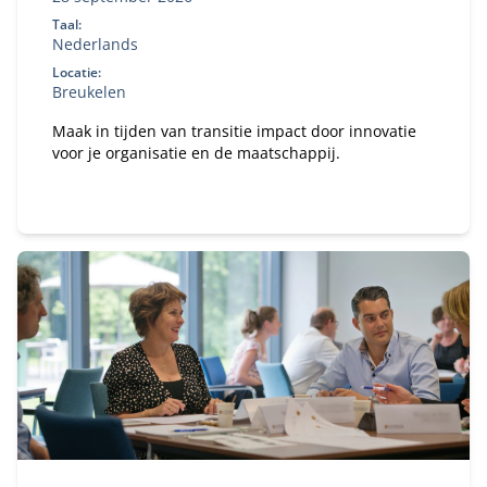
Taal:
Nederlands
Locatie:
Breukelen
Maak in tijden van transitie impact door innovatie
voor je organisatie en de maatschappij.