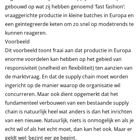
gebouwd op wat zij hebben genoemd ‘fast fashion’:
vraaggerichte productie in kleine batches in Europa en
een geïntegreerde keten om zo snel op modetrends te
kunnen reageren.
Voorbeeld
Dit voorbeeld toont fraai aan dat productie in Europa
enorme voordelen kan hebben op het gebied van
responsiviteit (snelheid en flexibiliteit) ten aanzien van
de marktvraag. En dat de supply chain moet worden
ingericht op de manier waarop de organisatie wil
concurreren. Maar ook dient opgemerkt dat het
fundamenteel verbouwen van een bestaande supply
chain is natuurlijk heel wat anders is dan het inrichten
van een nieuwe. Natuurlijk, niets is onmogelijk en als je
echt wil of als het echt moet, dan kan het ook. Maar er
geldt wel: bezint eer ge begint.