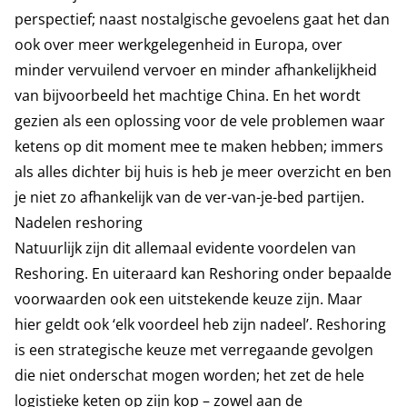
perspectief; naast nostalgische gevoelens gaat het dan
ook over meer werkgelegenheid in Europa, over
minder vervuilend vervoer en minder afhankelijkheid
van bijvoorbeeld het machtige China. En het wordt
gezien als een oplossing voor de vele problemen waar
ketens op dit moment mee te maken hebben; immers
als alles dichter bij huis is heb je meer overzicht en ben
je niet zo afhankelijk van de ver-van-je-bed partijen.
Nadelen reshoring
Natuurlijk zijn dit allemaal evidente voordelen van
Reshoring. En uiteraard kan Reshoring onder bepaalde
voorwaarden ook een uitstekende keuze zijn. Maar
hier geldt ook ‘elk voordeel heb zijn nadeel’. Reshoring
is een strategische keuze met verregaande gevolgen
die niet onderschat mogen worden; het zet de hele
logistieke keten op zijn kop – zowel aan de