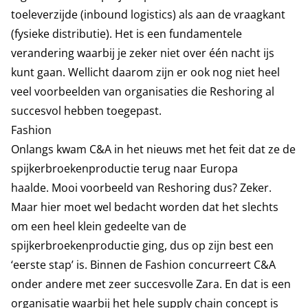
toeleverzijde (inbound logistics) als aan de vraagkant
(fysieke distributie). Het is een fundamentele
verandering waarbij je zeker niet over één nacht ijs
kunt gaan. Wellicht daarom zijn er ook nog niet heel
veel voorbeelden van organisaties die Reshoring al
succesvol hebben toegepast.
Fashion
Onlangs kwam C&A in het nieuws met het feit dat ze de
spijkerbroekenproductie terug naar Europa
haalde. Mooi voorbeeld van Reshoring dus? Zeker.
Maar hier moet wel bedacht worden dat het slechts
om een heel klein gedeelte van de
spijkerbroekenproductie ging, dus op zijn best een
‘eerste stap’ is. Binnen de Fashion concurreert C&A
onder andere met zeer succesvolle Zara. En dat is een
organisatie waarbij het hele supply chain concept is