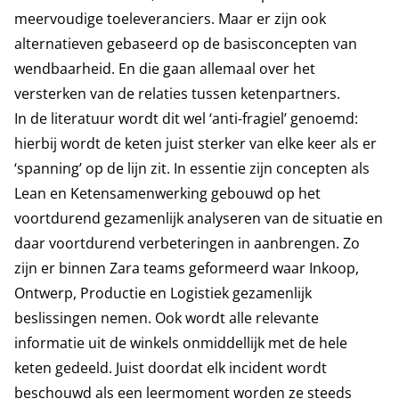
meervoudige toeleveranciers. Maar er zijn ook
alternatieven gebaseerd op de basisconcepten van
wendbaarheid. En die gaan allemaal over het
versterken van de relaties tussen ketenpartners.
In de literatuur wordt dit wel ‘anti-fragiel’ genoemd:
hierbij wordt de keten juist sterker van elke keer als er
‘spanning’ op de lijn zit. In essentie zijn concepten als
Lean en Ketensamenwerking gebouwd op het
voortdurend gezamenlijk analyseren van de situatie en
daar voortdurend verbeteringen in aanbrengen. Zo
zijn er binnen Zara teams geformeerd waar Inkoop,
Ontwerp, Productie en Logistiek gezamenlijk
beslissingen nemen. Ook wordt alle relevante
informatie uit de winkels onmiddellijk met de hele
keten gedeeld. Juist doordat elk incident wordt
beschouwd als een leermoment worden ze steeds