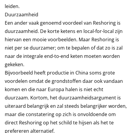
leiden.
Duurzaamheid
Een ander vaak genoemd voordeel van Reshoring is
duurzaamheid. De korte ketens en local-for-local zijn
hiervan een mooie voorbeelden. Maar Reshoring is
niet per se duurzamer; om te bepalen of dat zo is zal
naar de integrale end-to-end keten moeten worden
gekeken.
Bijvoorbeeld heeft productie in China soms grote
voordelen omdat de grondstoffen daar ook vandaan
komen en die naar Europa halen is niet echt
duurzaam. Kortom, het duurzaamheidsargument is
uiteraard belangrijk en zal steeds belangrijker worden,
maar die constatering op zich is onvoldoende om
direct Reshoring op het schild te hijsen als het te
prefereren alternatief.