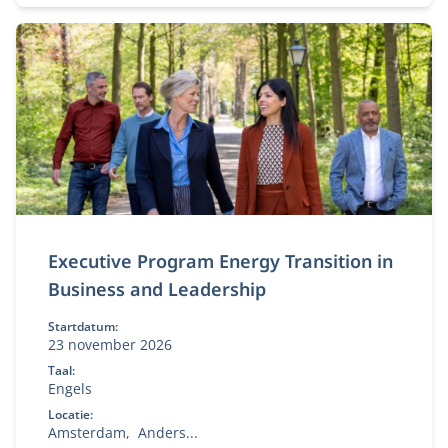
Executive Program Energy Transition in
Business and Leadership
Startdatum:
23 november 2026
Taal:
Engels
Locatie:
Amsterdam
Anders...