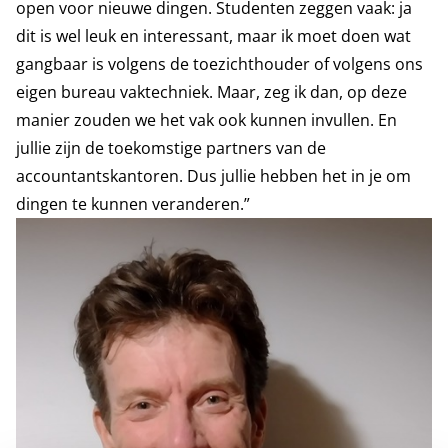
open voor nieuwe dingen. Studenten zeggen vaak: ja
dit is wel leuk en interessant, maar ik moet doen wat
gangbaar is volgens de toezichthouder of volgens ons
eigen bureau vaktechniek. Maar, zeg ik dan, op deze
manier zouden we het vak ook kunnen invullen. En
jullie zijn de toekomstige partners van de
accountantskantoren. Dus jullie hebben het in je om
dingen te kunnen veranderen.”