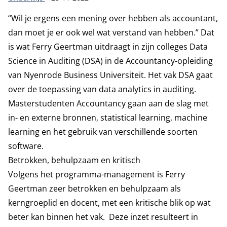
“Wil je ergens een mening over hebben als accountant,
dan moet je er ook wel wat verstand van hebben.” Dat
is wat Ferry Geertman uitdraagt in zijn colleges Data
Science in Auditing (DSA) in de Accountancy-opleiding
van Nyenrode Business Universiteit. Het vak DSA gaat
over de toepassing van data analytics in auditing.
Masterstudenten Accountancy gaan aan de slag met
in- en externe bronnen, statistical learning, machine
learning en het gebruik van verschillende soorten
software.
Betrokken, behulpzaam en kritisch
Volgens het programma-management is Ferry
Geertman zeer betrokken en behulpzaam als
kerngroeplid en docent, met een kritische blik op wat
beter kan binnen het vak. Deze inzet resulteert in