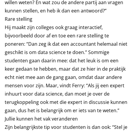
willen weten? En wat zou de andere partij aan vragen
kunnen stellen, en heb ik dan een antwoord?”
Rare stelling
Hij maakt zijn colleges ook graag interactief,
bijvoorbeeld door af en toe een rare stelling te
poneren: “Dan zeg ik dat een accountant helemaal niet
geschikt is om data science te doen.” Sommige
studenten gaan daarin mee: dat het leuk is om een
keer gedaan te hebben, maar dat ze hier in de praktijk
echt niet mee aan de gang gaan, omdat daar andere
mensen voor zijn. Maar, vindt Ferry: “Als jij een expert
inhuurt voor data science, dan moet je over de
terugkoppeling ook met die expert in discussie kunnen
gaan, dus het is belangrijk om er iets van te weten.”
Jullie kunnen het vak veranderen
Zijn belangrijkste tip voor studenten is dan ook: “Stel je