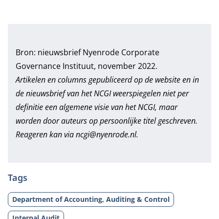
Bron: nieuwsbrief Nyenrode Corporate
Governance Instituut, november 2022.
Artikelen en columns gepubliceerd op de website en in
de nieuwsbrief van het NCGI weerspiegelen niet per
definitie een algemene visie van het NCGI, maar
worden door auteurs op persoonlijke titel geschreven.
Reageren kan via ncgi@nyenrode.nl.
Tags
Department of Accounting, Auditing & Control
Internal Audit