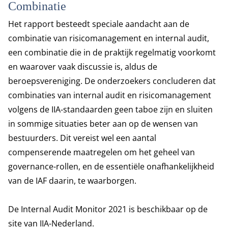
Combinatie
Het rapport besteedt speciale aandacht aan de
combinatie van risicomanagement en internal audit,
een combinatie die in de praktijk regelmatig voorkomt
en waarover vaak discussie is, aldus de
beroepsvereniging. De onderzoekers concluderen dat
combinaties van internal audit en risicomanagement
volgens de IIA-standaarden geen taboe zijn en sluiten
in sommige situaties beter aan op de wensen van
bestuurders. Dit vereist wel een aantal
compenserende maatregelen om het geheel van
governance-rollen, en de essentiële onafhankelijkheid
van de IAF daarin, te waarborgen.
De Internal Audit Monitor 2021 is beschikbaar op
de
site van IIA-Nederland
.