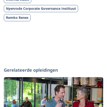
Nyenrode Corporate Governance Instituut
Remko Renes
Gerelateerde opleidingen