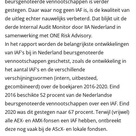
beursgenoteerde vennootschappen is verder
gestegen. Daar waar nog geen IAF is, is de kwaliteit van
de uitleg echter nauwelijks verbeterd. Dat blijkt uit de
derde Internal Audit Monitor door IIA Nederland in
samenwerking met ONE Risk Advisory.
In het rapport worden de belangrijkste ontwikkelingen
van IAF's bij in Nederland beursgenoteerde
vennootschappen geschetst, zoals de ontwikkeling in
het aantal IAF's en de verschillende
verschijningsvormen (intern, uitbesteed,
gecombineerd) over de boekjaren 2016-2020.
Eind
2016 beschikte 52 procent van de Nederlandse
beursgenoteerde vennootschappen over een IAF. Eind
2020 was dit gestegen naar 67 procent. Terwijl (vrijwel)
alle AEX- en AMX-fonsen een IAF hebben, ontbreekt
deze nog vaak bij de AScX- en lokale fondsen.