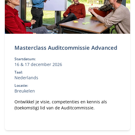
Masterclass Auditcommissie Advanced
Startdatum:
16 & 17 december 2026
Taal:
Nederlands
Locatie:
Breukelen
Ontwikkel je visie, competenties en kennis als
(toekomstig) lid van de Auditcommissie.