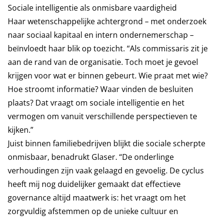
Sociale intelligentie als onmisbare vaardigheid
Haar wetenschappelijke achtergrond – met onderzoek
naar sociaal kapitaal en intern ondernemerschap –
beïnvloedt haar blik op toezicht. “Als commissaris zit je
aan de rand van de organisatie. Toch moet je gevoel
krijgen voor wat er binnen gebeurt. Wie praat met wie?
Hoe stroomt informatie? Waar vinden de besluiten
plaats? Dat vraagt om sociale intelligentie en het
vermogen om vanuit verschillende perspectieven te
kijken.”
Juist binnen familiebedrijven blijkt die sociale scherpte
onmisbaar, benadrukt Glaser. “De onderlinge
verhoudingen zijn vaak gelaagd en gevoelig. De cyclus
heeft mij nog duidelijker gemaakt dat effectieve
governance altijd maatwerk is: het vraagt om het
zorgvuldig afstemmen op de unieke cultuur en