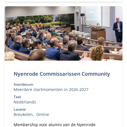
Nyenrode Commissarissen Community
Startdatum:
Meerdere startmomenten in 2026-2027
Taal:
Nederlands
Locatie:
Breukelen
Online
Membership voor alumni van de Nyenrode