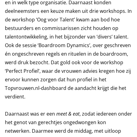
en in welk type organisatie. Daarnaast konden
deelneemsters een keuze maken uit drie workshops. In
de workshop ‘Oog voor Talent’ kwam aan bod hoe
bestuurders en commissarissen zicht houden op
talentontwikkeling, in het bijzonder van ‘divers’ talent.
Ook de sessie ‘Boardroom Dynamics’, over geschreven
én ongeschreven regels en rituelen in de boardroom,
werd druk bezocht. Dat gold ook voor de workshop
‘Perfect Profiel’, waar de vrouwen advies kregen hoe zij
ervoor kunnen zorgen dat hun profiel in het
Topvrouwen.nl-dashboard de aandacht krijgt die het
verdient.
Daarnaast was er een
meet & eat
, zodat iedereen onder
het genot van gerechtjes ongedwongen kon
netwerken. Daarmee werd de middag, met uitloop