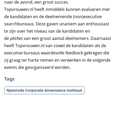
naar de avond, een groot succes.
Topvrouwen.nl heeft inmiddels kunnen evalueren met
de kandidaten en de deelnemende (non)executive
searchbureaus. Deze gaven unaniem aan enthousiast
te zijn over het niveau van de kandidaten en
de
pitches
van een groot aantal deelnemers. Daarnaast
heeft Topvrouwen.nl van zowel de kandidaten als de
executive bureaus waardevolle feedback gekregen die
zij graag ter harte nemen en verwerken in de volgende
events die georganiseerd worden.
Tags
Nyenrode Corporate Governance Instituut