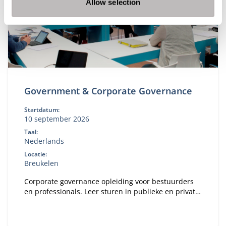
Allow selection
Government & Corporate Governance
Startdatum:
10 september 2026
Taal:
Nederlands
Locatie:
Breukelen
Corporate governance opleiding voor bestuurders
en professionals. Leer sturen in publieke en private
organisaties. Bekijk deze MBA module.