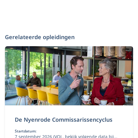
Gerelateerde opleidingen
De Nyenrode Commissarissencyclus
Startdatum:
7 september 2026 (VOL, bekijk volgende data bij