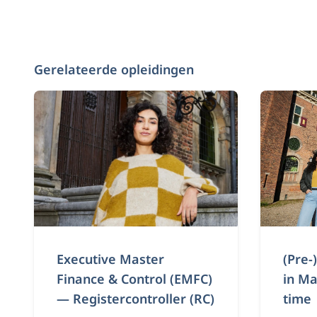
Gerelateerde opleidingen
Executive Master
(Pre-
Finance & Control (EMFC)
in Ma
— Registercontroller (RC)
time