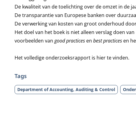
De kwaliteit van de toelichting over de omzet in d
De transparantie van Europese banken over duurza
De verwerking van kosten van groot onderhoud door 
Het doel van het boek is niet alleen verslag doen van
voorbeelden van
good practices
en
best practices
en he
Het
volledige onderzoeksrapport
is hier te vinden.
Tags
Department of Accounting, Auditing & Control
Onder