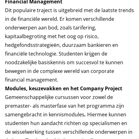
Financial Management
Dit populaire traject is uitgebreid met de laatste trends
in de financiële wereld. Er komen verschillende
onderwerpen aan bod, zoals tarifering,
kapitaalbegroting met het oog op risico,
hedgefondsstrategieën, duurzaam bankieren en
financiële technologie. Studenten krijgen de
noodzakelijke basiskennis om succesvol te kunnen
bewegen in de complexe wereld van corporate
financial management.
Modules, keuzevakken en het Company Project
Gemeenschappelijke cursussen voor zowel de
premaster- als masterfase van het programma zijn
samengebracht in kennismodules
.
Hiermee kunnen
studenten hun aandacht richten op specialismen en
de wisselwerking tussen verschillende onderwerpen in