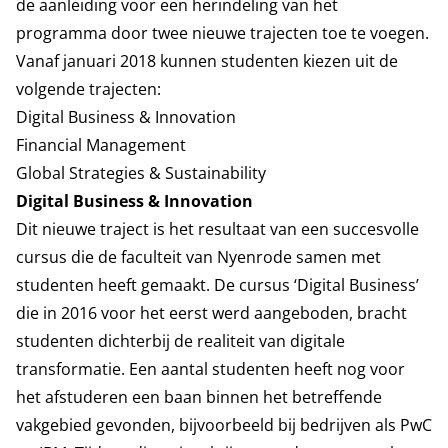
de aanleiding voor een herindeling van het
programma door twee nieuwe trajecten toe te voegen.
Vanaf januari 2018 kunnen studenten kiezen uit de
volgende trajecten:
Digital Business & Innovation
Financial Management
Global Strategies & Sustainability
Digital Business & Innovation
Dit nieuwe traject is het resultaat van een succesvolle
cursus die de faculteit van Nyenrode samen met
studenten heeft gemaakt. De cursus ‘Digital Business’
die in 2016 voor het eerst werd aangeboden, bracht
studenten dichterbij de realiteit van digitale
transformatie. Een aantal studenten heeft nog voor
het afstuderen een baan binnen het betreffende
vakgebied gevonden, bijvoorbeeld bij bedrijven als PwC