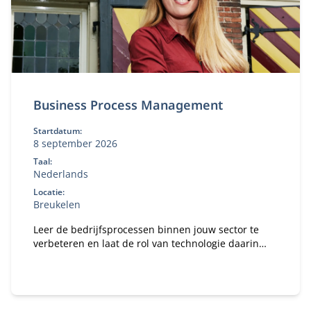
Business Process Management
Startdatum:
8 september 2026
Taal:
Nederlands
Locatie:
Breukelen
Leer de bedrijfsprocessen binnen jouw sector te
verbeteren en laat de rol van technologie daarin
zien.