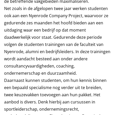
de betreffende vakgebieden maximaliseren.
Net zoals in de afgelopen twee jaar werken studenten
ook aan een Nyenrode Company Project, waarvoor ze
gedurende zes maanden het hoofd bieden aan een
uitdaging waar een bedrijf op dat moment
daadwerkelijk voor staat. Gedurende deze periode
volgen de studenten trainingen van de faculteit van
Nyenrode, alumni en bedrijfsleiders. In deze trainingen
wordt aandacht besteed aan onder andere
consultancyvaardigheden, coaching,
ondernemerschap en duurzaamheid.
Daarnaast kunnen studenten, om hun kennis binnen
een bepaald specialisme nog verder uit te breiden,
twee keuzevakken toevoegen aan hun pakket. Het
aanbod is divers. Denk hierbij aan cursussen in
sportleiderschap, ondernemingsrecht,