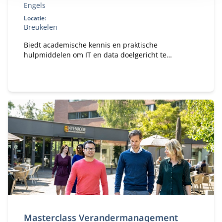
Engels
Locatie:
Breukelen
Biedt academische kennis en praktische
hulpmiddelen om IT en data doelgericht te
organiseren.
Masterclass Verandermanagement