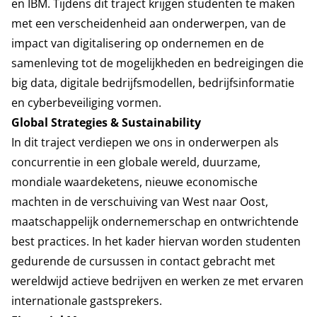
en IBM. Tijdens dit traject krijgen studenten te maken
met een verscheidenheid aan onderwerpen, van de
impact van digitalisering op ondernemen en de
samenleving tot de mogelijkheden en bedreigingen die
big data, digitale bedrijfsmodellen, bedrijfsinformatie
en cyberbeveiliging vormen.
Global Strategies & Sustainability
In dit traject verdiepen we ons in onderwerpen als
concurrentie in een globale wereld, duurzame,
mondiale waardeketens, nieuwe economische
machten in de verschuiving van West naar Oost,
maatschappelijk ondernemerschap en ontwrichtende
best practices. In het kader hiervan worden studenten
gedurende de cursussen in contact gebracht met
wereldwijd actieve bedrijven en werken ze met ervaren
internationale gastsprekers.