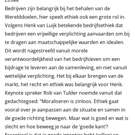
Ethiek
Bedrijven zijn belangrijk bij het behalen van de
Werelddoelen, hier speelt ethiek ook een grote rol in.
Volgens Henk van Luijk betekende bedrijfsethiek dat
bedrijven een vrijwillige verplichting aanvaarden om bij
te dragen aan maatschappelijke waarden en idealen.
Dit wordt nagestreefd vanuit morele
verantwoordelijkheid van het bedrijfsleven om een
bijdrage te leveren aan de samenleving, en niet vanuit
wettelijke verplichting. Het bij elkaar brengen van de
markt, het recht en ethiek was belangrijk voor Henk.
Keynote spreker Rob van Tulder noemde vanuit dat
gedachtegoed: “Moraliseren is zinloos. Ethiek gaat
vooral over je aanpassen aan de situatie en samen in
de goede richting bewegen. Maar wat is goed en wat is
slecht en hoe beweeg je naar de ‘goede kant’?