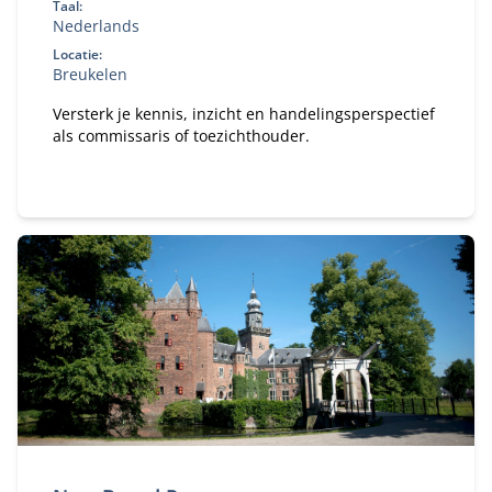
Taal:
Nederlands
Locatie:
Breukelen
Versterk je kennis, inzicht en handelingsperspectief
als commissaris of toezichthouder.