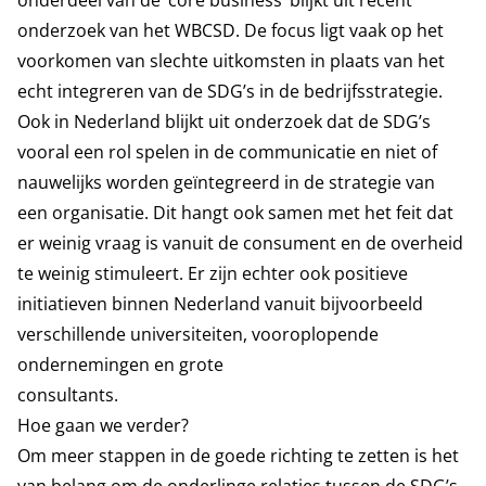
onderdeel van de ‘core business’ blijkt uit recent
onderzoek van het WBCSD. De focus ligt vaak op het
voorkomen van slechte uitkomsten in plaats van het
echt integreren van de SDG’s in de bedrijfsstrategie.
Ook in Nederland blijkt uit onderzoek dat de SDG’s
vooral een rol spelen in de communicatie en niet of
nauwelijks worden geïntegreerd in de strategie van
een organisatie. Dit hangt ook samen met het feit dat
er weinig vraag is vanuit de consument en de overheid
te weinig stimuleert. Er zijn echter ook positieve
initiatieven binnen Nederland vanuit bijvoorbeeld
verschillende universiteiten, vooroplopende
ondernemingen en grote
consultants.
Hoe gaan we verder?
Om meer stappen in de goede richting te zetten is het