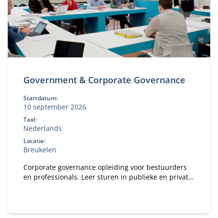
Government & Corporate Governance
Startdatum:
10 september 2026
Taal:
Nederlands
Locatie:
Breukelen
Corporate governance opleiding voor bestuurders
en professionals. Leer sturen in publieke en private
organisaties. Bekijk deze MBA module.