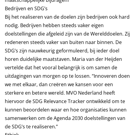
maatschappelijke bijdragen?
Bedrijven en SDG’s
Bij het realiseren van de doelen zijn bedrijven ook hard
nodig. Bedrijven hebben steeds vaker eigen
doelstellingen die afgeleid zijn van de Werelddoelen. Zij
redeneren steeds vaker van buiten naar binnen. De
SDG’s zijn nauwkeurig geformuleerd, bij ieder doel
horen duidelijke maatstaven. Maria van der Heijden
vertelde dat het vooral belangrijk is om samen de
uitdagingen van morgen op te lossen. “Innoveren doen
we met elkaar, dan creëren we kansen voor een
sterkere en betere wereld. MVO Nederland heeft
hiervoor de SDG Relevance Tracker ontwikkeld om te
kunnen beoordelen waar en hoe organisaties kunnen
samenwerken om de Agenda 2030 doelstellingen van
de SDG’s te realiseren.”