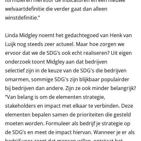
formuleren hiervoor de indicatoren en een nieuwe
welvaartdefinitie die verder gaat dan alleen
winstdefinitie.”
Linda Midgley noemt het gedachtegoed van Henk van
Luijk nog steeds zeer actueel. Maar hoe zorgen we
ervoor dat we de SDG’s ook echt realiseren? Uit eigen
onderzoek toont Midgley aan dat bedrijven
selectief zijn in de keuze van de SDG's die bedrijven
omarmen, sommige SDG's zijn blijkbaar populairder
bij bedrijven dan andere. Zijn ze ook minder belangrijk?
“Van belang is om de elementen strategie,
stakeholders en impact met elkaar te verbinden. Deze
elementen bepalen samen de prioriteiten die gesteld
moeten worden. Formuleer als bedrijf je strategie op
de SDG’s en meet de impact hiervan. Wanneer je er als