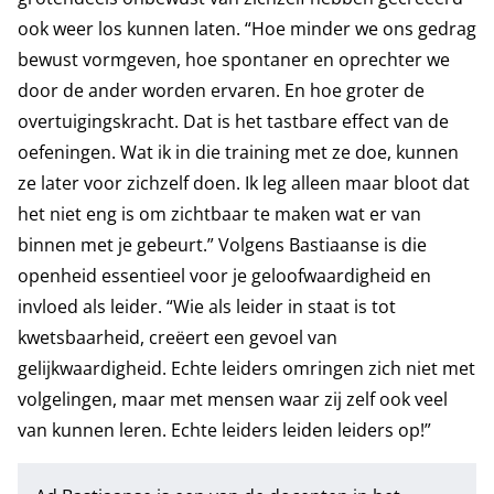
ook weer los kunnen laten. “Hoe minder we ons gedrag
bewust vormgeven, hoe spontaner en oprechter we
door de ander worden ervaren. En hoe groter de
overtuigingskracht. Dat is het tastbare effect van de
oefeningen. Wat ik in die training met ze doe, kunnen
ze later voor zichzelf doen. Ik leg alleen maar bloot dat
het niet eng is om zichtbaar te maken wat er van
binnen met je gebeurt.” Volgens Bastiaanse is die
openheid essentieel voor je geloofwaardigheid en
invloed als leider. “Wie als leider in staat is tot
kwetsbaarheid, creëert een gevoel van
gelijkwaardigheid. Echte leiders omringen zich niet met
volgelingen, maar met mensen waar zij zelf ook veel
van kunnen leren. Echte leiders leiden leiders op!”