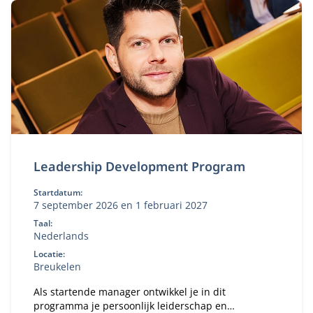
Leadership Development Program
Startdatum:
7 september 2026 en 1 februari 2027
Taal:
Nederlands
Locatie:
Breukelen
Als startende manager ontwikkel je in dit
programma je persoonlijk leiderschap en