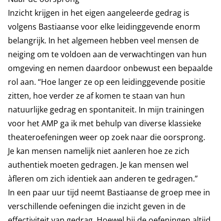
Inzicht krijgen in het eigen aangeleerde gedrag is
volgens Bastiaanse voor elke leidinggevende enorm
belangrijk. In het algemeen hebben veel mensen de
neiging om te voldoen aan de verwachtingen van hun
omgeving en nemen daardoor onbewust een bepaalde
rol aan. “Hoe langer ze op een leidinggevende positie
zitten, hoe verder ze af komen te staan van hun
natuurlijke gedrag en spontaniteit. In mijn trainingen
voor het AMP ga ik met behulp van diverse klassieke
theateroefeningen weer op zoek naar die oorsprong.
Je kan mensen namelijk niet aanleren hoe ze zich
authentiek moeten gedragen. Je kan mensen wel
àfleren om zich identiek aan anderen te gedragen.”
In een paar uur tijd neemt Bastiaanse de groep mee in
verschillende oefeningen die inzicht geven in de
effectiviteit van gedrag. Hoewel hij de oefeningen altijd