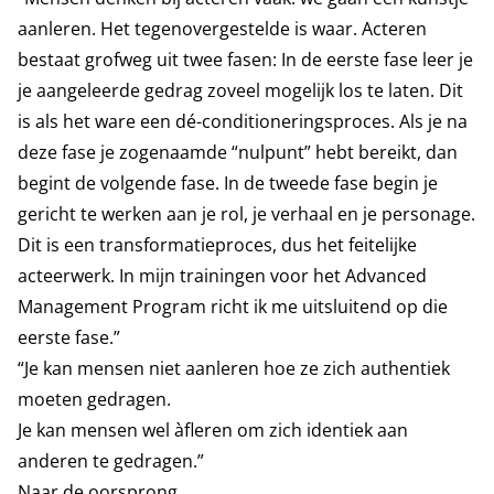
aanleren. Het tegenovergestelde is waar. Acteren
bestaat grofweg uit twee fasen: In de eerste fase leer je
je aangeleerde gedrag zoveel mogelijk los te laten. Dit
is als het ware een dé-conditioneringsproces. Als je na
deze fase je zogenaamde “nulpunt” hebt bereikt, dan
begint de volgende fase. In de tweede fase begin je
gericht te werken aan je rol, je verhaal en je personage.
Dit is een transformatieproces, dus het feitelijke
acteerwerk. In mijn trainingen voor het Advanced
Management Program richt ik me uitsluitend op die
eerste fase.”
“Je kan mensen niet aanleren hoe ze zich authentiek
moeten gedragen.
Je kan mensen wel àfleren om zich identiek aan
anderen te gedragen.”
Naar de oorsprong