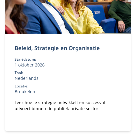
Beleid, Strategie en Organisatie
Startdatum:
1 oktober 2026
Taal:
Nederlands
Locatie:
Breukelen
Leer hoe je strategie ontwikkelt én succesvol
uitvoert binnen de publiek-private sector.