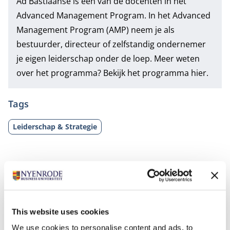
Ad Bastiaanse is een van de docenten in het
Advanced Management Program. In het Advanced
Management Program (AMP) neem je als
bestuurder, directeur of zelfstandig ondernemer
je eigen leiderschap onder de loep. Meer weten
over het programma? Bekijk het programma
hier.
Tags
Leiderschap & Strategie
This website uses cookies
We use cookies to personalise content and ads, to