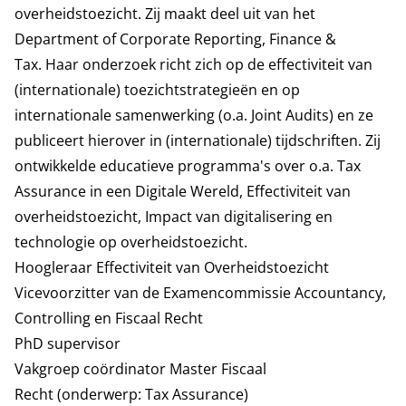
overheidstoezicht. Zij maakt deel uit van het
Department of Corporate Reporting, Finance &
Tax
. Haar onderzoek richt zich op de effectiviteit van
(internationale) toezichtstrategieën en op
internationale samenwerking (o.a. Joint Audits) en ze
publiceert hierover in (internationale) tijdschriften. Zij
ontwikkelde educatieve programma's over o.a. Tax
Assurance in een Digitale Wereld, Effectiviteit van
overheidstoezicht, Impact van digitalisering en
technologie op overheidstoezicht.
Hoogleraar Effectiviteit van Overheidstoezicht
Vicevoorzitter van de Examencommissie Accountancy,
Controlling en Fiscaal Recht
PhD supervisor
Vakgroep coördinator Master Fiscaal
Recht (onderwerp: Tax Assurance)