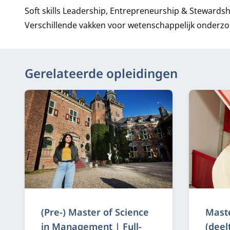
Soft skills Leadership, Entrepreneurship & Stewardsh
Verschillende vakken voor wetenschappelijk onderzo
Gerelateerde opleidingen
(Pre-) Master of Science
Maste
in Management | Full-
(deelt