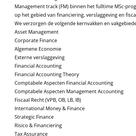
Management track (FM) binnen het fulltime MSc-prog
op het gebied van financiering, verslaggeving en fiscal
We verzorgen de volgende kernvakken en vakgebied
Asset Management
Corporate Finance
Algemene Economie
Externe verslaggeving
Financial Accounting
Financial Accounting Theory
Comptabele Aspecten Financial Accounting
Comptabele Aspecten Management Accounting
Fiscaal Recht (VPB, OB, LB, IB)
International Money & Finance
Strategic Finance
Risico & Financiering
Tax Assurance