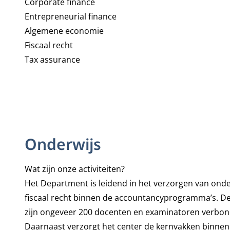
Corporate finance
Entrepreneurial finance
Algemene economie
Fiscaal recht
Tax assurance
Onderwijs
Wat zijn onze activiteiten?
Het Department is leidend in het verzorgen van onde
fiscaal recht binnen de accountancyprogramma’s. De
zijn ongeveer 200 docenten en examinatoren verbo
Daarnaast verzorgt het center de kernvakken binnen 