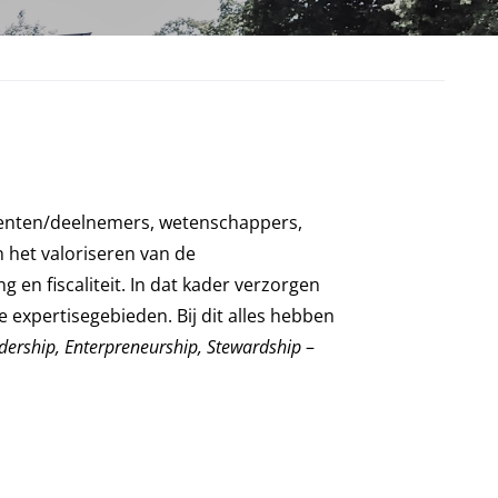
denten/deelnemers, wetenschappers,
 het valoriseren van de
g en fiscaliteit. In dat kader verzorgen
expertisegebieden. Bij dit alles hebben
dership, Enterpreneurship, Stewardship
–