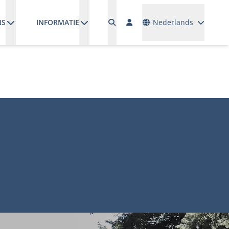
Talen
NS
INFORMATIE
Nederlands