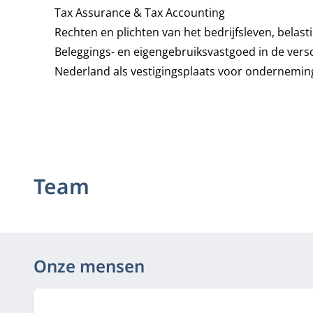
Tax Assurance & Tax Accounting
Rechten en plichten van het bedrijfsleven, belast
Beleggings- en eigengebruiksvastgoed in de vers
Nederland als vestigingsplaats voor ondernemi
Team
Onze mensen