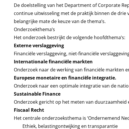
De doelstelling van het Department of Corporate Rep
continue uitwisseling met de praktijk binnen de drie
belangrijke mate de keuze van de thema’s.
Onderzoekthema’s
Het onderzoek bestrijkt de volgende hoofdthema’s:
Externe verslaggeving
Financiële verslaggeving, niet-financiële verslaggevin
Internationale financiële markten
Onderzoek naar de werking van financiële markten en
Europese monetaire en financiële integratie.
Onderzoek naar een optimale integratie van de nati
Sustainable Finance
Onderzoek gericht op het meten van duurzaamheid e
Fiscaal Recht
Het centrale onderzoeksthema is ‘Ondernemend Nederl
Ethiek, belastingontwijking en transparantie