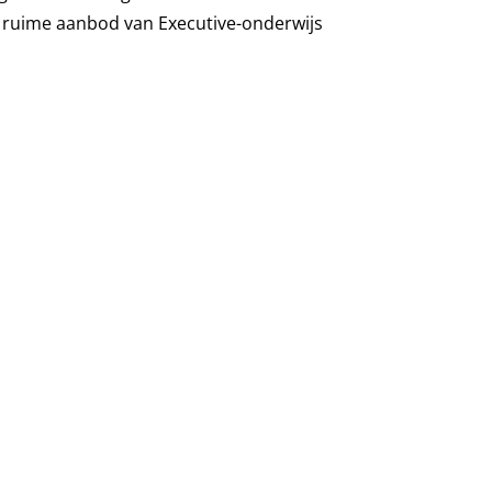
 ruime aanbod van Executive-onderwijs