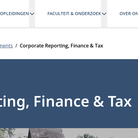
OPLEIDINGEN
FACULTEIT & ONDERZOEK
OVER O
ments
Corporate Reporting, Finance & Tax
ing, Finance & Tax