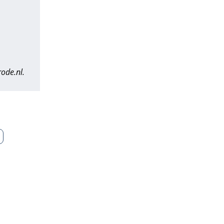
ode.nl.