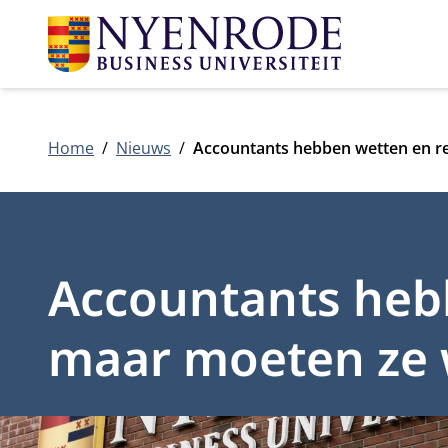
Home
Nieuws
Accountants hebben wetten en re
Accountants heb
maar moeten ze 