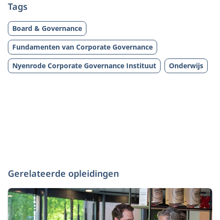
Tags
Board & Governance
Fundamenten van Corporate Governance
Nyenrode Corporate Governance Instituut
Onderwijs
Gerelateerde opleidingen