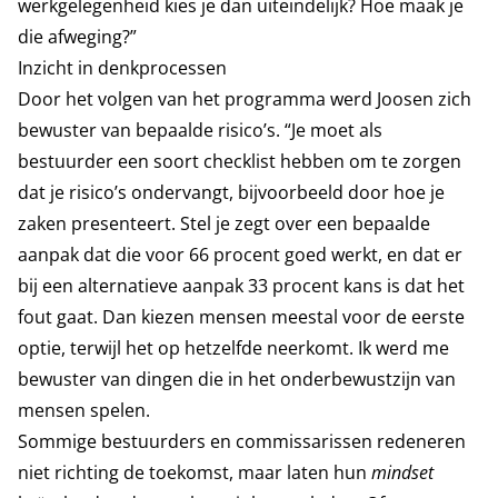
werkgelegenheid kies je dan uiteindelijk? Hoe maak je
die afweging?”
Inzicht in denkprocessen
Door het volgen van het programma werd Joosen zich
bewuster van bepaalde risico’s. “Je moet als
bestuurder een soort checklist hebben om te zorgen
dat je risico’s ondervangt, bijvoorbeeld door hoe je
zaken presenteert. Stel je zegt over een bepaalde
aanpak dat die voor 66 procent goed werkt, en dat er
bij een alternatieve aanpak 33 procent kans is dat het
fout gaat. Dan kiezen mensen meestal voor de eerste
optie, terwijl het op hetzelfde neerkomt. Ik werd me
bewuster van dingen die in het onderbewustzijn van
mensen spelen.
Sommige bestuurders en commissarissen redeneren
niet richting de toekomst, maar laten hun
mindset