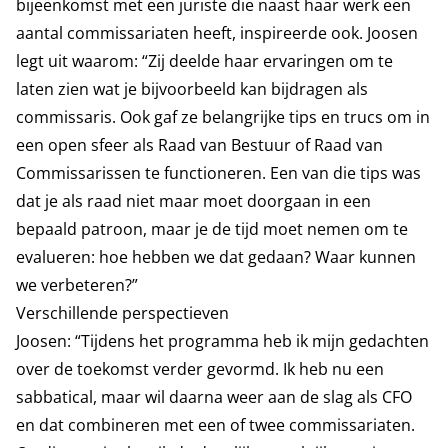
bijeenkomst met een juriste die naast haar werk een
aantal commissariaten heeft, inspireerde ook. Joosen
legt uit waarom: “Zij deelde haar ervaringen om te
laten zien wat je bijvoorbeeld kan bijdragen als
commissaris. Ook gaf ze belangrijke tips en trucs om in
een open sfeer als Raad van Bestuur of Raad van
Commissarissen te functioneren. Een van die tips was
dat je als raad niet maar moet doorgaan in een
bepaald patroon, maar je de tijd moet nemen om te
evalueren: hoe hebben we dat gedaan? Waar kunnen
we verbeteren?”
Verschillende perspectieven
Joosen: “Tijdens het programma heb ik mijn gedachten
over de toekomst verder gevormd. Ik heb nu een
sabbatical, maar wil daarna weer aan de slag als CFO
en dat combineren met een of twee commissariaten.