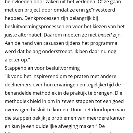
beïnvloeden door zaken uit het verleden. Of ze gaan
met een project door omdat ze erin geïnvesteerd
hebben. Denkprocessen zijn belangrijk bij
besluitvormingsprocessen en voor het kiezen van het
juiste alternatief. Daarom moeten ze niet
biased
zijn.
Aan de hand van casussen tijdens het programma
werd dat belang onderstreept. Ik ben daar nu nog
alerter op.”
Stappenplan voor besluitvorming
“Ik vond het inspirerend om te praten met andere
deelnemers over hun ervaringen en tegelijkertijd de
behandelde methodiek in de praktijk te brengen. Die
methodiek hield in om in zeven stappen tot een goed
overwogen besluit te komen. Door het doorlopen van
die stappen bekijk je problemen van meerdere kanten
en kun je een duidelijke afweging maken.’’ De