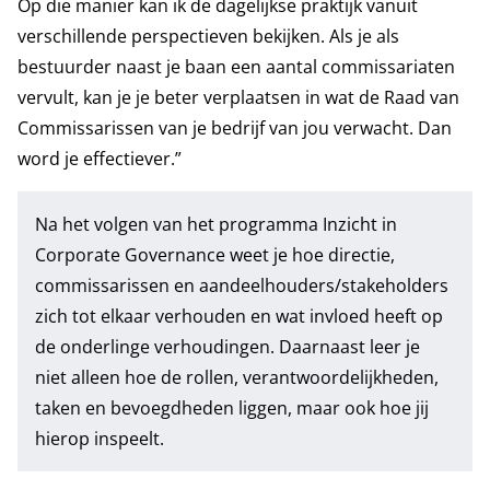
Op die manier kan ik de dagelijkse praktijk vanuit
verschillende perspectieven bekijken. Als je als
bestuurder naast je baan een aantal commissariaten
vervult, kan je je beter verplaatsen in wat de Raad van
Commissarissen van je bedrijf van jou verwacht. Dan
word je effectiever.”
Na het volgen van het programma
Inzicht in
Corporate Governance
weet je hoe directie,
commissarissen en aandeelhouders/stakeholders
zich tot elkaar verhouden en wat invloed heeft op
de onderlinge verhoudingen. Daarnaast leer je
niet alleen hoe de rollen, verantwoordelijkheden,
taken en bevoegdheden liggen, maar ook hoe jij
hierop inspeelt.