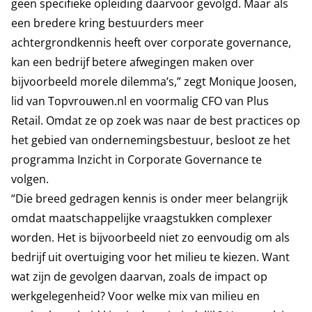
geen specifieke opleiding daarvoor gevolgd. Maar als
een bredere kring bestuurders meer
achtergrondkennis heeft over corporate governance,
kan een bedrijf betere afwegingen maken over
bijvoorbeeld morele dilemma’s,” zegt Monique Joosen,
lid van Topvrouwen.nl en voormalig CFO van Plus
Retail. Omdat ze op zoek was naar de best practices op
het gebied van ondernemingsbestuur, besloot ze het
programma Inzicht in Corporate Governance te
volgen.
“Die breed gedragen kennis is onder meer belangrijk
omdat maatschappelijke vraagstukken complexer
worden. Het is bijvoorbeeld niet zo eenvoudig om als
bedrijf uit overtuiging voor het milieu te kiezen. Want
wat zijn de gevolgen daarvan, zoals de impact op
werkgelegenheid? Voor welke mix van milieu en