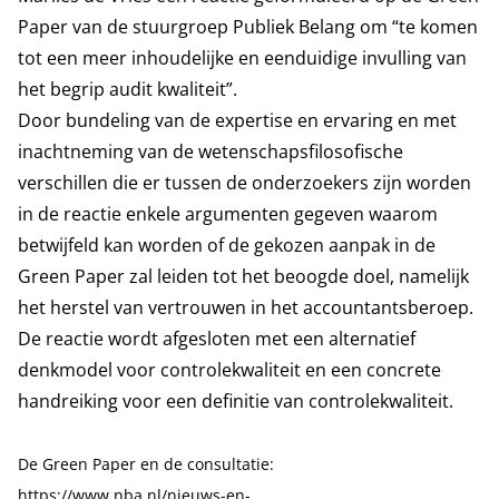
Paper van de stuurgroep Publiek Belang om “te komen
tot een meer inhoudelijke en eenduidige invulling van
het begrip audit kwaliteit”.
Door bundeling van de expertise en ervaring en met
inachtneming van de wetenschapsfilosofische
verschillen die er tussen de onderzoekers zijn worden
in de reactie enkele argumenten gegeven waarom
betwijfeld kan worden of de gekozen aanpak in de
Green Paper zal leiden tot het beoogde doel, namelijk
het herstel van vertrouwen in het accountantsberoep.
De reactie wordt afgesloten met een alternatief
denkmodel voor controlekwaliteit en een concrete
handreiking voor een definitie van controlekwaliteit.
De Green Paper en de consultatie:
https://www.nba.nl/nieuws-en-