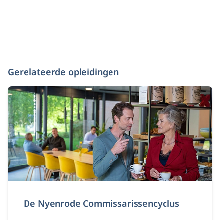
Gerelateerde opleidingen
De Nyenrode Commissarissencyclus