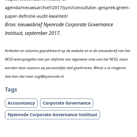
agenda/nieuwsarchief/2017/juni/consultatie--gesprek-green-
paper-definitie-audit-kwaliteit/
Bron: nieuwsbrief Nyenrode Corporate Governance
Instituut, september 2017.
Artikelen en columns gepubliceerd op de website en in de nieuwsbrief van het
NCGI weerspiegelen niet per definitie een algemene visie van het NCGI, maar
worden door auteurs op persoonlijke titel geschreven. Wenst u te reageren
dan kan dat naar ncgi@nyenrode.nl.
Tags
Accountancy
Corporate Governance
Nyenrode Corporate Governance Instituut