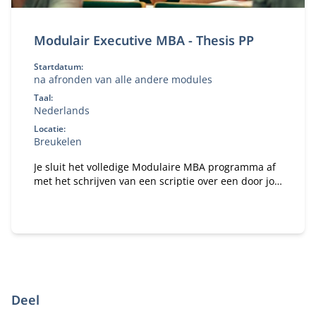
Modulair Executive MBA - Thesis PP
Startdatum:
na afronden van alle andere modules
Taal:
Nederlands
Locatie:
Breukelen
Je sluit het volledige Modulaire MBA programma af
met het schrijven van een scriptie over een door jou
gekozen praktisch managementvraagstuk.
Deel