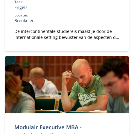
Taal:
Engels
Locatie:
Breukelen
De intercontinentale studiereis maakt je door de
internationale setting bewuster van de aspecten die
spelen bij globalisering.
Modulair Executive MBA -