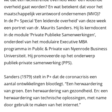
overheid gaat worden? En wat betekent dat voor het
maatschappelijk verantwoord ondernemen (MVO)?
In de P+ Special ‘Een leidende overheid’ van deze week
een portret van dr. Maurits Sanders. Hij lis kerndocent
in de module ‘Private Publieke Samenwerkingen’,
onderdeel van het modulaire Executive MBA
programma in Public & Private van Nyenrode Business
Universiteit. Hij promoveerde op het onderwerp
publiek-private samenwerking (PPS).
Sanders (1979) stelt in P+ dat de coronacrisis een
aantal ontwikkelingen blootlegt. “Een herwaardering
van groen. Een herwaardering van gezondheid. En: een
herwaardering van technische oplossingen, met name
door gebruik te maken van het internet.”