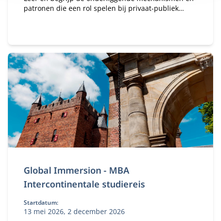
patronen die een rol spelen bij privaat-publiek
samenwerken (PPS).
Global Immersion - MBA
Intercontinentale studiereis
Startdatum:
13 mei 2026, 2 december 2026