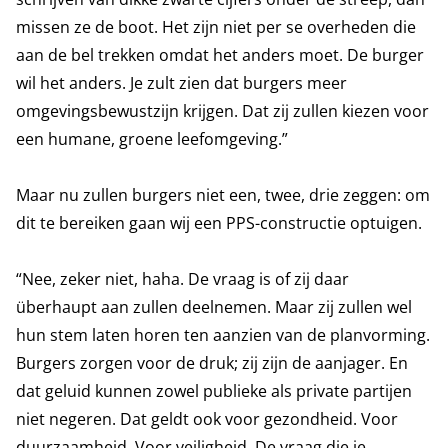
missen ze de boot. Het zijn niet per se overheden die
aan de bel trekken omdat het anders moet. De burger
wil het anders. Je zult zien dat burgers meer
omgevingsbewustzijn krijgen. Dat zij zullen kiezen voor
een humane, groene leefomgeving.”
Maar nu zullen burgers niet een, twee, drie zeggen: om
dit te bereiken gaan wij een PPS-constructie optuigen.
“Nee, zeker niet, haha. De vraag is of zij daar
überhaupt aan zullen deelnemen. Maar zij zullen wel
hun stem laten horen ten aanzien van de planvorming.
Burgers zorgen voor de druk; zij zijn de aanjager. En
dat geluid kunnen zowel publieke als private partijen
niet negeren. Dat geldt ook voor gezondheid. Voor
duurzaamheid. Voor veiligheid. De vraag die je