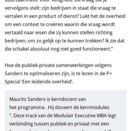
vervolgens stelt: zijn bedrijven in staat die vraag te
vertalen in een product of dienst? Lukt het de overheid
om een context te creëren waarin die vraag wordt
vertaald naar eisen die zij kunnen stellen richting
bedrijven, om zo gelijk op te kunnen trekken? Ik zie dat
die schakel absoluut nog niet goed functioneert.”
Hoe de publiek-private samenwerkingen volgens
Sanders te optimaliseren zijn, is te lezen in de
P+
Special ‘Een leidende overheid’.
Maurits Sanders is kerndocent van
het programma . Hij doceert de kernmodules
‘’. Deze track van de Modulair Executive MBA legt
verbinding tussen publiek en privaat met een