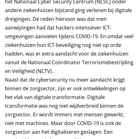
het Nationaal Cyber Security Centrum (NCSC) onder
andere ziekenhuizen bijstand ging verlenen bij digitale
dreigingen. De reden hiervoor was dat men
aanwijzingen had dat hackers intensiever ICT-
omgevingen aanvielen tijdens COVID-19. En omdat veel
ziekenhuizen hun ICT-beveiliging nog niet op orde
hadden, was er extra aandacht voor de ziekenhuizen
vanuit de Nationaal Coördinator Terrorismebestrijding
en Veiligheid (NCTV) .
Naast dat de cybersecurity nu meer aandacht krijgt
binnen de zorgsector, zijn er ook ontwikkelingen op
het vlak van digitale transformatie. Digitale
transformatie was nog niet wijdverbreid binnen de
zorgsector. Er wordt immers met mensen gewerkt,
niet met machines. Maar door COVID-19 is ook de
zorgsector aan het digitaliseren geslagen. Een