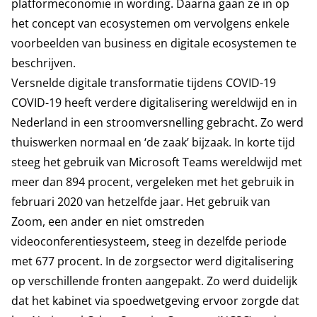
platformeconomie in wording. Daarna gaan ze in op
het concept van ecosystemen om vervolgens enkele
voorbeelden van business en digitale ecosystemen te
beschrijven.
Versnelde digitale transformatie tijdens COVID-19
COVID-19 heeft verdere digitalisering wereldwijd en in
Nederland in een stroomversnelling gebracht. Zo werd
thuiswerken normaal en ‘de zaak’ bijzaak. In korte tijd
steeg het gebruik van Microsoft Teams wereldwijd met
meer dan 894 procent, vergeleken met het gebruik in
februari 2020 van hetzelfde jaar. Het gebruik van
Zoom, een ander en niet omstreden
videoconferentiesysteem, steeg in dezelfde periode
met 677 procent. In de zorgsector werd digitalisering
op verschillende fronten aangepakt. Zo werd duidelijk
dat het kabinet via spoedwetgeving ervoor zorgde dat