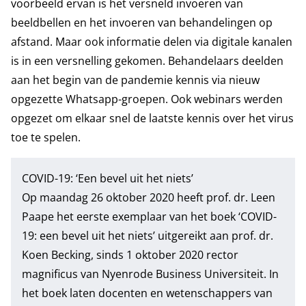
voorbeeld ervan is het versneld invoeren van
beeldbellen en het invoeren van behandelingen op
afstand. Maar ook informatie delen via digitale kanalen
is in een versnelling gekomen. Behandelaars deelden
aan het begin van de pandemie kennis via nieuw
opgezette Whatsapp-groepen. Ook webinars werden
opgezet om elkaar snel de laatste kennis over het virus
toe te spelen.
COVID-19: ‘Een bevel uit het niets’
Op maandag 26 oktober 2020 heeft prof. dr. Leen
Paape het eerste exemplaar van het boek ‘COVID-
19: een bevel uit het niets’ uitgereikt aan prof. dr.
Koen Becking, sinds 1 oktober 2020 rector
magnificus van Nyenrode Business Universiteit. In
het boek laten docenten en wetenschappers van