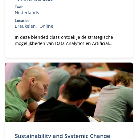
Taal:
Nederlands
Locatie:
Breukelen
Online
In deze blended class ontdek je de strategische
mogelijkheden van Data Analytics en Artificial
Intelligence (AI) voor jouw organisatie.
Sustainability and Systemic Change