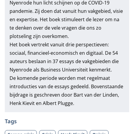
Nyenrode hun licht schijnen op de COVID-19
pandemie. Zij doen dat vanuit hun vakgebied, visie
en expertise. Het boek stimuleert de lezer om na
te denken over de vele vragen die ons zo
plotseling zijn overkomen.
Het boek vertrekt vanuit drie perspectieven:
sociaal, financieel-economisch en digitaal. De 54
auteurs beslaan in 37 essays de vakgebieden die
Nyenrode als Business Universiteit kenmerkt.
De komende periode worden met regelmaat
introducties van de essays gedeeld. Bovenstaande
bijdrage is geschreven door Bart van der Linden,
Henk Kievit en Albert Plugge.
Tags