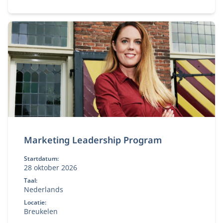
Marketing Leadership Program
Startdatum:
28 oktober 2026
Taal:
Nederlands
Locatie:
Breukelen