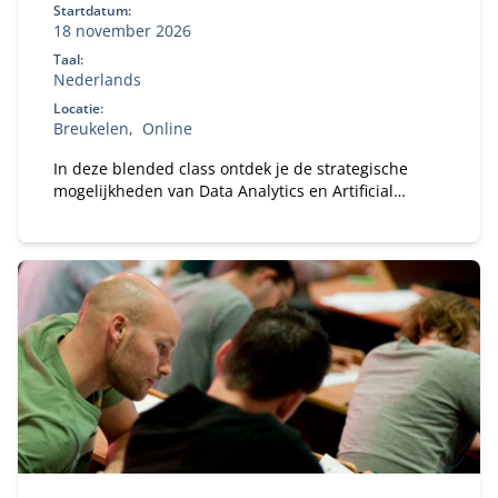
Startdatum:
18 november 2026
Taal:
Nederlands
Locatie:
Breukelen
Online
In deze blended class ontdek je de strategische
mogelijkheden van Data Analytics en Artificial
Intelligence (AI) voor jouw organisatie.