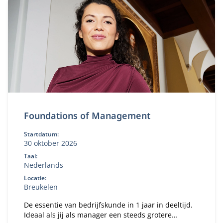
Foundations of Management
Startdatum:
30 oktober 2026
Taal:
Nederlands
Locatie:
Breukelen
De essentie van bedrijfskunde in 1 jaar in deeltijd.
Ideaal als jij als manager een steeds grotere