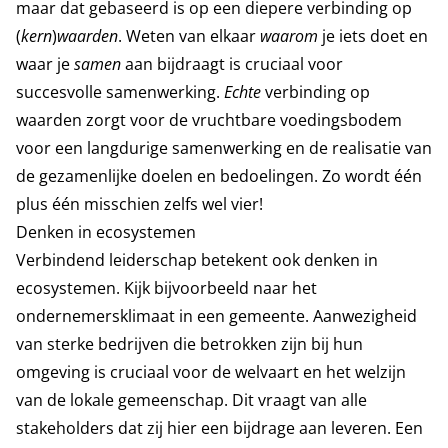
maar dat gebaseerd is op een diepere verbinding op
(
kern
)
waarden
. Weten van elkaar
waarom
je iets doet en
waar je
samen
aan bijdraagt is cruciaal voor
succesvolle samenwerking.
Echte
verbinding op
waarden zorgt voor de vruchtbare voedingsbodem
voor een langdurige samenwerking en de realisatie van
de gezamenlijke doelen en bedoelingen. Zo wordt één
plus één misschien zelfs wel vier!
Denken in ecosystemen
Verbindend leiderschap betekent ook denken in
ecosystemen. Kijk bijvoorbeeld naar het
ondernemersklimaat in een gemeente. Aanwezigheid
van sterke bedrijven die betrokken zijn bij hun
omgeving is cruciaal voor de welvaart en het welzijn
van de lokale gemeenschap. Dit vraagt van alle
stakeholders dat zij hier een bijdrage aan leveren. Een