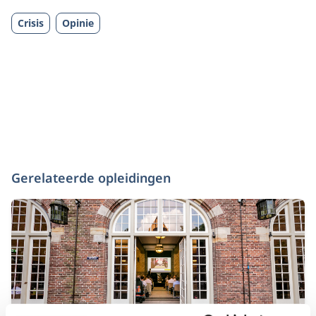
Crisis
Opinie
Gerelateerde opleidingen