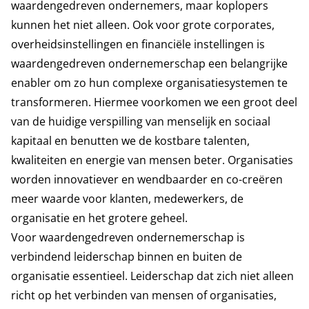
waardengedreven ondernemers, maar koplopers
kunnen het niet alleen. Ook voor grote corporates,
overheidsinstellingen en financiële instellingen is
waardengedreven ondernemerschap een belangrijke
enabler om zo hun complexe organisatiesystemen te
transformeren. Hiermee voorkomen we een groot deel
van de huidige verspilling van menselijk en sociaal
kapitaal en benutten we de kostbare talenten,
kwaliteiten en energie van mensen beter. Organisaties
worden innovatiever en wendbaarder en co-creëren
meer waarde voor klanten, medewerkers, de
organisatie en het grotere geheel.
Voor waardengedreven ondernemerschap is
verbindend leiderschap binnen en buiten de
organisatie essentieel. Leiderschap dat zich niet alleen
richt op het verbinden van mensen of organisaties,