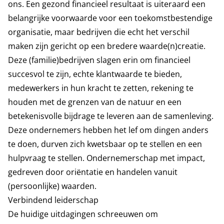
ons. Een gezond financieel resultaat is uiteraard een
belangrijke voorwaarde voor een toekomstbestendige
organisatie, maar bedrijven die echt het verschil
maken zijn gericht op een bredere waarde(n)creatie.
Deze (familie)bedrijven slagen erin om financieel
succesvol te zijn, echte klantwaarde te bieden,
medewerkers in hun kracht te zetten, rekening te
houden met de grenzen van de natuur en een
betekenisvolle bijdrage te leveren aan de samenleving.
Deze ondernemers hebben het lef om dingen anders
te doen, durven zich kwetsbaar op te stellen en een
hulpvraag te stellen. Ondernemerschap met impact,
gedreven door oriëntatie en handelen vanuit
(persoonlijke) waarden.
Verbindend leiderschap
De huidige uitdagingen schreeuwen om